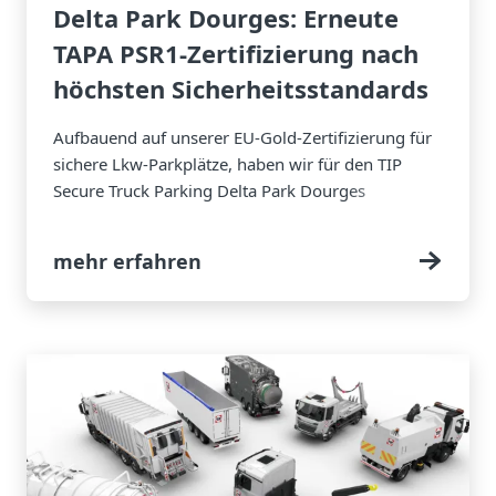
Delta Park Dourges: Erneute
TAPA PSR1-Zertifizierung nach
höchsten Sicherheitsstandards
Aufbauend auf unserer EU-Gold-Zertifizierung für
sichere Lkw-Parkplätze, haben wir für den TIP
Secure Truck Parking Delta Park Dourges
erfolgreich unsere TAPA PSR1-Zertifizierung
erneuert.
mehr erfahren