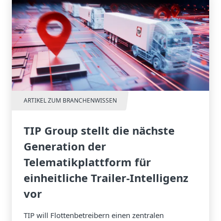
ARTIKEL ZUM BRANCHENWISSEN
TIP Group stellt die nächste
Generation der
Telematikplattform für
einheitliche Trailer-Intelligenz
vor
TIP will Flottenbetreibern einen zentralen