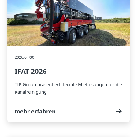
2026/04/30
IFAT 2026
TIP Group präsentiert flexible Mietlösungen für die
Kanalreinigung
mehr erfahren