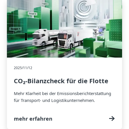
2025/11/12
CO₂-Bilanzcheck für die Flotte
Mehr Klarheit bei der Emissionsberichterstattung
für Transport- und Logistikunternehmen.
mehr erfahren