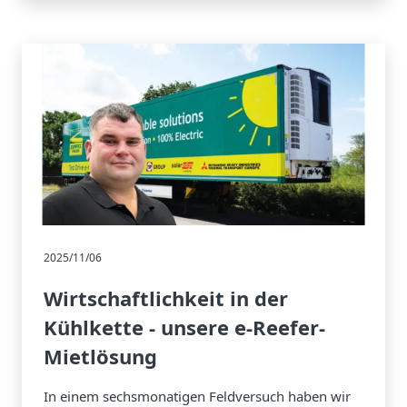
2025/11/06
Wirtschaftlichkeit in der
Kühlkette - unsere e-Reefer-
Mietlösung
In einem sechsmonatigen Feldversuch haben wir