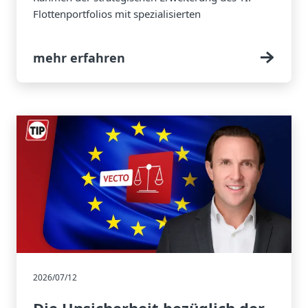
Flottenportfolios mit spezialisierten
Ausrüstungslösungen
mehr erfahren
2026/07/12