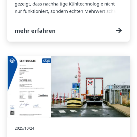
gezeigt, dass nachhaltige Kühltechnologie nicht
nur funktioniert, sondern echten Mehrwert schafft.
mehr erfahren
2025/10/24