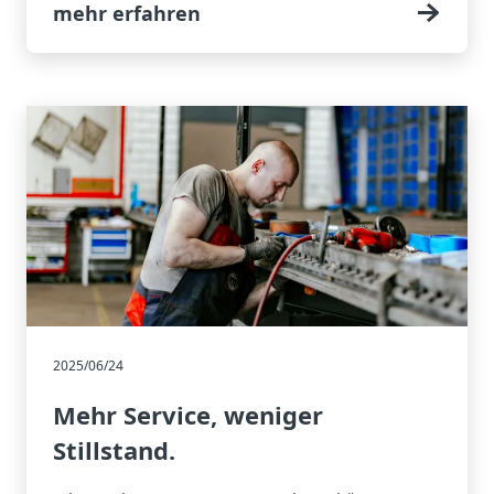
mehr erfahren
2025/06/24
Mehr Service, weniger
Stillstand.