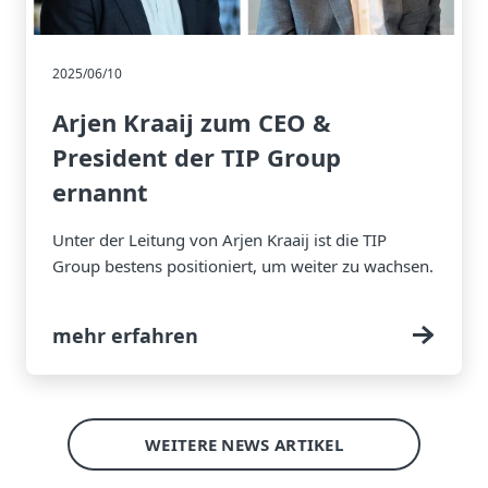
2025/06/10
Arjen Kraaij zum CEO &
President der TIP Group
ernannt
Unter der Leitung von Arjen Kraaij ist die TIP
Group bestens positioniert, um weiter zu wachsen.
mehr erfahren
WEITERE NEWS ARTIKEL