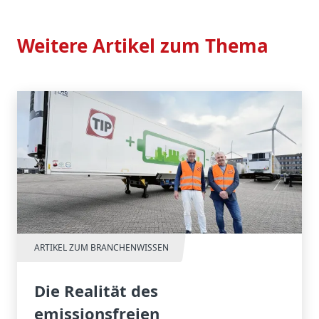
Weitere Artikel zum Thema
ARTIKEL ZUM BRANCHENWISSEN
Die Realität des
emissionsfreien