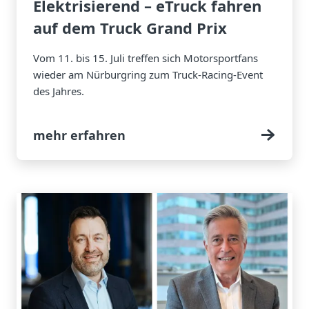
Elektrisierend – eTruck fahren
auf dem Truck Grand Prix
​​​​​​​Vom 11. bis 15. Juli treffen sich Motorsportfans
wieder am Nürburgring zum Truck-Racing-Event
des Jahres.
mehr erfahren