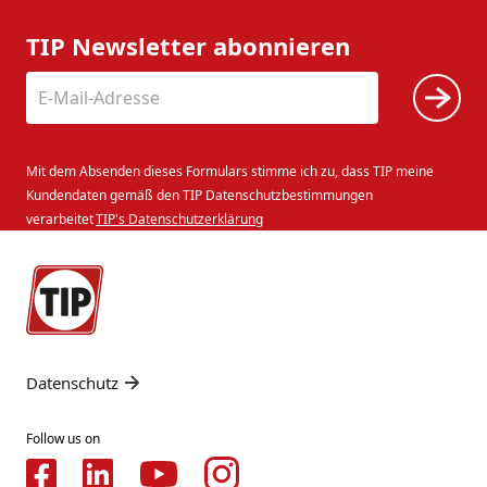
TIP Newsletter abonnieren
Mit dem Absenden dieses Formulars stimme ich zu, dass TIP meine
Kundendaten gemäß den TIP Datenschutzbestimmungen
verarbeitet
TIP's Datenschutzerklärung
Datenschutz
Follow us on