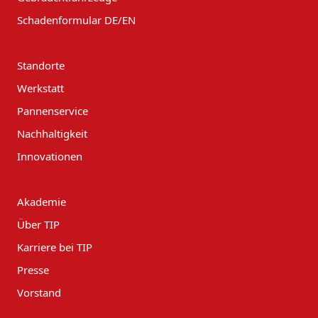
Schadenformular DE/EN
Standorte
Werkstatt
Pannenservice
Nachhaltigkeit
Innovationen
Akademie
Über TIP
Karriere bei TIP
Presse
Vorstand