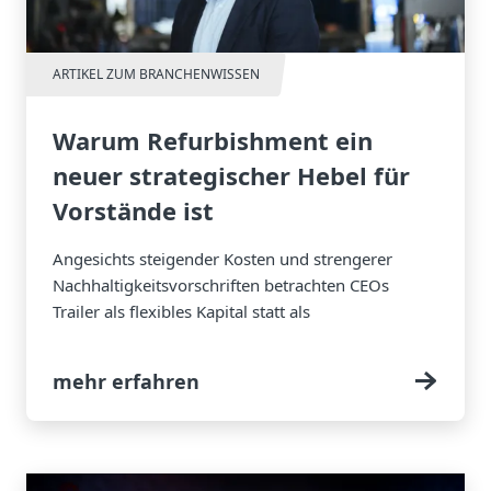
ARTIKEL ZUM BRANCHENWISSEN
Warum Refurbishment ein
neuer strategischer Hebel für
Vorstände ist
Angesichts steigender Kosten und strengerer
Nachhaltigkeitsvorschriften betrachten CEOs
Trailer als flexibles Kapital statt als
Wegwerfprodukt.
mehr erfahren