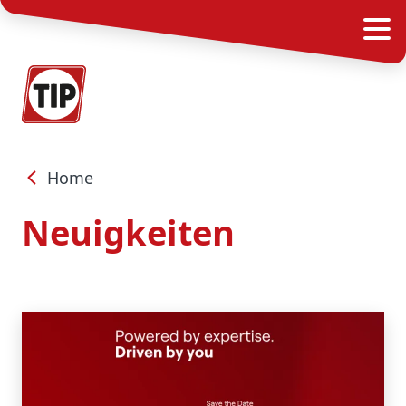
Home
Neuigkeiten