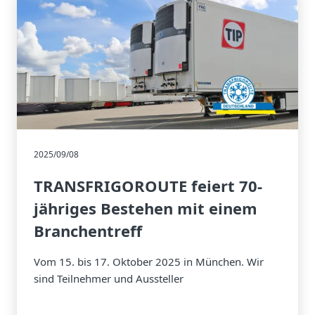
2025/09/08
TRANSFRIGOROUTE feiert 70-
jähriges Bestehen mit einem
Branchentreff
Vom 15. bis 17. Oktober 2025 in München. Wir
sind Teilnehmer und Aussteller