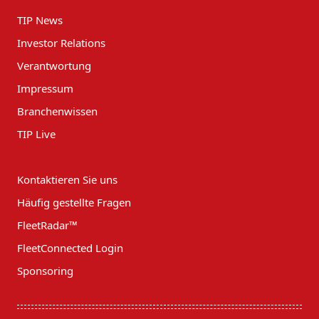
TIP News
Investor Relations
Verantwortung
Impressum
Branchenwissen
TIP Live
Kontaktieren Sie uns
Häufig gestellte Fragen
FleetRadar™
FleetConnected Login
Sponsoring