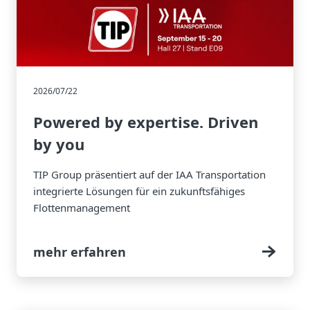
2026/07/22
Powered by expertise. Driven
by you
TIP Group präsentiert auf der IAA Transportation
integrierte Lösungen für ein zukunftsfähiges
Flottenmanagement
mehr erfahren