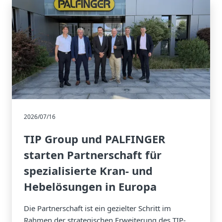
2026/07/16
TIP Group und PALFINGER
starten Partnerschaft für
spezialisierte Kran- und
Hebelösungen in Europa
Die Partnerschaft ist ein gezielter Schritt im
Rahmen der strategischen Erweiterung des TIP-