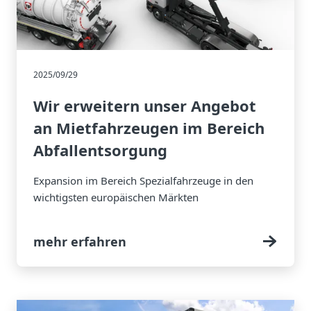
2025/09/29
Wir erweitern unser Angebot
an Mietfahrzeugen im Bereich
Abfallentsorgung
Expansion im Bereich Spezialfahrzeuge in den
wichtigsten europäischen Märkten
mehr erfahren