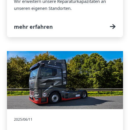
Wir erweitern unsere Reparaturkapazitäten an
unseren eigenen Standorten.
mehr erfahren
2025/06/11