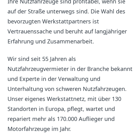
Ihre Nutzfahrzeuge sind profitabel, wenn sie
auf der Straße unterwegs sind. Die Wahl des
bevorzugten Werkstattpartners ist
Vertrauenssache und beruht auf langjähriger
Erfahrung und Zusammenarbeit.
Wir sind seit 55 Jahren als
Nutzfahrzeugvermieter in der Branche bekannt
und Experte in der Verwaltung und
Unterhaltung von schweren Nutzfahrzeugen.
Unser eigenes Werkstattnetz, mit über 130
Standorten in Europa, pflegt, wartet und
repariert mehr als 170.000 Auflieger und
Motorfahrzeuge im Jahr.