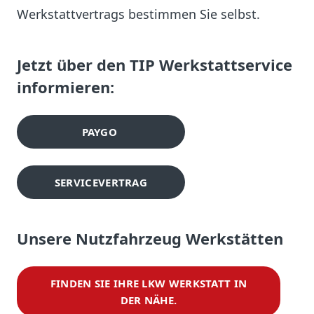
Werkstattvertrags bestimmen Sie selbst.
Jetzt über den TIP Werkstattservice
informieren:
PAYGO
SERVICEVERTRAG
Unsere Nutzfahrzeug Werkstätten
FINDEN SIE IHRE LKW WERKSTATT IN
DER NÄHE.