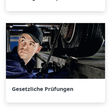
Gesetzliche Prüfungen