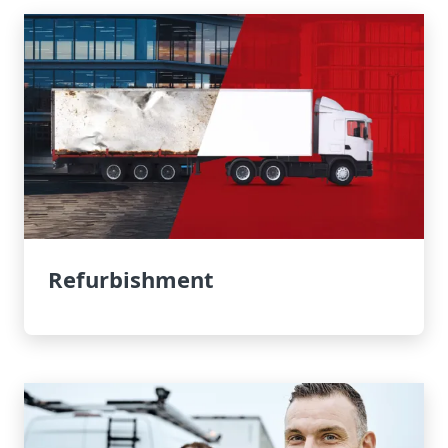
Refurbishment