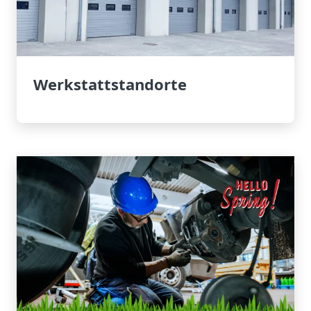
Werkstattstandorte