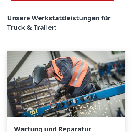
Unsere Werkstattleistungen für
Truck & Trailer
:
Wartung und Reparatur