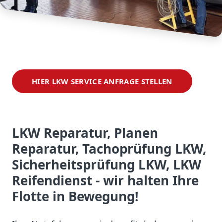
HIER LKW SERVICE ANFRAGE STELLEN
LKW Reparatur, Planen
Reparatur, Tachoprüfung LKW,
Sicherheitsprüfung LKW, LKW
Reifendienst
- wir halten Ihre
Flotte in Bewegung!