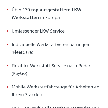
Über 130
top-ausgestattete LKW
Werkstätten
in Europa
Umfassender LKW Service
Individuelle Werkstattvereinbarungen
(FleetCare)
Flexibler Werkstatt Service nach Bedarf
(PayGo)
Mobile Werkstattfahrzeuge für Arbeiten an
Ihrem Standort