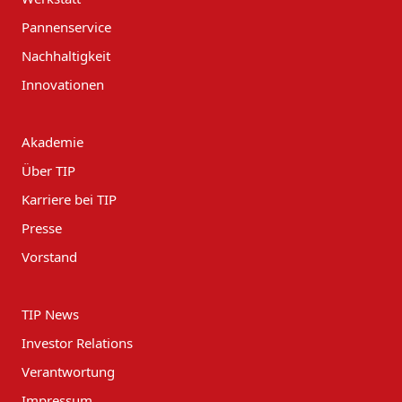
Pannenservice
Nachhaltigkeit
Innovationen
Akademie
Über TIP
Karriere bei TIP
Presse
Vorstand
TIP News
Investor Relations
Verantwortung
Impressum