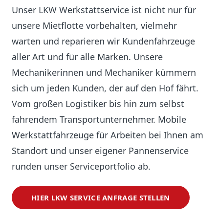
Unser LKW Werkstattservice ist nicht nur für
unsere Mietflotte vorbehalten, vielmehr
warten und reparieren wir Kundenfahrzeuge
aller Art und für alle Marken. Unsere
Mechanikerinnen und Mechaniker kümmern
sich um jeden Kunden, der auf den Hof fährt.
Vom großen Logistiker bis hin zum selbst
fahrendem Transportunternehmer. Mobile
Werkstattfahrzeuge für Arbeiten bei Ihnen am
Standort und unser eigener Pannenservice
runden unser Serviceportfolio ab.
HIER LKW SERVICE ANFRAGE STELLEN