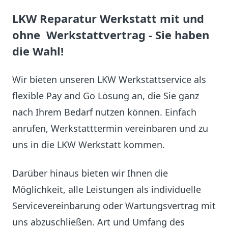
LKW Reparatur Werkstatt
mit und
ohne Werkstattvertrag - Sie haben
die Wahl!
Wir bieten unseren LKW Werkstattservice als
flexible Pay and Go Lösung an, die Sie ganz
nach Ihrem Bedarf nutzen können. Einfach
anrufen, Werkstatttermin vereinbaren und zu
uns in die LKW Werkstatt kommen.
Darüber hinaus bieten wir Ihnen die
Möglichkeit, alle Leistungen als individuelle
Servicevereinbarung oder Wartungsvertrag mit
uns abzuschließen. Art und Umfang des