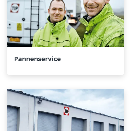
Pannenservice