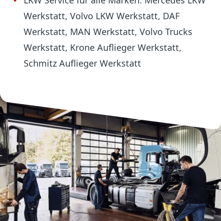
LKW Service für alle Marken: Mercedes LKW
Werkstatt, Volvo LKW Werkstatt, DAF
Werkstatt, MAN Werkstatt, Volvo Trucks
Werkstatt, Krone Auflieger Werkstatt,
Schmitz Auflieger Werkstatt