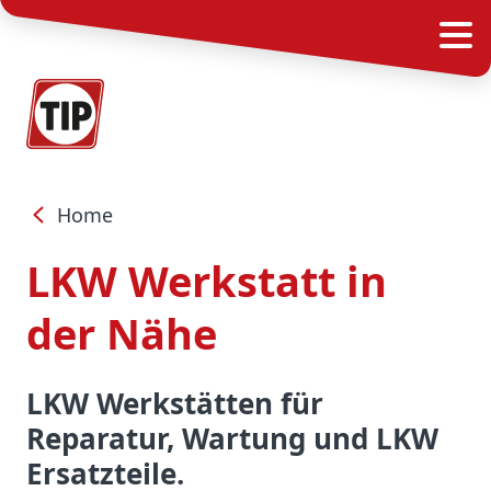
Home
LKW Werkstatt in
der Nähe
LKW Werkstätten für
Reparatur, Wartung und LKW
Ersatzteile
.