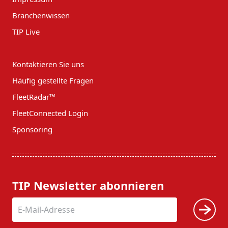
Branchenwissen
TIP Live
Kontaktieren Sie uns
Häufig gestellte Fragen
FleetRadar™
FleetConnected Login
Sponsoring
TIP Newsletter abonnieren