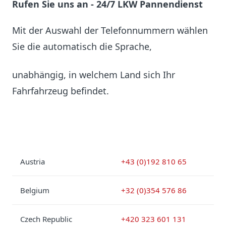
Rufen Sie uns an - 24/7 LKW Pannendienst
Mit der Auswahl der Telefonnummern wählen
Sie die automatisch die Sprache,
unabhängig, in welchem Land sich Ihr
Fahrfahrzeug befindet.
Austria
+43 (0)192 810 65
Belgium
+32 (0)354 576 86
Czech Republic
+420 323 601 131