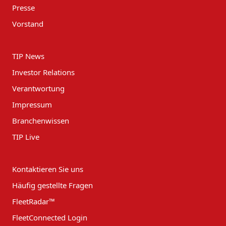
Presse
Vorstand
TIP News
Investor Relations
Verantwortung
Impressum
Branchenwissen
TIP Live
Kontaktieren Sie uns
Häufig gestellte Fragen
FleetRadar™
FleetConnected Login