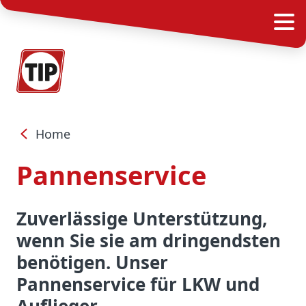
Home
Pannenservice
Zuverlässige Unterstützung,
wenn Sie sie am dringendsten
benötigen. Unser
Pannenservice für LKW und