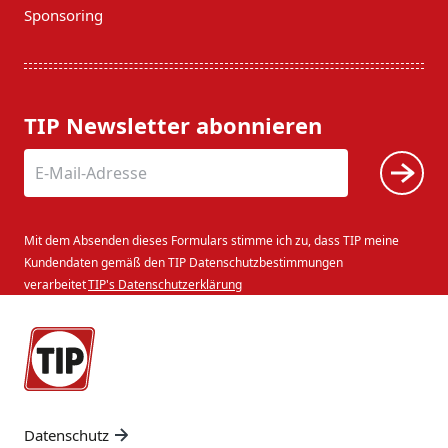
Sponsoring
TIP Newsletter abonnieren
Mit dem Absenden dieses Formulars stimme ich zu, dass TIP meine
Kundendaten gemäß den TIP Datenschutzbestimmungen
verarbeitet
TIP's Datenschutzerklärung
Datenschutz