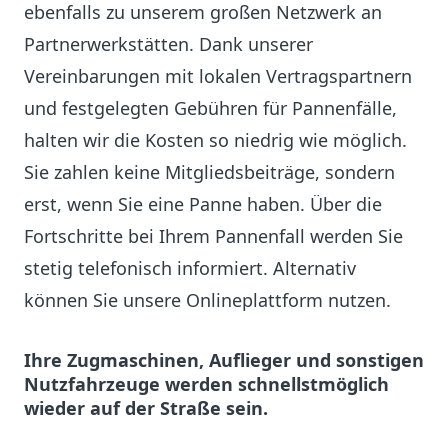
ebenfalls zu unserem großen Netzwerk an
Partnerwerkstätten. Dank unserer
Vereinbarungen mit lokalen Vertragspartnern
und festgelegten Gebühren für Pannenfälle,
halten wir die Kosten so niedrig wie möglich.
Sie zahlen keine Mitgliedsbeiträge, sondern
erst, wenn Sie eine Panne haben. Über die
Fortschritte bei Ihrem Pannenfall werden Sie
stetig telefonisch informiert. Alternativ
können Sie unsere Onlineplattform nutzen.
Ihre Zugmaschinen, Auflieger und sonstigen
Nutzfahrzeuge werden schnellstmöglich
wieder auf der Straße sein.