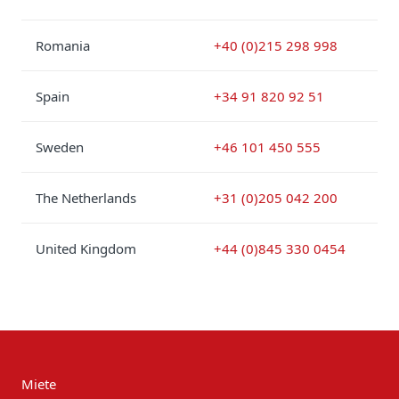
Romania
+40 (0)215 298 998
Spain
+34 91 820 92 51
Sweden
+46 101 450 555
The Netherlands
+31 (0)205 042 200
United Kingdom
+44 (0)845 330 0454
Miete