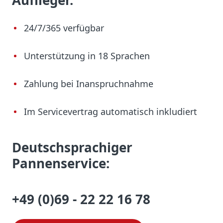
Auflieger.
24/7/365 verfügbar
Unterstützung in 18 Sprachen
Zahlung bei Inanspruchnahme
Im Servicevertrag automatisch inkludiert
Deutschsprachiger
Pannenservice:
+49 (0)69 - 22 22 16 78