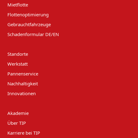
Mietflotte
Flottenoptimierung
Gebrauchtfahrzeuge
Schadenformular DE/EN
Standorte
Werkstatt
Pannenservice
Nachhaltigkeit
Innovationen
Akademie
Über TIP
Karriere bei TIP