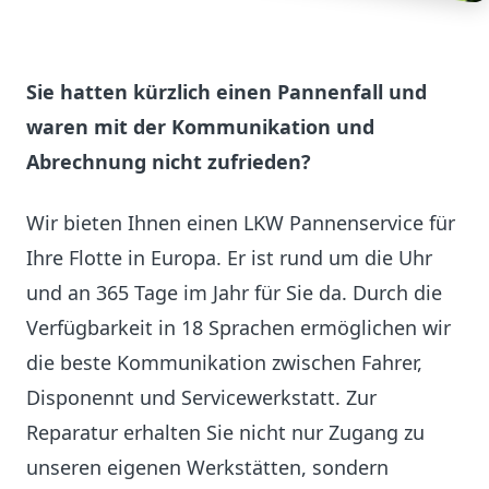
Sie hatten kürzlich einen Pannenfall und
waren mit der Kommunikation und
Abrechnung nicht zufrieden?
Wir bieten Ihnen einen LKW Pannenservice für
Ihre Flotte in Europa. Er ist rund um die Uhr
und an 365 Tage im Jahr für Sie da. Durch die
Verfügbarkeit in 18 Sprachen ermöglichen wir
die beste Kommunikation zwischen Fahrer,
Disponennt und Servicewerkstatt. Zur
Reparatur erhalten Sie nicht nur Zugang zu
unseren eigenen Werkstätten, sondern