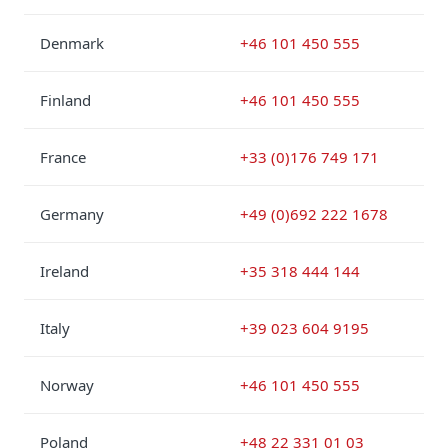
Denmark
+46 101 450 555
Finland
+46 101 450 555
France
+33 (0)176 749 171
Germany
+49 (0)692 222 1678
Ireland
+35 318 444 144
Italy
+39 023 604 9195
Norway
+46 101 450 555
Poland
+48 22 331 01 03