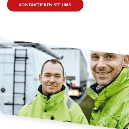
KONTAKTIEREN SIE UNS.