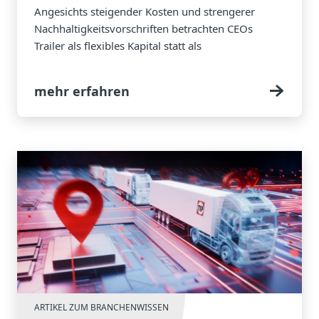
Angesichts steigender Kosten und strengerer
Nachhaltigkeitsvorschriften betrachten CEOs
Trailer als flexibles Kapital statt als
Wegwerfprodukt.
mehr erfahren
ARTIKEL ZUM BRANCHENWISSEN