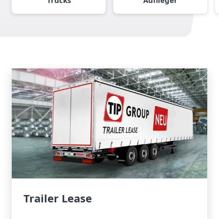
Trailer Lease