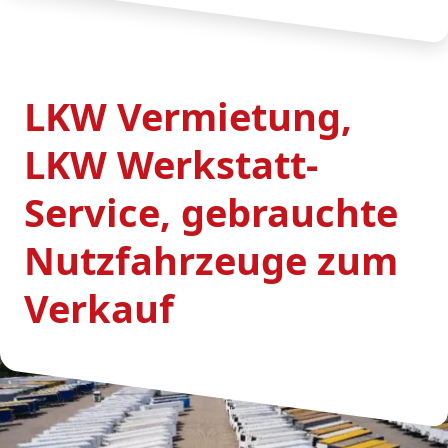
LKW Vermietung,
LKW Werkstatt-
Service, gebrauchte
Nutzfahrzeuge zum
Verkauf