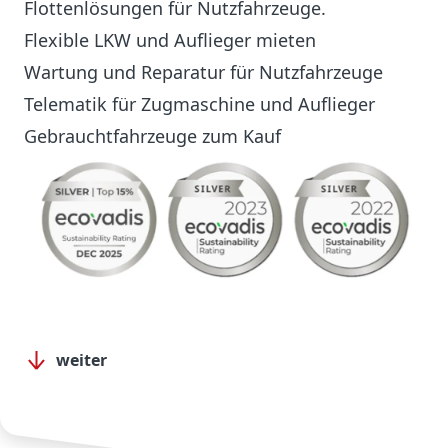
Flottenlösungen für Nutzfahrzeuge.
Flexible LKW und Auflieger mieten
Wartung und Reparatur für Nutzfahrzeuge
Telematik für Zugmaschine und Auflieger
Gebrauchtfahrzeuge zum Kauf
weiter