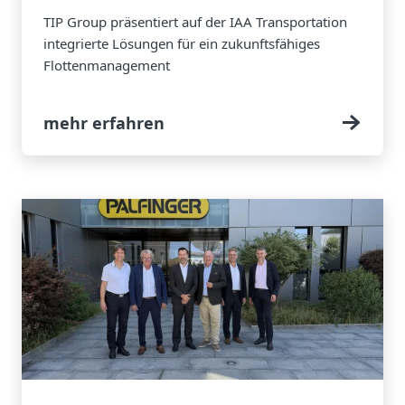
TIP Group präsentiert auf der IAA Transportation
integrierte Lösungen für ein zukunftsfähiges
Flottenmanagement
mehr erfahren