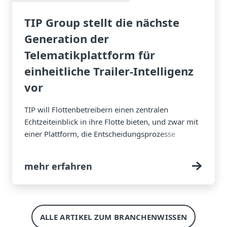
TIP Group stellt die nächste
Generation der
Telematikplattform für
einheitliche Trailer-Intelligenz
vor
TIP will Flottenbetreibern einen zentralen
Echtzeiteinblick in ihre Flotte bieten, und zwar mit
einer Plattform, die Entscheidungsprozesse
unterstützt, Ausfallzeiten reduziert und die
gesamtbetriebliche Effizienz verbessert.
mehr erfahren
ALLE ARTIKEL ZUM BRANCHENWISSEN