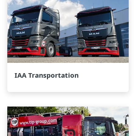
IAA Transportation