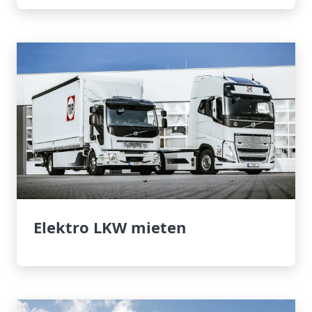
Elektro LKW mieten