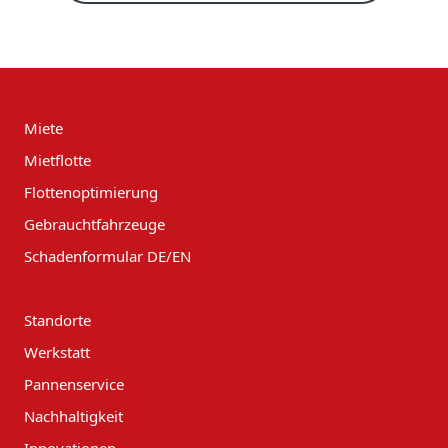
Miete
Mietflotte
Flottenoptimierung
Gebrauchtfahrzeuge
Schadenformular DE/EN
Standorte
Werkstatt
Pannenservice
Nachhaltigkeit
Innovationen