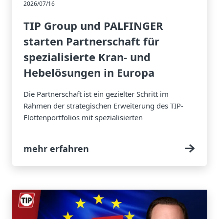
2026/07/16
TIP Group und PALFINGER
starten Partnerschaft für
spezialisierte Kran- und
Hebelösungen in Europa
Die Partnerschaft ist ein gezielter Schritt im
Rahmen der strategischen Erweiterung des TIP-
Flottenportfolios mit spezialisierten
Ausrüstungslösungen
mehr erfahren