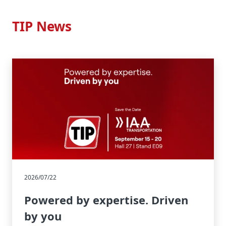
TIP News
2026/07/22
Powered by expertise. Driven
by you