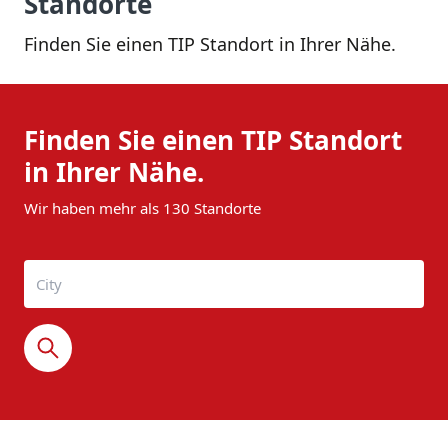
Standorte
Finden Sie einen TIP Standort in Ihrer Nähe.
Finden Sie einen TIP Standort
in Ihrer Nähe.
Wir haben mehr als 130 Standorte