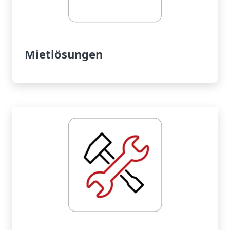
Mietlösungen