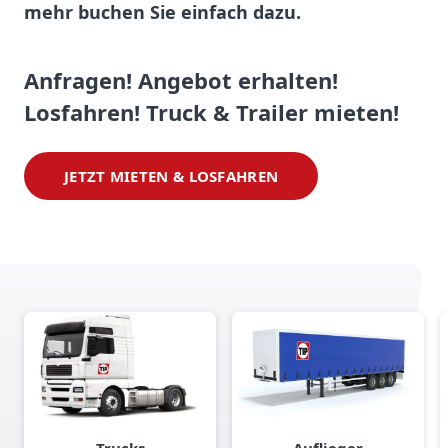
mehr buchen Sie einfach dazu.
Anfragen! Angebot erhalten!
Losfahren! Truck & Trailer mieten!
JETZT MIETEN & LOSFAHREN
Trucks
Auflieger