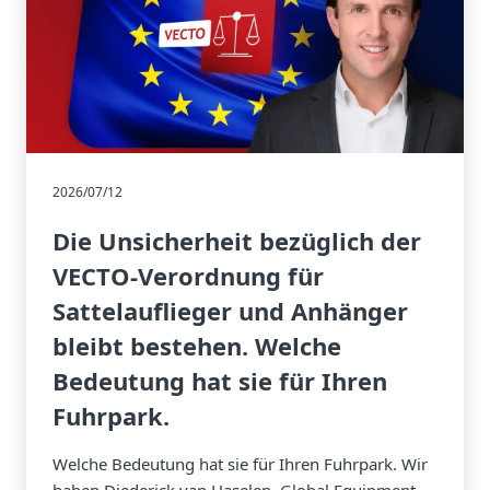
2026/07/12
Die Unsicherheit bezüglich der
VECTO-Verordnung für
Sattelauflieger und Anhänger
bleibt bestehen. Welche
Bedeutung hat sie für Ihren
Fuhrpark.
Welche Bedeutung hat sie für Ihren Fuhrpark. Wir
haben Diederick van Haselen, Global Equipment