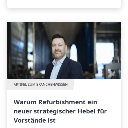
einsetzbar ist.
ARTIKEL ZUM BRANCHENWISSEN
Warum Refurbishment ein
neuer strategischer Hebel für
Vorstände ist