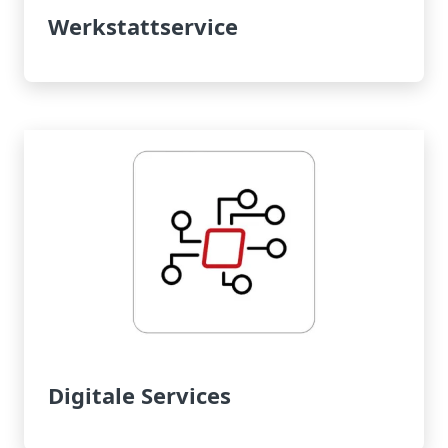
Werkstattservice
Digitale Services