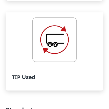
TIP Used