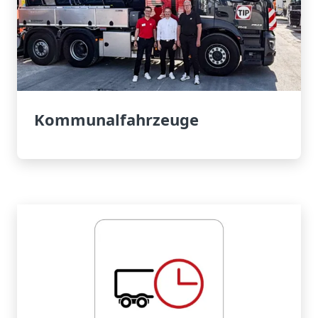
Kommunalfahrzeuge