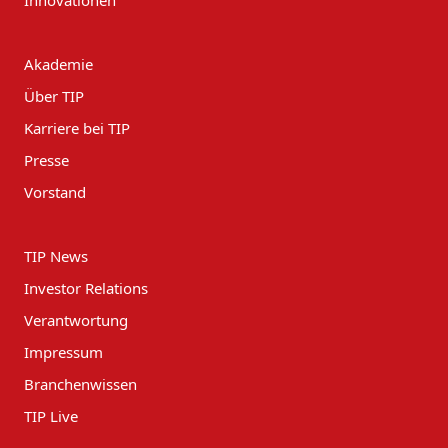
Akademie
Über TIP
Karriere bei TIP
Presse
Vorstand
TIP News
Investor Relations
Verantwortung
Impressum
Branchenwissen
TIP Live