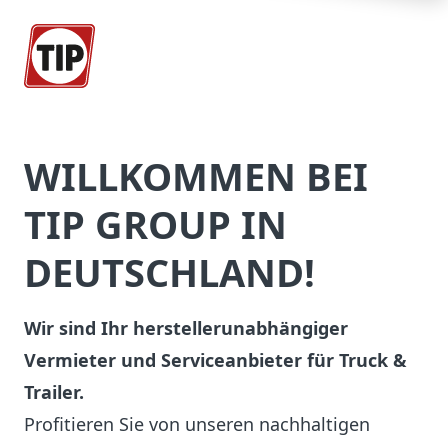
WILLKOMMEN BEI
TIP GROUP IN
DEUTSCHLAND!
Wir sind Ihr herstellerunabhängiger
Vermieter und Serviceanbieter für Truck &
Trailer.
Profitieren Sie von unseren nachhaltigen