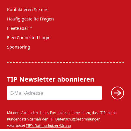
Kontaktieren Sie uns
Häufig gestellte Fragen
FleetRadar™
FleetConnected Login
Sponsoring
TIP Newsletter abonnieren
Mit dem Absenden dieses Formulars stimme ich zu, dass TIP meine
Kundendaten gemäß den TIP Datenschutzbestimmungen
verarbeitet
TIP's Datenschutzerklärung