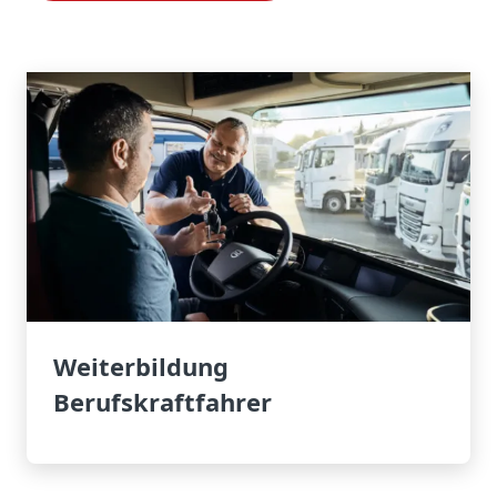
Weiterbildung
Berufskraftfahrer