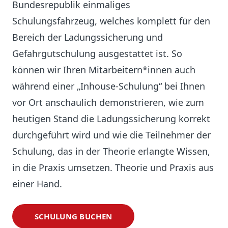
Bundesrepublik einmaliges
Schulungsfahrzeug, welches komplett für den
Bereich der Ladungssicherung und
Gefahrgutschulung ausgestattet ist. So
können wir Ihren Mitarbeitern*innen auch
während einer „Inhouse-Schulung“ bei Ihnen
vor Ort anschaulich demonstrieren, wie zum
heutigen Stand die Ladungssicherung korrekt
durchgeführt wird und wie die Teilnehmer der
Schulung, das in der Theorie erlangte Wissen,
in die Praxis umsetzen. Theorie und Praxis aus
einer Hand.
SCHULUNG BUCHEN