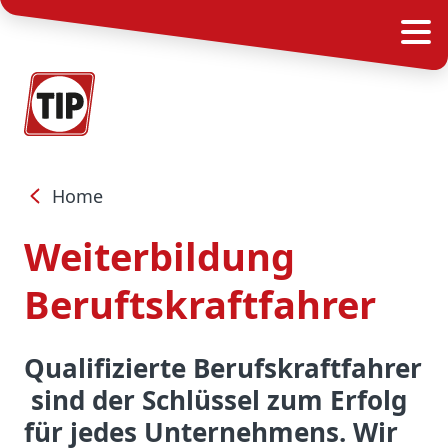
Home
Weiterbildung
Beruftskraftfahrer
Qualifizierte Berufskraftfahrer
sind der Schlüssel zum Erfolg
für jedes Unternehmens. Wir