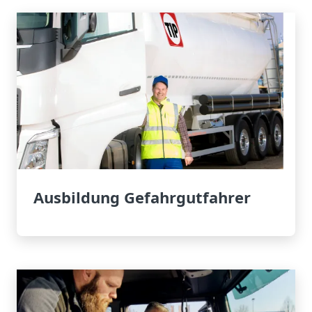
Ausbildung Gefahrgutfahrer