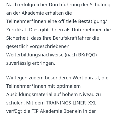
Nach erfolgreicher Durchführung der Schulung
an der Akademie erhalten die
Teilnehmer*innen eine offizielle Bestätigung/
Zertifikat. Dies gibt Ihnen als Unternehmen die
Sicherheit, dass Ihre Berufskraftfahrer die
gesetzlich vorgeschriebenen
Weiterbildungsnachweise (nach BKrFQG)
zuverlässig erbringen.
Wir legen zudem besonderen Wert darauf, die
Teilnehmer*innen mit optimalem
Ausbildungsmaterial auf hohem Niveau zu
schulen. Mit dem TRAININGS-LINER XXL,
verfügt die TIP Akademie über ein in der