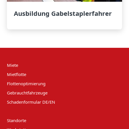
Ausbildung Gabelstaplerfahrer
Miete
Mietflotte
Flottenoptimierung
Gebrauchtfahrzeuge
Schadenformular DE/EN
Standorte