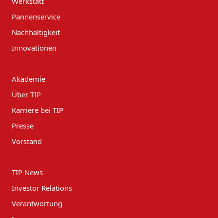
Werkstatt
Pannenservice
Nachhaltigkeit
Innovationen
Akademie
Über TIP
Karriere bei TIP
Presse
Vorstand
TIP News
Investor Relations
Verantwortung