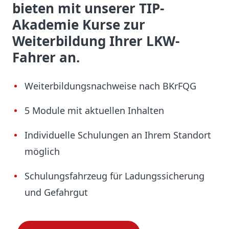
bieten mit unserer TIP-
Akademie Kurse zur
Weiterbildung Ihrer LKW-
Fahrer an.
Weiterbildungsnachweise nach BKrFQG
5 Module mit aktuellen Inhalten
Individuelle Schulungen an Ihrem Standort
möglich
Schulungsfahrzeug für Ladungssicherung
und Gefahrgut