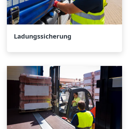
Ladungssicherung