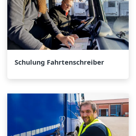
Schulung Fahrtenschreiber