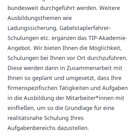
bundesweit durchgeführt werden. Weitere
Ausbildungsthemen wie
Ladungssicherung, Gabelstaplerfahrer-
Schulungen etc. ergänzen das TIP-Akademie-
Angebot. Wir bieten Ihnen die Möglichkeit,
Schulungen bei Ihnen vor Ort durchzuführen.
Diese werden dann in Zusammenarbeit mit
Ihnen so geplant und umgesetzt, dass Ihre
firmenspezifischen Tätigkeiten und Aufgaben
in die Ausbildung der Mitarbeiter*innen mit
einfließen, um so die Grundlage für eine
realitätsnahe Schulung Ihres
Aufgabenbereichs dazustellen.