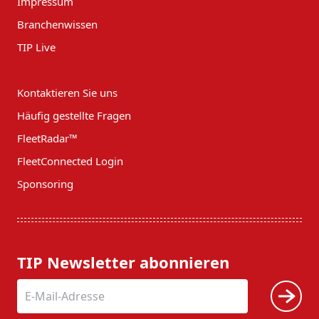
Impressum
Branchenwissen
TIP Live
Kontaktieren Sie uns
Häufig gestellte Fragen
FleetRadar™
FleetConnected Login
Sponsoring
TIP Newsletter abonnieren