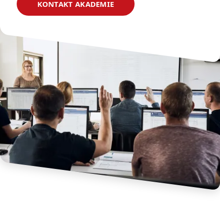
KONTAKT AKADEMIE