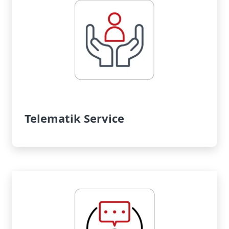
Telematik Service