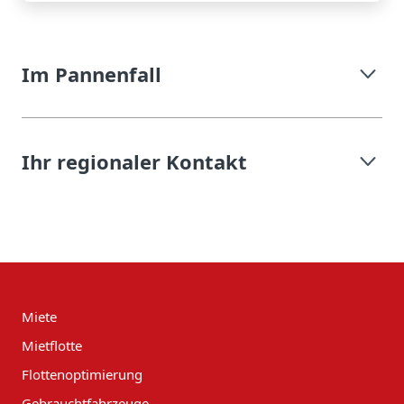
Im Pannenfall
Ihr regionaler Kontakt
Miete
Mietflotte
Flottenoptimierung
Gebrauchtfahrzeuge