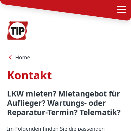
Home
Kontakt
LKW mieten? Mietangebot für
Auflieger? Wartungs- oder
Reparatur-Termin? Telematik?
Im Folgenden finden Sie die passenden