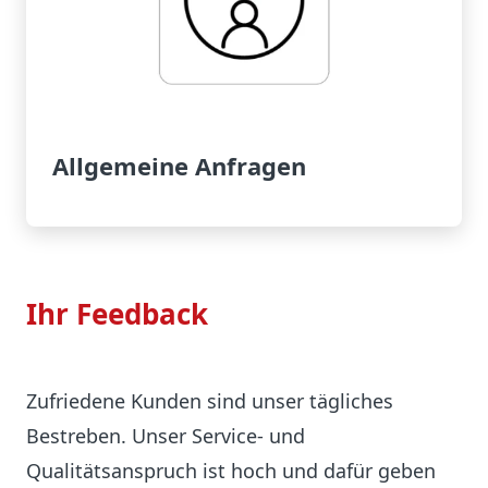
Allgemeine Anfragen
Ihr Feedback
Zufriedene Kunden sind unser tägliches
Bestreben. Unser Service- und
Qualitätsanspruch ist hoch und dafür geben