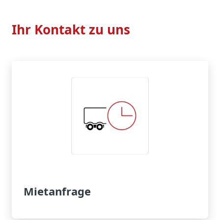
Ihr Kontakt zu uns
Mietanfrage