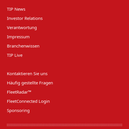
TIP News
Investor Relations
Verantwortung
Impressum
Branchenwissen
TIP Live
Kontaktieren Sie uns
Häufig gestellte Fragen
FleetRadar™
FleetConnected Login
Sponsoring