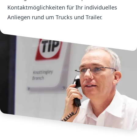
Kontaktmöglichkeiten für Ihr individuelles
Anliegen rund um Trucks und Trailer.