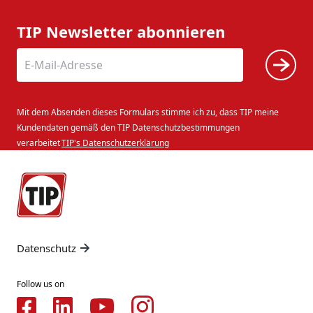
TIP Newsletter abonnieren
Mit dem Absenden dieses Formulars stimme ich zu, dass TIP meine
Kundendaten gemäß den TIP Datenschutzbestimmungen
verarbeitet
TIP's Datenschutzerklärung
Datenschutz
Follow us on