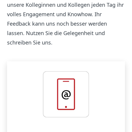
unsere Kolleginnen und Kollegen jeden Tag ihr
volles Engagement und Knowhow. Ihr
Feedback kann uns noch besser werden
lassen. Nutzen Sie die Gelegenheit und
schreiben Sie uns.