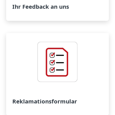
Ihr Feedback an uns
Reklamationsformular