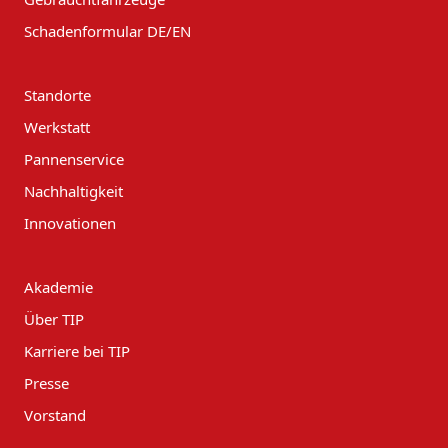
Schadenformular DE/EN
Standorte
Werkstatt
Pannenservice
Nachhaltigkeit
Innovationen
Akademie
Über TIP
Karriere bei TIP
Presse
Vorstand