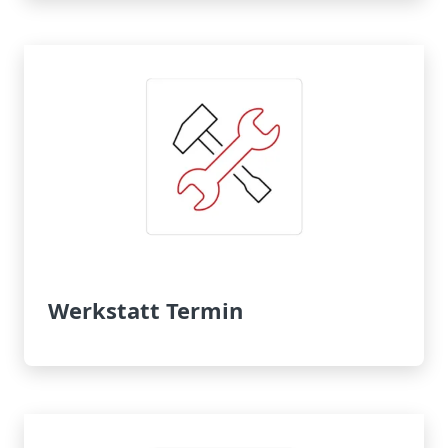
Werkstatt Termin