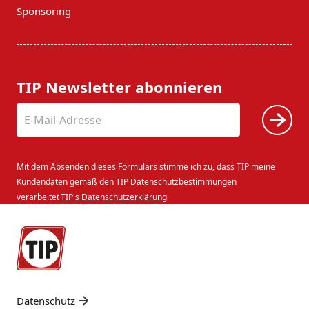
Sponsoring
TIP Newsletter abonnieren
Mit dem Absenden dieses Formulars stimme ich zu, dass TIP meine
Kundendaten gemäß den TIP Datenschutzbestimmungen
verarbeitet
TIP's Datenschutzerklärung
Datenschutz