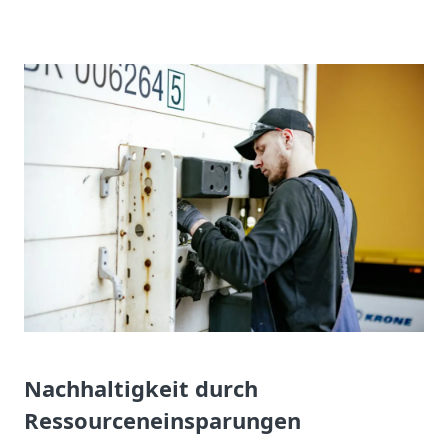
Nachhaltigkeit durch
Ressourceneinsparungen