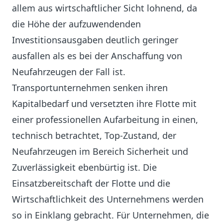
allem aus wirtschaftlicher Sicht lohnend, da
die Höhe der aufzuwendenden
Investitionsausgaben deutlich geringer
ausfallen als es bei der Anschaffung von
Neufahrzeugen der Fall ist.
Transportunternehmen senken ihren
Kapitalbedarf und versetzten ihre Flotte mit
einer professionellen Aufarbeitung in einen,
technisch betrachtet, Top-Zustand, der
Neufahrzeugen im Bereich Sicherheit und
Zuverlässigkeit ebenbürtig ist. Die
Einsatzbereitschaft der Flotte und die
Wirtschaftlichkeit des Unternehmens werden
so in Einklang gebracht. Für Unternehmen, die