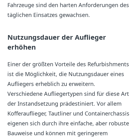
Fahrzeuge sind den harten Anforderungen des
täglichen Einsatzes gewachsen.
Nutzungsdauer der Auflieger
erhöhen
Einer der größten Vorteile des Refurbishments
ist die Möglichkeit, die Nutzungsdauer eines
Aufliegers erheblich zu erweitern.
Verschiedene Aufliegertypen sind für diese Art
der Instandsetzung prädestiniert. Vor allem
Kofferauflieger, Tautliner und Containerchassis
eigenen sich durch ihre einfache, aber robuste
Bauweise und können mit geringerem