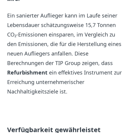
Ein sanierter Auflieger kann im Laufe seiner
Lebensdauer schätzungsweise 15,7 Tonnen
CO₂-Emissionen einsparen, im Vergleich zu
den Emissionen, die für die Herstellung eines
neuen Aufliegers anfallen. Diese
Berechnungen der TIP Group zeigen, dass
Refurbishment
ein effektives Instrument zur
Erreichung unternehmerischer
Nachhaltigkeitsziele ist.
Verfügbarkeit gewährleistet