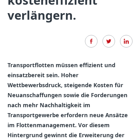
kosteneffizient
verlängern.
Transportflotten müssen effizient und
einsatzbereit sein. Hoher
Wettbewerbsdruck, steigende Kosten für
Neuanschaffungen sowie die Forderungen
nach mehr Nachhaltigkeit im
Transportgewerbe erfordern neue Ansätze
im Flottenmanagement. Vor diesem
Hintergrund gewinnt die Erweiterung der