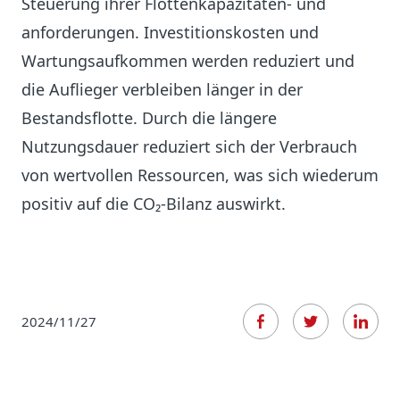
Steuerung ihrer Flottenkapazitäten- und
anforderungen. Investitionskosten und
Wartungsaufkommen werden reduziert und
die Auflieger verbleiben länger in der
Bestandsflotte. Durch die längere
Nutzungsdauer reduziert sich der Verbrauch
von wertvollen Ressourcen, was sich wiederum
positiv auf die CO₂-Bilanz auswirkt.
2024/11/27