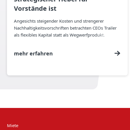
Vorstände ist
Angesichts steigender Kosten und strengerer
Nachhaltigkeitsvorschriften betrachten CEOs Trailer
als flexibles Kapital statt als Wegwerfprodukt.
mehr erfahren
Miete