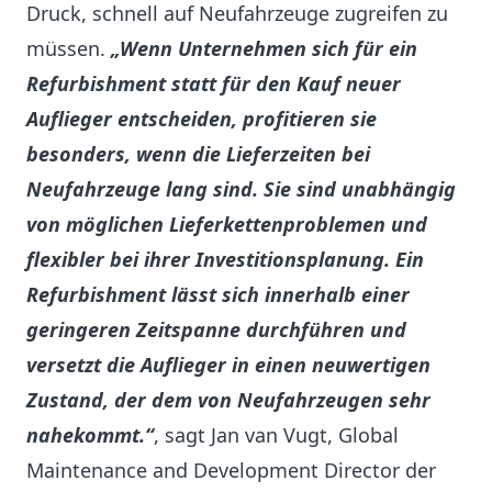
Druck, schnell auf Neufahrzeuge zugreifen zu
müssen.
„Wenn Unternehmen sich für ein
Refurbishment statt für den Kauf neuer
Auflieger entscheiden, profitieren sie
besonders, wenn die Lieferzeiten bei
Neufahrzeuge lang sind. Sie sind unabhängig
von möglichen Lieferkettenproblemen und
flexibler bei ihrer Investitionsplanung. Ein
Refurbishment lässt sich innerhalb einer
geringeren Zeitspanne durchführen und
versetzt die Auflieger in einen neuwertigen
Zustand, der dem von Neufahrzeugen sehr
nahekommt.“
, sagt Jan van Vugt, Global
Maintenance and Development Director der