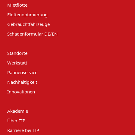
Mietflotte
Flottenoptimierung
Gebrauchtfahrzeuge
Schadenformular DE/EN
Standorte
Werkstatt
Pannenservice
Nachhaltigkeit
Innovationen
Akademie
Über TIP
Karriere bei TIP