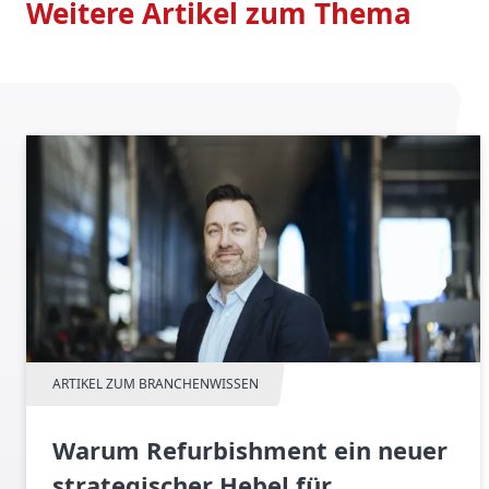
Weitere Artikel zum Thema
ARTIKEL ZUM BRANCHENWISSEN
Warum Refurbishment ein neuer
strategischer Hebel für