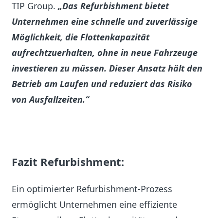
TIP Group.
„Das Refurbishment bietet
Unternehmen eine schnelle und zuverlässige
Möglichkeit, die Flottenkapazität
aufrechtzuerhalten, ohne in neue Fahrzeuge
investieren zu müssen. Dieser Ansatz hält den
Betrieb am Laufen und reduziert das Risiko
von Ausfallzeiten.“
Fazit Refurbishment:
Ein optimierter Refurbishment-Prozess
ermöglicht Unternehmen eine effiziente