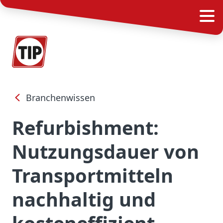
Branchenwissen
Refurbishment:
Nutzungsdauer von
Transportmitteln
nachhaltig und