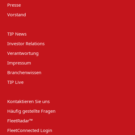
Presse
Vorstand
TIP News
Investor Relations
Verantwortung
Impressum
Branchenwissen
TIP Live
Kontaktieren Sie uns
Häufig gestellte Fragen
FleetRadar™
FleetConnected Login