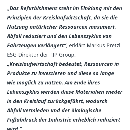
„Das Refurbishment steht im Einklang mit den
Prinzipien der Kreislaufwirtschaft, da sie die
Nutzung natürlicher Ressourcen maximiert,
Abfall reduziert und den Lebenszyklus von
Fahrzeugen verlängert“
, erklärt Markus Pretzl,
ESG-Direktor der TIP Group.
„Kreislaufwirtschaft bedeutet, Ressourcen in
Produkte zu investieren und diese so lange
wie möglich zu nutzen. Am Ende ihres
Lebenszyklus werden diese Materialien wieder
in den Kreislauf zurückgeführt, wodurch
Abfall vermieden und der ökologische
Fußabdruck der Industrie erheblich reduziert
wird.“