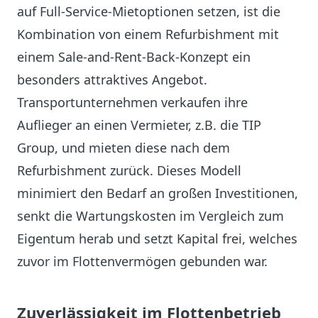
auf Full-Service-Mietoptionen setzen, ist die
Kombination von einem Refurbishment mit
einem Sale-and-Rent-Back-Konzept ein
besonders attraktives Angebot.
Transportunternehmen verkaufen ihre
Auflieger an einen Vermieter, z.B. die TIP
Group, und mieten diese nach dem
Refurbishment zurück. Dieses Modell
minimiert den Bedarf an großen Investitionen,
senkt die Wartungskosten im Vergleich zum
Eigentum herab und setzt Kapital frei, welches
zuvor im Flottenvermögen gebunden war.
Zuverlässigkeit im Flottenbetrieb