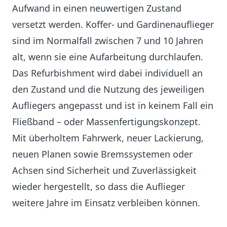
Aufwand in einen neuwertigen Zustand
versetzt werden. Koffer- und Gardinenauflieger
sind im Normalfall zwischen 7 und 10 Jahren
alt, wenn sie eine Aufarbeitung durchlaufen.
Das Refurbishment wird dabei individuell an
den Zustand und die Nutzung des jeweiligen
Aufliegers angepasst und ist in keinem Fall ein
Fließband – oder Massenfertigungskonzept.
Mit überholtem Fahrwerk, neuer Lackierung,
neuen Planen sowie Bremssystemen oder
Achsen sind Sicherheit und Zuverlässigkeit
wieder hergestellt, so dass die Auflieger
weitere Jahre im Einsatz verbleiben können.