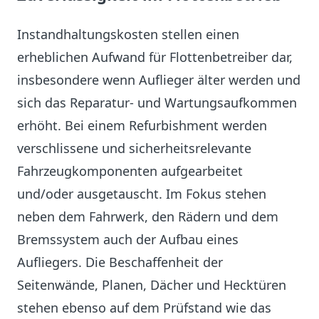
Instandhaltungskosten stellen einen
erheblichen Aufwand für Flottenbetreiber dar,
insbesondere wenn Auflieger älter werden und
sich das Reparatur- und Wartungsaufkommen
erhöht. Bei einem Refurbishment werden
verschlissene und sicherheitsrelevante
Fahrzeugkomponenten aufgearbeitet
und/oder ausgetauscht. Im Fokus stehen
neben dem Fahrwerk, den Rädern und dem
Bremssystem auch der Aufbau eines
Aufliegers. Die Beschaffenheit der
Seitenwände, Planen, Dächer und Hecktüren
stehen ebenso auf dem Prüfstand wie das