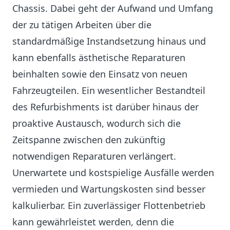
Chassis. Dabei geht der Aufwand und Umfang
der zu tätigen Arbeiten über die
standardmäßige Instandsetzung hinaus und
kann ebenfalls ästhetische Reparaturen
beinhalten sowie den Einsatz von neuen
Fahrzeugteilen. Ein wesentlicher Bestandteil
des Refurbishments ist darüber hinaus der
proaktive Austausch, wodurch sich die
Zeitspanne zwischen den zukünftig
notwendigen Reparaturen verlängert.
Unerwartete und kostspielige Ausfälle werden
vermieden und Wartungskosten sind besser
kalkulierbar. Ein zuverlässiger Flottenbetrieb
kann gewährleistet werden, denn die