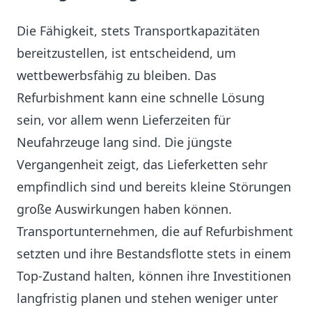
Die Fähigkeit, stets Transportkapazitäten
bereitzustellen, ist entscheidend, um
wettbewerbsfähig zu bleiben. Das
Refurbishment kann eine schnelle Lösung
sein, vor allem wenn Lieferzeiten für
Neufahrzeuge lang sind. Die jüngste
Vergangenheit zeigt, das Lieferketten sehr
empfindlich sind und bereits kleine Störungen
große Auswirkungen haben können.
Transportunternehmen, die auf Refurbishment
setzten und ihre Bestandsflotte stets in einem
Top-Zustand halten, können ihre Investitionen
langfristig planen und stehen weniger unter