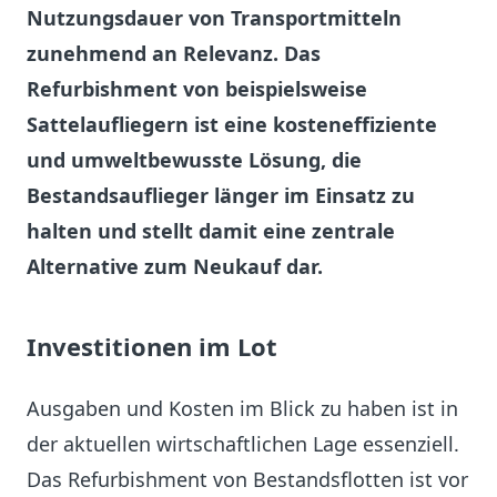
Nutzungsdauer von Transportmitteln
zunehmend an Relevanz. Das
Refurbishment von beispielsweise
Sattelaufliegern ist eine kosteneffiziente
und umweltbewusste Lösung, die
Bestandsauflieger länger im Einsatz zu
halten und stellt damit eine zentrale
Alternative zum Neukauf dar.
Investitionen im Lot
Ausgaben und Kosten im Blick zu haben ist in
der aktuellen wirtschaftlichen Lage essenziell.
Das Refurbishment von Bestandsflotten ist vor