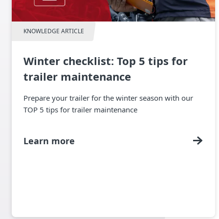
KNOWLEDGE ARTICLE
Winter checklist: Top 5 tips for
trailer maintenance
Prepare your trailer for the winter season with our
TOP 5 tips for trailer maintenance
Learn more