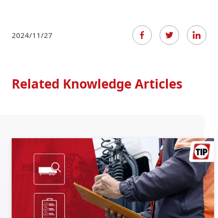
2024/11/27
Related Knowledge Articles