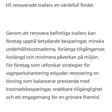
till renoverade trailers en värdefull fördel.
Genom att renovera befintliga trailers kan
företag uppnå betydande besparingar, minska
underhållskostnaderna, förlänga tillgångarnas
livslängd och minimera påverkan på miljön.
För företag som utforskar strategier för
vagnparkshantering erbjuder renovering en
lösning som balanserar prestanda med
kostnadsbesparingar, snabbare tillgänglighet
och ett engagemang för en grönare framtid.