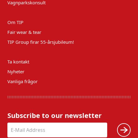
Vagnparkskonsult
Om TIP
Fair wear & tear
TIP Group firar 55-årsjubileum!
Ta kontakt
Nyheter
Vanliga frågor
Subscribe to our newsletter