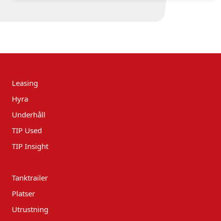
Leasing
Hyra
Underhåll
TIP Used
TIP Insight
Tanktrailer
Platser
Utrustning