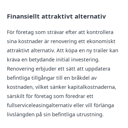
Finansiellt attraktivt alternativ
För företag som strävar efter att kontrollera
sina kostnader är renovering ett ekonomiskt
attraktivt alternativ. Att köpa en ny trailer kan
kräva en betydande initial investering.
Renovering erbjuder ett sätt att uppdatera
befintliga tillgångar till en bråkdel av
kostnaden, vilket sänker kapitalkostnaderna,
särskilt för företag som föredrar ett
fullserviceleasingalternativ eller vill förlänga
livslängden på sin befintliga utrustning.