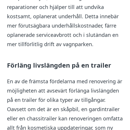
reparationer och hjälper till att undvika
kostsamt, oplanerat underhåll. Detta innebär
mer förutsägbara underhållskostnader, färre
oplanerade serviceavbrott och i slutändan en
mer tillförlitlig drift av vagnparken.
Förläng livslängden på en trailer
En av de främsta fördelarna med renovering är
möjligheten att avsevärt förlänga livslängden
på en trailer för olika typer av tillgångar.
Oavsett om det är en skåpbil, en gardintrailer
eller en chassitrailer kan renoveringen omfatta
allt från kosmetiska uppdateringar, som ny