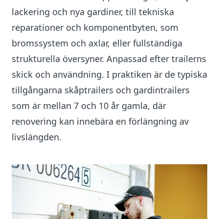
lackering och nya gardiner, till tekniska
reparationer och komponentbyten, som
bromssystem och axlar, eller fullständiga
strukturella översyner. Anpassad efter trailerns
skick och användning. I praktiken är de typiska
tillgångarna skåptrailers och gardintrailers
som är mellan 7 och 10 år gamla, där
renovering kan innebära en förlängning av
livslängden.