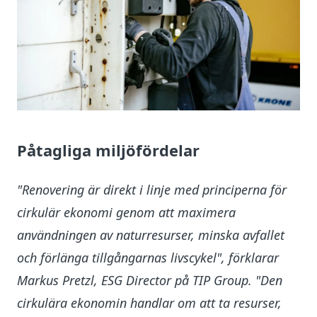
Påtagliga miljöfördelar
"Renovering är direkt i linje med principerna för
cirkulär ekonomi genom att maximera
användningen av naturresurser, minska avfallet
och förlänga tillgångarnas livscykel", förklarar
Markus Pretzl, ESG Director på TIP Group. "Den
cirkulära ekonomin handlar om att ta resurser,