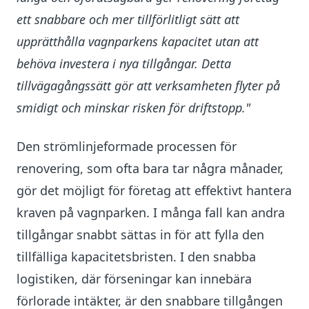
ett snabbare och mer tillförlitligt sätt att
upprätthålla vagnparkens kapacitet utan att
behöva investera i nya tillgångar. Detta
tillvägagångssätt gör att verksamheten flyter på
smidigt och minskar risken för driftstopp."
Den strömlinjeformade processen för
renovering, som ofta bara tar några månader,
gör det möjligt för företag att effektivt hantera
kraven på vagnparken. I många fall kan andra
tillgångar snabbt sättas in för att fylla den
tillfälliga kapacitetsbristen. I den snabba
logistiken, där förseningar kan innebära
förlorade intäkter, är den snabbare tillgången