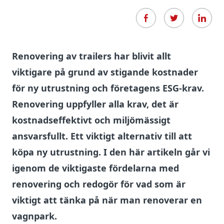
Renovering av trailers har blivit allt
viktigare på grund av stigande kostnader
för ny utrustning och företagens ESG-krav.
Renovering uppfyller alla krav, det är
kostnadseffektivt och miljömässigt
ansvarsfullt. Ett viktigt alternativ till att
köpa ny utrustning. I den här artikeln går vi
igenom de viktigaste fördelarna med
renovering och redogör för vad som är
viktigt att tänka på när man renoverar en
vagnpark.