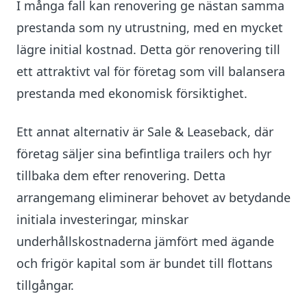
I många fall kan renovering ge nästan samma
prestanda som ny utrustning, med en mycket
lägre initial kostnad. Detta gör renovering till
ett attraktivt val för företag som vill balansera
prestanda med ekonomisk försiktighet.
Ett annat alternativ är Sale & Leaseback, där
företag säljer sina befintliga trailers och hyr
tillbaka dem efter renovering. Detta
arrangemang eliminerar behovet av betydande
initiala investeringar, minskar
underhållskostnaderna jämfört med ägande
och frigör kapital som är bundet till flottans
tillgångar.