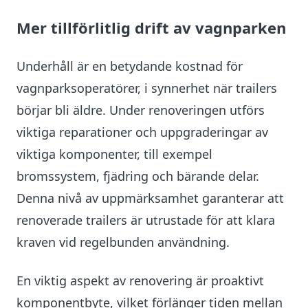
Mer tillförlitlig drift av vagnparken
Underhåll är en betydande kostnad för
vagnparksoperatörer, i synnerhet när trailers
börjar bli äldre. Under renoveringen utförs
viktiga reparationer och uppgraderingar av
viktiga komponenter, till exempel
bromssystem, fjädring och bärande delar.
Denna nivå av uppmärksamhet garanterar att
renoverade trailers är utrustade för att klara
kraven vid regelbunden användning.
En viktig aspekt av renovering är proaktivt
komponentbyte, vilket förlänger tiden mellan