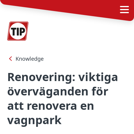
Knowledge
Renovering: viktiga
överväganden för
att renovera en
vagnpark