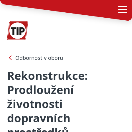
Odbornost v oboru
Rekonstrukce:
Prodloužení
životnosti
dopravních