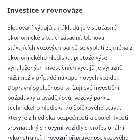
Investice v rovnováze
Sledování výdajů a nákladů je v současné
ekonomické situaci zásadní. Obnova
stávajících vozových parků se vyplatí zejména z
ekonomického hlediska, protože výše
vynaložených investičních výdajů je výrazně
nižší než v případě nákupu nových vozidel.
Dopravní společnosti snižují své investiční
požadavky a uvádějí svůj vozový park z
technického hlediska do špičkového stavu,
který je z hlediska bezpečnosti a spolehlivosti
srovnatelný s novými vozidly s profesionální
rekonstrukcí. Provozní připravenost vozového