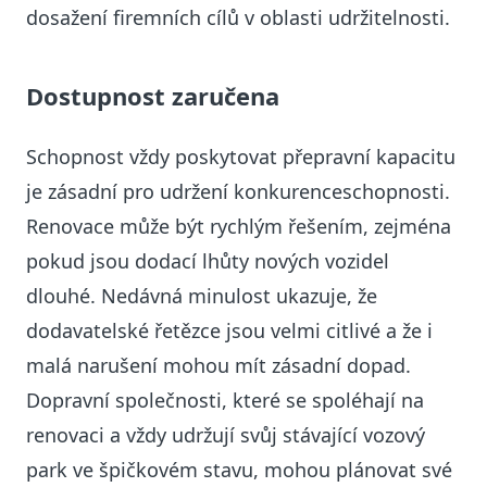
dosažení firemních cílů v oblasti udržitelnosti.
Dostupnost zaručena
Schopnost vždy poskytovat přepravní kapacitu
je zásadní pro udržení konkurenceschopnosti.
Renovace může být rychlým řešením, zejména
pokud jsou dodací lhůty nových vozidel
dlouhé. Nedávná minulost ukazuje, že
dodavatelské řetězce jsou velmi citlivé a že i
malá narušení mohou mít zásadní dopad.
Dopravní společnosti, které se spoléhají na
renovaci a vždy udržují svůj stávající vozový
park ve špičkovém stavu, mohou plánovat své