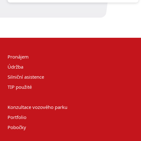
Pronájem
Údržba
Silniční asistence
TIP použité
Konzultace vozového parku
Portfolio
Pobočky