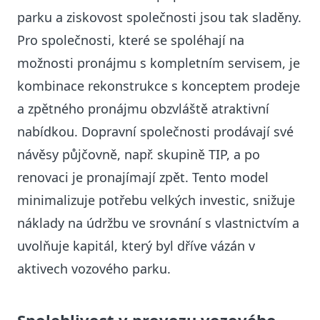
parku a ziskovost společnosti jsou tak sladěny.
Pro společnosti, které se spoléhají na
možnosti pronájmu s kompletním servisem, je
kombinace rekonstrukce s konceptem prodeje
a zpětného pronájmu obzvláště atraktivní
nabídkou. Dopravní společnosti prodávají své
návěsy půjčovně, např. skupině TIP, a po
renovaci je pronajímají zpět. Tento model
minimalizuje potřebu velkých investic, snižuje
náklady na údržbu ve srovnání s vlastnictvím a
uvolňuje kapitál, který byl dříve vázán v
aktivech vozového parku.