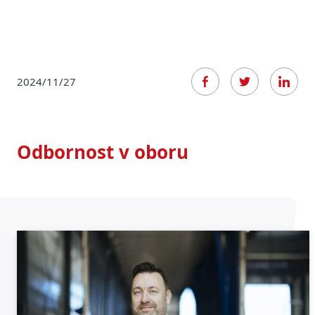
2024/11/27
Odbornost v oboru