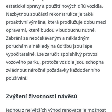
estetické opravy a použití nových dílů vozidla.
Nezbytnou součástí rekonstrukce je také
proaktivní výměna, která prodlužuje dobu mezi
opravami, které budou v budoucnu nutné.
Zabrání se neočekávaným a nákladným
poruchám a náklady na údržbu jsou lépe
vypočitatelné. Lze zaručit spolehlivý provoz
vozového parku, protože vozidla jsou schopna
zvládnout náročné požadavky každodenního
používání.
Zvýšení životnosti návěsů
Jednou z největších výhod renovace je možnost