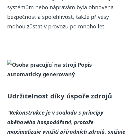
systémům nebo nápravám byla obnovena
bezpečnost a spolehlivost, takže přívěsy
mohou zůstat v provozu po mnoho let.
Udržitelnost díky úspoře zdrojů
"Rekonstrukce je v souladu s principy
oběhového hospodářství, protože
maximalizuje využití přírodních zdrojů, snižuje