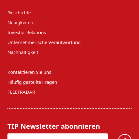
Geschichte
Neuigkeiten
Investor Relations
Unternehmerische Verantwortung
Nachhaltigkeit
Kontaktieren Sie uns
Häufig gestellte Fragen
FLEETRADAR
TIP Newsletter abonnieren