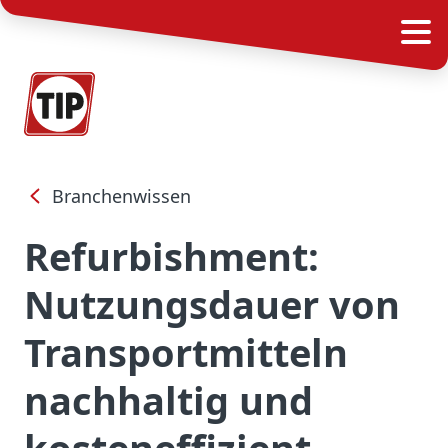
Branchenwissen
Refurbishment:
Nutzungsdauer von
Transportmitteln
nachhaltig und