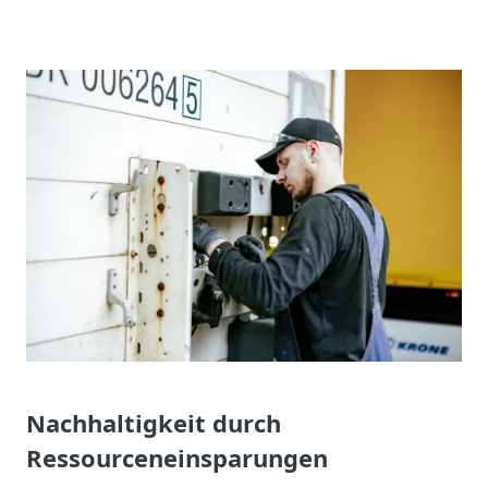
Nachhaltigkeit durch
Ressourceneinsparungen