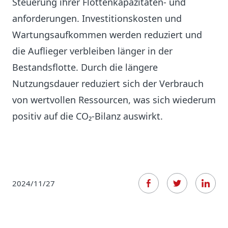
Steuerung ihrer Flottenkapazitäten- und
anforderungen. Investitionskosten und
Wartungsaufkommen werden reduziert und
die Auflieger verbleiben länger in der
Bestandsflotte. Durch die längere
Nutzungsdauer reduziert sich der Verbrauch
von wertvollen Ressourcen, was sich wiederum
positiv auf die CO₂-Bilanz auswirkt.
2024/11/27