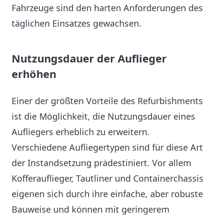
Fahrzeuge sind den harten Anforderungen des
täglichen Einsatzes gewachsen.
Nutzungsdauer der Auflieger
erhöhen
Einer der größten Vorteile des Refurbishments
ist die Möglichkeit, die Nutzungsdauer eines
Aufliegers erheblich zu erweitern.
Verschiedene Aufliegertypen sind für diese Art
der Instandsetzung prädestiniert. Vor allem
Kofferauflieger, Tautliner und Containerchassis
eigenen sich durch ihre einfache, aber robuste
Bauweise und können mit geringerem