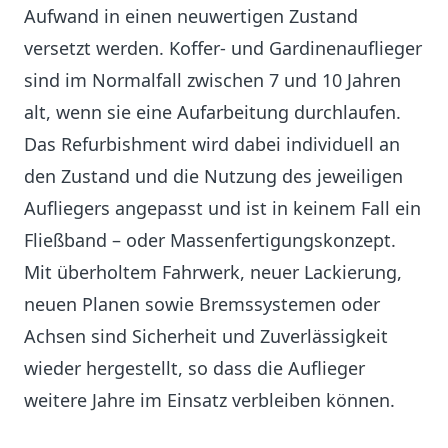
Aufwand in einen neuwertigen Zustand
versetzt werden. Koffer- und Gardinenauflieger
sind im Normalfall zwischen 7 und 10 Jahren
alt, wenn sie eine Aufarbeitung durchlaufen.
Das Refurbishment wird dabei individuell an
den Zustand und die Nutzung des jeweiligen
Aufliegers angepasst und ist in keinem Fall ein
Fließband – oder Massenfertigungskonzept.
Mit überholtem Fahrwerk, neuer Lackierung,
neuen Planen sowie Bremssystemen oder
Achsen sind Sicherheit und Zuverlässigkeit
wieder hergestellt, so dass die Auflieger
weitere Jahre im Einsatz verbleiben können.