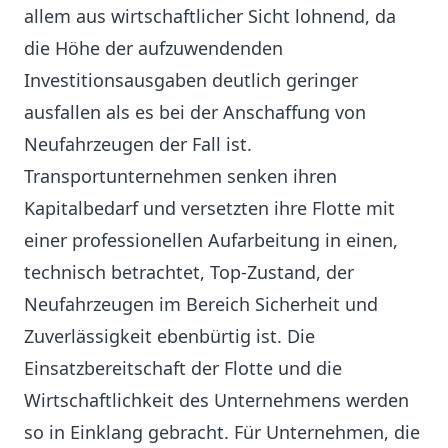
allem aus wirtschaftlicher Sicht lohnend, da
die Höhe der aufzuwendenden
Investitionsausgaben deutlich geringer
ausfallen als es bei der Anschaffung von
Neufahrzeugen der Fall ist.
Transportunternehmen senken ihren
Kapitalbedarf und versetzten ihre Flotte mit
einer professionellen Aufarbeitung in einen,
technisch betrachtet, Top-Zustand, der
Neufahrzeugen im Bereich Sicherheit und
Zuverlässigkeit ebenbürtig ist. Die
Einsatzbereitschaft der Flotte und die
Wirtschaftlichkeit des Unternehmens werden
so in Einklang gebracht. Für Unternehmen, die