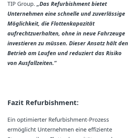
TIP Group.
„Das Refurbishment bietet
Unternehmen eine schnelle und zuverlässige
Möglichkeit, die Flottenkapazität
aufrechtzuerhalten, ohne in neue Fahrzeuge
investieren zu müssen. Dieser Ansatz hält den
Betrieb am Laufen und reduziert das Risiko
von Ausfallzeiten.“
Fazit Refurbishment:
Ein optimierter Refurbishment-Prozess
ermöglicht Unternehmen eine effiziente