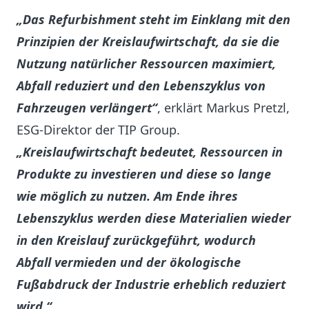
„Das Refurbishment steht im Einklang mit den
Prinzipien der Kreislaufwirtschaft, da sie die
Nutzung natürlicher Ressourcen maximiert,
Abfall reduziert und den Lebenszyklus von
Fahrzeugen verlängert“
, erklärt Markus Pretzl,
ESG-Direktor der TIP Group.
„Kreislaufwirtschaft bedeutet, Ressourcen in
Produkte zu investieren und diese so lange
wie möglich zu nutzen. Am Ende ihres
Lebenszyklus werden diese Materialien wieder
in den Kreislauf zurückgeführt, wodurch
Abfall vermieden und der ökologische
Fußabdruck der Industrie erheblich reduziert
wird.“