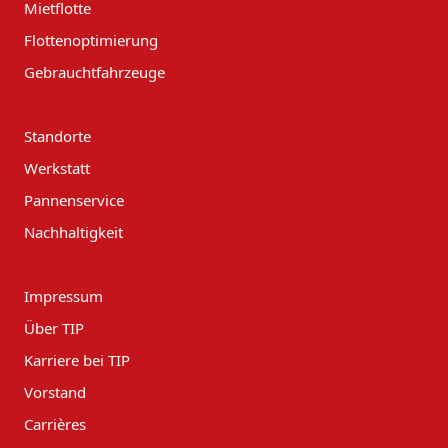
Mietflotte
Flottenoptimierung
Gebrauchtfahrzeuge
Standorte
Werkstatt
Pannenservice
Nachhaltigkeit
Impressum
Über TIP
Karriere bei TIP
Vorstand
Carrières