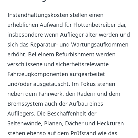
Instandhaltungskosten stellen einen
erheblichen Aufwand für Flottenbetreiber dar,
insbesondere wenn Auflieger älter werden und
sich das Reparatur- und Wartungsaufkommen
erhöht. Bei einem Refurbishment werden
verschlissene und sicherheitsrelevante
Fahrzeugkomponenten aufgearbeitet
und/oder ausgetauscht. Im Fokus stehen
neben dem Fahrwerk, den Rädern und dem
Bremssystem auch der Aufbau eines
Aufliegers. Die Beschaffenheit der
Seitenwände, Planen, Dächer und Hecktüren
stehen ebenso auf dem Prüfstand wie das