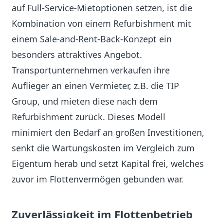
auf Full-Service-Mietoptionen setzen, ist die
Kombination von einem Refurbishment mit
einem Sale-and-Rent-Back-Konzept ein
besonders attraktives Angebot.
Transportunternehmen verkaufen ihre
Auflieger an einen Vermieter, z.B. die TIP
Group, und mieten diese nach dem
Refurbishment zurück. Dieses Modell
minimiert den Bedarf an großen Investitionen,
senkt die Wartungskosten im Vergleich zum
Eigentum herab und setzt Kapital frei, welches
zuvor im Flottenvermögen gebunden war.
Zuverlässigkeit im Flottenbetrieb