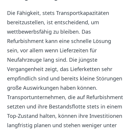
Die Fähigkeit, stets Transportkapazitäten
bereitzustellen, ist entscheidend, um
wettbewerbsfähig zu bleiben. Das
Refurbishment kann eine schnelle Lösung
sein, vor allem wenn Lieferzeiten für
Neufahrzeuge lang sind. Die jüngste
Vergangenheit zeigt, das Lieferketten sehr
empfindlich sind und bereits kleine Störungen
große Auswirkungen haben können.
Transportunternehmen, die auf Refurbishment
setzten und ihre Bestandsflotte stets in einem
Top-Zustand halten, können ihre Investitionen
langfristig planen und stehen weniger unter