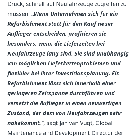
Druck, schnell auf Neufahrzeuge zugreifen zu
müssen.
„Wenn Unternehmen sich für ein
Refurbishment statt für den Kauf neuer
Auflieger entscheiden, profitieren sie
besonders, wenn die Lieferzeiten bei
Neufahrzeuge lang sind. Sie sind unabhängig
von möglichen Lieferkettenproblemen und
flexibler bei ihrer Investitionsplanung. Ein
Refurbishment lässt sich innerhalb einer
geringeren Zeitspanne durchführen und
versetzt die Auflieger in einen neuwertigen
Zustand, der dem von Neufahrzeugen sehr
nahekommt.“
, sagt Jan van Vugt, Global
Maintenance and Development Director der