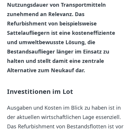
Nutzungsdauer von Transportmitteln
zunehmend an Relevanz. Das
Refurbishment von beispielsweise
Sattelaufliegern ist eine kosteneffiziente
und umweltbewusste Lösung, die
Bestandsauflieger länger im Einsatz zu
halten und stellt damit eine zentrale
Alternative zum Neukauf dar.
Investitionen im Lot
Ausgaben und Kosten im Blick zu haben ist in
der aktuellen wirtschaftlichen Lage essenziell.
Das Refurbishment von Bestandsflotten ist vor