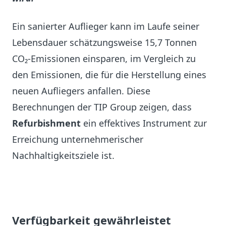
Ein sanierter Auflieger kann im Laufe seiner
Lebensdauer schätzungsweise 15,7 Tonnen
CO₂-Emissionen einsparen, im Vergleich zu
den Emissionen, die für die Herstellung eines
neuen Aufliegers anfallen. Diese
Berechnungen der TIP Group zeigen, dass
Refurbishment
ein effektives Instrument zur
Erreichung unternehmerischer
Nachhaltigkeitsziele ist.
Verfügbarkeit gewährleistet