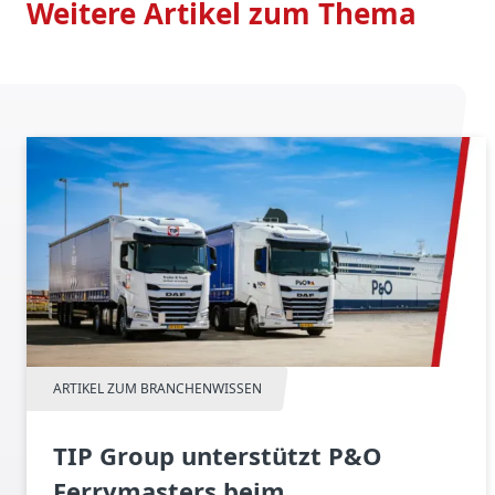
Weitere Artikel zum Thema
ARTIKEL ZUM BRANCHENWISSEN
TIP Group unterstützt P&O
Ferrymasters beim