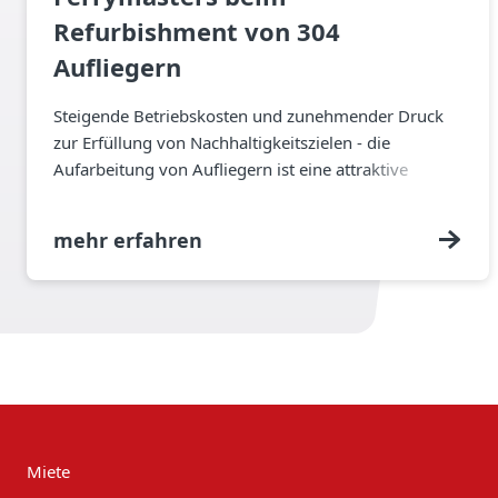
Refurbishment von 304
Aufliegern
Steigende Betriebskosten und zunehmender Druck
zur Erfüllung von Nachhaltigkeitszielen - die
Aufarbeitung von Aufliegern ist eine attraktive
Lösung für Flottenbetreiber.
mehr erfahren
Miete