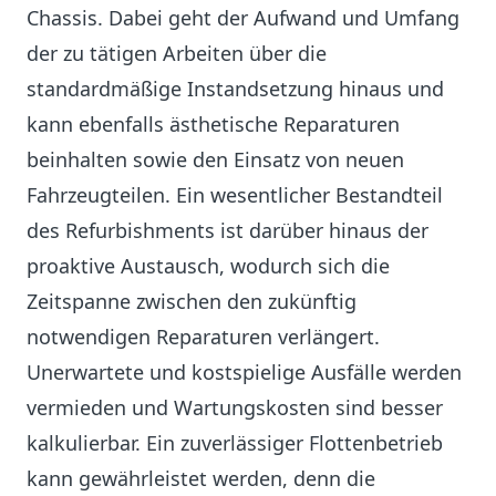
Chassis. Dabei geht der Aufwand und Umfang
der zu tätigen Arbeiten über die
standardmäßige Instandsetzung hinaus und
kann ebenfalls ästhetische Reparaturen
beinhalten sowie den Einsatz von neuen
Fahrzeugteilen. Ein wesentlicher Bestandteil
des Refurbishments ist darüber hinaus der
proaktive Austausch, wodurch sich die
Zeitspanne zwischen den zukünftig
notwendigen Reparaturen verlängert.
Unerwartete und kostspielige Ausfälle werden
vermieden und Wartungskosten sind besser
kalkulierbar. Ein zuverlässiger Flottenbetrieb
kann gewährleistet werden, denn die