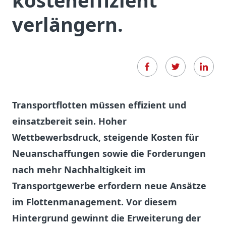
kosteneffizient
verlängern.
Transportflotten müssen effizient und
einsatzbereit sein. Hoher
Wettbewerbsdruck, steigende Kosten für
Neuanschaffungen sowie die Forderungen
nach mehr Nachhaltigkeit im
Transportgewerbe erfordern neue Ansätze
im Flottenmanagement. Vor diesem
Hintergrund gewinnt die Erweiterung der