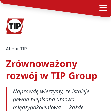
About TIP
Zrównoważony
rozwój w TIP Group
Naprawdę wierzymy, że istnieje
pewna niepisana umowa
międzypokoleniowa — każde