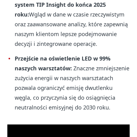
system TIP Insight do końca 2025
roku:
Wgląd w dane w czasie rzeczywistym
oraz zaawansowane analizy, które zapewnią
naszym klientom lepsze podejmowanie
decyzji i zintegrowane operacje.
Przejście na oświetlenie LED w 99%
naszych warsztatów:
Znaczne zmniejszenie
zużycia energii w naszych warsztatach
pozwala ograniczyć emisję dwutlenku
węgla, co przyczynia się do osiągnięcia
neutralności emisyjnej do 2030 roku.