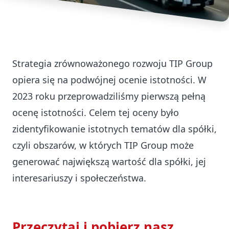
Strategia zrównoważonego rozwoju TIP Group
opiera się na podwójnej ocenie istotności. W
2023 roku przeprowadziliśmy pierwszą pełną
ocenę istotności. Celem tej oceny było
zidentyfikowanie istotnych tematów dla spółki,
czyli obszarów, w których TIP Group może
generować największą wartość dla spółki, jej
interesariuszy i społeczeństwa.
Przeczytaj i pobierz nasz