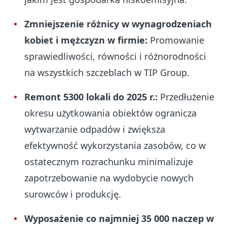
Zmniejszenie różnicy w wynagrodzeniach
kobiet i mężczyzn w firmie:
Promowanie
sprawiedliwości, równości i różnorodności
na wszystkich szczeblach w TIP Group.
Remont 5300 lokali do 2025 r.:
Przedłużenie
okresu użytkowania obiektów ogranicza
wytwarzanie odpadów i zwiększa
efektywność wykorzystania zasobów, co w
ostatecznym rozrachunku minimalizuje
zapotrzebowanie na wydobycie nowych
surowców i produkcję.
Wyposażenie co najmniej 35 000 naczep w