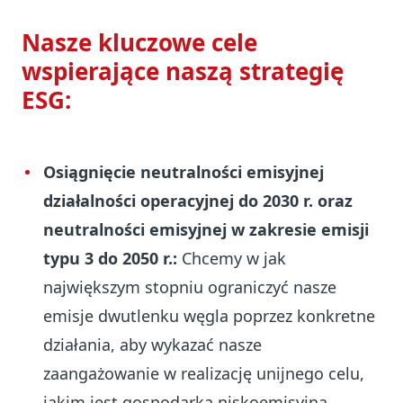
Nasze kluczowe cele
wspierające naszą strategię
ESG:
Osiągnięcie neutralności emisyjnej
działalności operacyjnej do 2030 r. oraz
neutralności emisyjnej w zakresie emisji
typu 3 do 2050 r.:
Chcemy w jak
największym stopniu ograniczyć nasze
emisje dwutlenku węgla poprzez konkretne
działania, aby wykazać nasze
zaangażowanie w realizację unijnego celu,
jakim jest gospodarka niskoemisyjna.