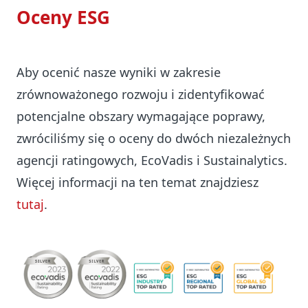
Oceny ESG
Aby ocenić nasze wyniki w zakresie
zrównoważonego rozwoju i zidentyfikować
potencjalne obszary wymagające poprawy,
zwróciliśmy się o oceny do dwóch niezależnych
agencji ratingowych, EcoVadis i Sustainalytics.
Więcej informacji na ten temat znajdziesz
tutaj
.