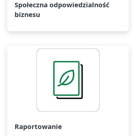
Społeczna odpowiedzialność
biznesu
Raportowanie