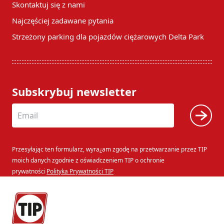
Skontaktuj się z nami
Najczęściej zadawane pytania
Strzeżony parking dla pojazdów ciężarowych Delta Park
Subskrybuj newsletter
Przesyłając ten formularz, wyra¿am zgodę na przetwarzanie przez TIP
moich danych zgodnie z oświadczeniem TIP o ochronie
prywatności
Polityka Prywatności TIP