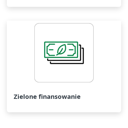
Zielone finansowanie