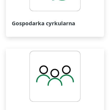
Gospodarka cyrkularna