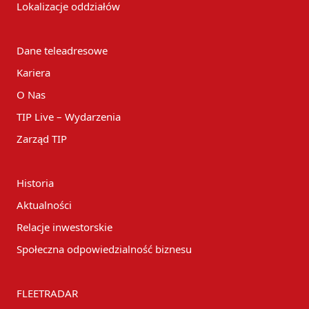
Lokalizacje oddziałów
Dane teleadresowe
Kariera
O Nas
TIP Live – Wydarzenia
Zarząd TIP
Historia
Aktualności
Relacje inwestorskie
Społeczna odpowiedzialność biznesu
FLEETRADAR