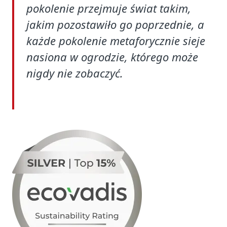
pokolenie przejmuje świat takim,
jakim pozostawiło go poprzednie, a
każde pokolenie metaforycznie sieje
nasiona w ogrodzie, którego może
nigdy nie zobaczyć.