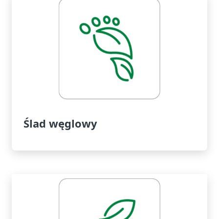
Ślad węglowy