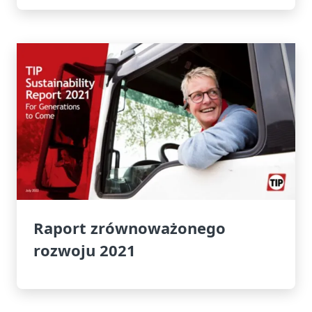
Raport zrównoważonego
rozwoju 2021