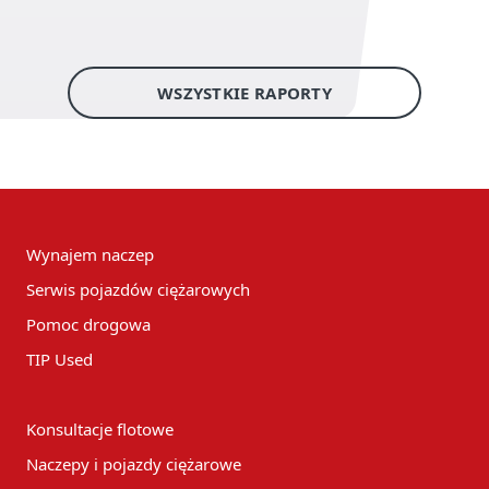
WSZYSTKIE RAPORTY
Wynajem naczep
Serwis pojazdów ciężarowych
Pomoc drogowa
TIP Used
Konsultacje flotowe
Naczepy i pojazdy ciężarowe