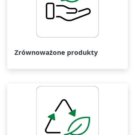
Zrównoważone produkty