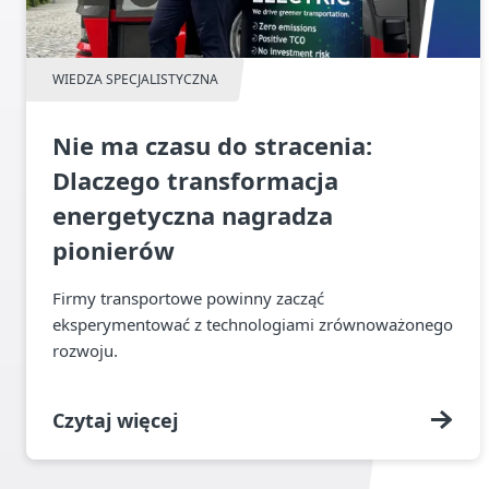
WIEDZA SPECJALISTYCZNA
Nie ma czasu do stracenia:
Dlaczego transformacja
energetyczna nagradza
pionierów
Firmy transportowe powinny zacząć
eksperymentować z technologiami zrównoważonego
rozwoju.
Czytaj więcej