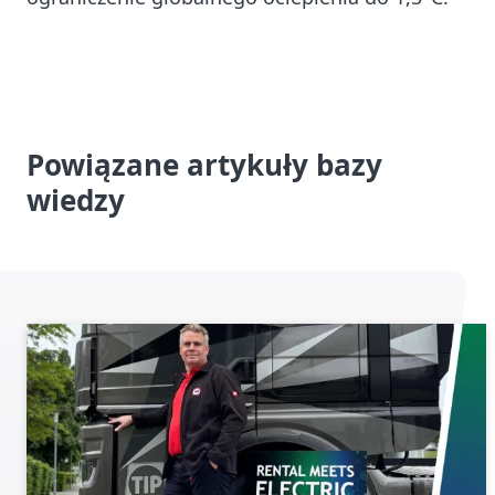
Powiązane artykuły bazy
wiedzy