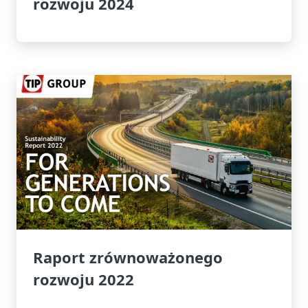
rozwoju 2024
Raport zrównoważonego
rozwoju 2022