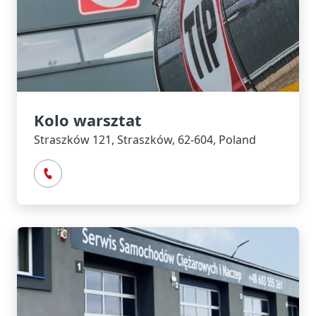
Kolo warsztat
Straszków 121, Straszków, 62-604, Poland