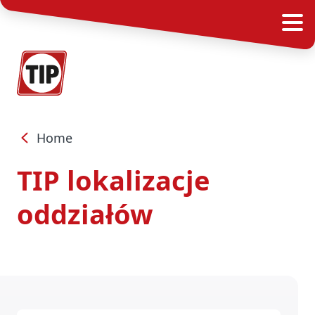
Home
TIP lokalizacje
oddziałów