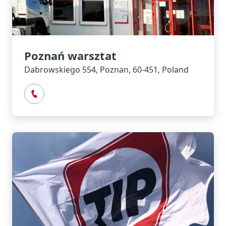
Poznań warsztat
Dabrowskiego 554, Poznan, 60-451, Poland