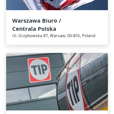
Warszawa Biuro /
Centrala Polska
Ul. Grzybowska 87, Warsaw, 00-855, Poland