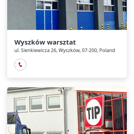
Wyszków warsztat
ul. Sienkiewicza 26, Wyszków, 07-200, Poland