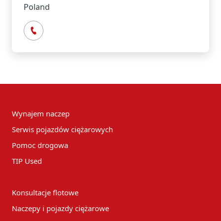
Poland
Wynajem naczep
Serwis pojazdów ciężarowych
Pomoc drogowa
TIP Used
Konsultacje flotowe
Naczepy i pojazdy ciężarowe