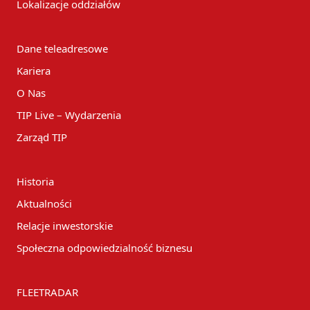
Lokalizacje oddziałów
Dane teleadresowe
Kariera
O Nas
TIP Live – Wydarzenia
Zarząd TIP
Historia
Aktualności
Relacje inwestorskie
Społeczna odpowiedzialność biznesu
FLEETRADAR