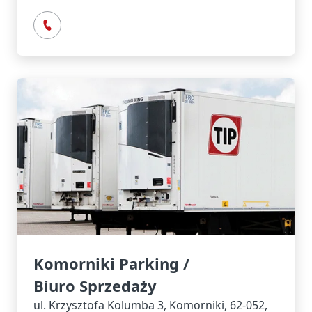
Komorniki Parking /
Biuro Sprzedaży
ul. Krzysztofa Kolumba 3, Komorniki, 62-052,