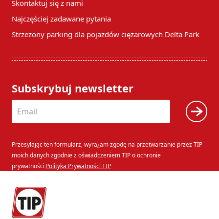
Skontaktuj się z nami
Najczęściej zadawane pytania
Strzeżony parking dla pojazdów ciężarowych Delta Park
Subskrybuj newsletter
Przesyłając ten formularz, wyra¿am zgodę na przetwarzanie przez TIP
moich danych zgodnie z oświadczeniem TIP o ochronie
prywatności
Polityka Prywatności TIP