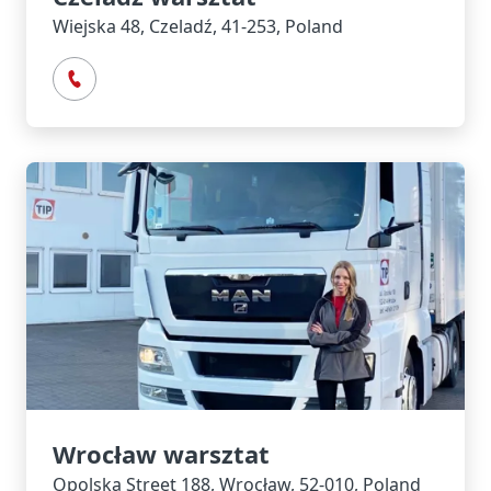
Wiejska 48, Czeladź, 41-253, Poland
Wrocław warsztat
Opolska Street 188, Wrocław, 52-010, Poland