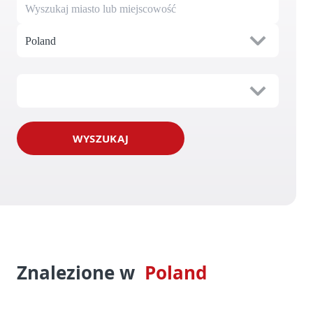
Poland
WYSZUKAJ
Znalezione w 
Poland