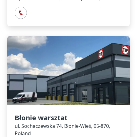
Błonie warsztat
ul. Sochaczewska 74, Błonie-Wieś, 05-870,
Poland