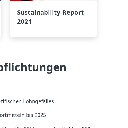
Sustainability Report
2021
pflichtungen
zifischen Lohngefälles
ortmitteln bis 2025