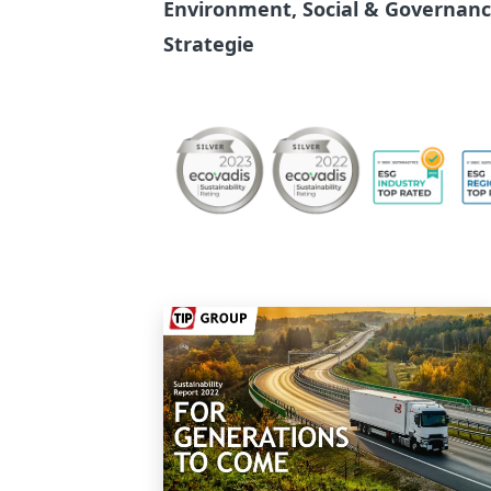
Environment, Social & Governance
Strategie