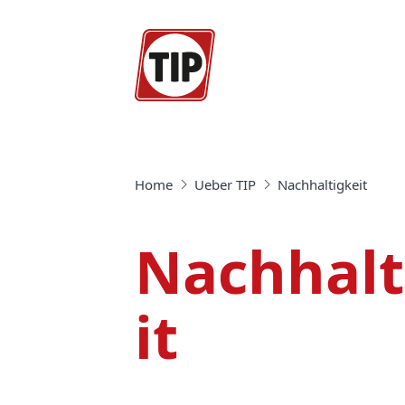
Home
Ueber TIP
Nachhaltigkeit
Nachhalt
it