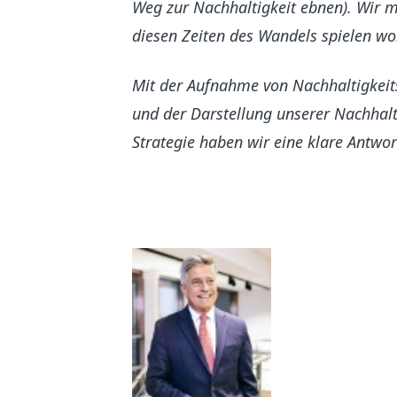
Weg zur Nachhaltigkeit ebnen). Wir m
diesen Zeiten des Wandels spielen wo
Mit der Aufnahme von Nachhaltigkeit
und der Darstellung unserer Nachhalt
Strategie haben wir eine klare Antwor