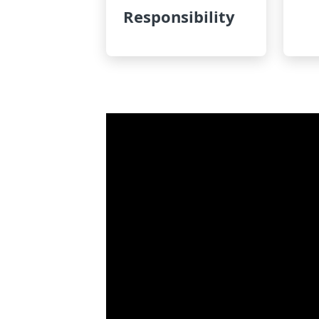
Responsibility