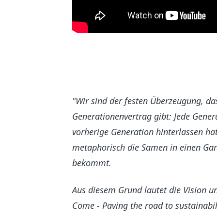
"Wir sind der festen Überzeugung, da
Generationenvertrag gibt: Jede Gener
vorherige Generation hinterlassen hat
metaphorisch die Samen in einen Garte
bekommt.
Aus diesem Grund lautet die Vision un
Come - Paving the road to sustainabi