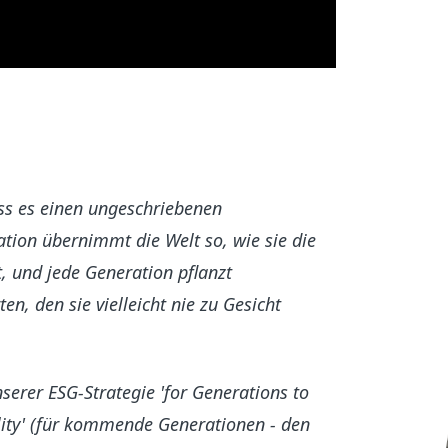
ss es einen ungeschriebenen
ation übernimmt die Welt so, wie sie die
, und jede Generation pflanzt
n, den sie vielleicht nie zu Gesicht
serer ESG-Strategie 'for Generations to
lity' (für kommende Generationen - den