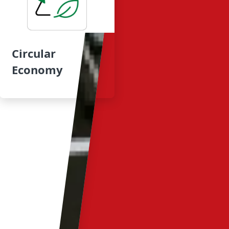
Circular
Economy