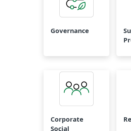
Governance
Su
Pr
Corporate
Re
Social