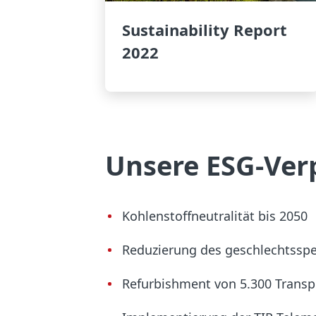
Sustainability Report
2022
Unsere ESG-Ver
Kohlenstoffneutralität bis 2050
Reduzierung des geschlechtsspe
Refurbishment von 5.300 Transp