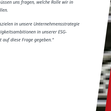
üssen uns fragen, welche Rolle wir in
llen.
szielen in unsere Unternehmensstrategie
igkeitsambitionen in unserer ESG-
t auf diese Frage gegeben."