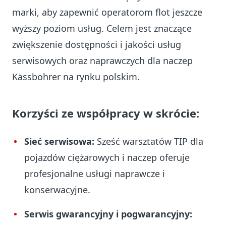
marki, aby zapewnić operatorom flot jeszcze
wyższy poziom usług. Celem jest znaczące
zwiększenie dostępności i jakości usług
serwisowych oraz naprawczych dla naczep
Kässbohrer na rynku polskim.
Korzyści ze współpracy w skrócie:
Sieć serwisowa:
Sześć warsztatów TIP dla
pojazdów ciężarowych i naczep oferuje
profesjonalne usługi naprawcze i
konserwacyjne.
Serwis gwarancyjny i pogwarancyjny: