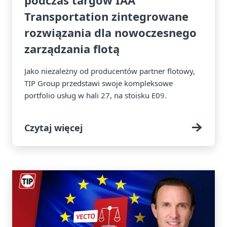
podczas targów IAA
Transportation zintegrowane
rozwiązania dla nowoczesnego
zarządzania flotą
Jako niezależny od producentów partner flotowy,
TIP Group przedstawi swoje kompleksowe
portfolio usług w hali 27, na stoisku E09.
Czytaj więcej