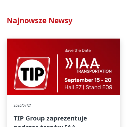
Najnowsze Newsy
2026/07/21
TIP Group zaprezentuje