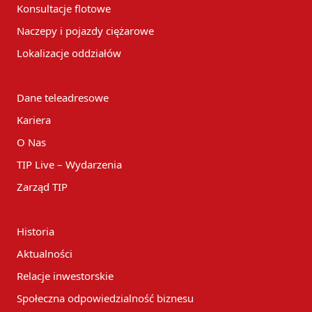
Konsultacje flotowe
Naczepy i pojazdy ciężarowe
Lokalizacje oddziałów
Dane teleadresowe
Kariera
O Nas
TIP Live – Wydarzenia
Zarząd TIP
Historia
Aktualności
Relacje inwestorskie
Społeczna odpowiedzialność biznesu