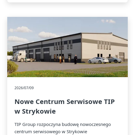
2026/07/09
Nowe Centrum Serwisowe TIP
w Strykowie
TIP Group rozpoczyna budowę nowoczesnego
centrum serwisowego w Strykowie