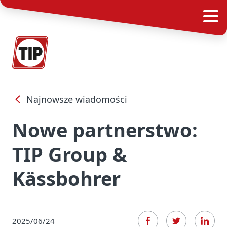
Najnowsze wiadomości
Nowe partnerstwo:
TIP Group &
Kässbohrer
2025/06/24