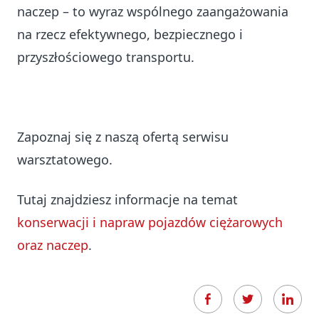
naczep – to wyraz wspólnego zaangażowania
na rzecz efektywnego, bezpiecznego i
przyszłościowego transportu.
Zapoznaj się z naszą ofertą serwisu
warsztatowego.
Tutaj znajdziesz informacje na temat
konserwacji i napraw pojazdów ciężarowych
oraz naczep
.