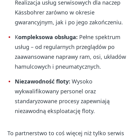
Realizacja usług serwisowych dla naczep
Kässbohrer zarówno w okresie
gwarancyjnym, jak i po jego zakończeniu.
K
ompleksowa obsługa:
Pełne spektrum
usług – od regularnych przeglądów po
zaawansowane naprawy ram, osi, układów
hamulcowych i pneumatycznych.
Niezawodność floty:
Wysoko
wykwalifikowany personel oraz
standaryzowane procesy zapewniają
niezawodną eksploatację floty.
To partnerstwo to coś więcej niż tylko serwis