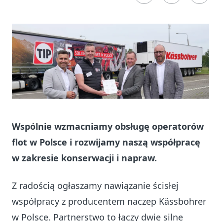
Wspólnie wzmacniamy obsługę operatorów
flot w Polsce i rozwijamy naszą współpracę
w zakresie konserwacji i napraw.
Z radością ogłaszamy nawiązanie ścisłej
współpracy z producentem naczep Kässbohrer
w Polsce. Partnerstwo to łączy dwie silne