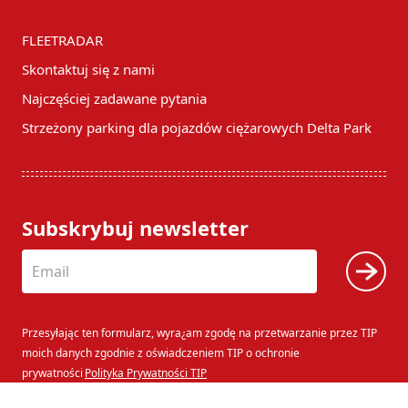
FLEETRADAR
Skontaktuj się z nami
Najczęściej zadawane pytania
Strzeżony parking dla pojazdów ciężarowych Delta Park
Subskrybuj newsletter
Przesyłając ten formularz, wyra¿am zgodę na przetwarzanie przez TIP
moich danych zgodnie z oświadczeniem TIP o ochronie
prywatności
Polityka Prywatności TIP