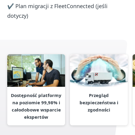
✔ Plan migracji z FleetConnected (jeśli
dotyczy)
Dostępność platformy
Przegląd
na poziomie 99,98% i
bezpieczeństwa i
całodobowe wsparcie
zgodności
ekspertów