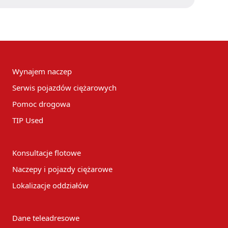
Wynajem naczep
Serwis pojazdów ciężarowych
Pomoc drogowa
TIP Used
Konsultacje flotowe
Naczepy i pojazdy ciężarowe
Lokalizacje oddziałów
Dane teleadresowe