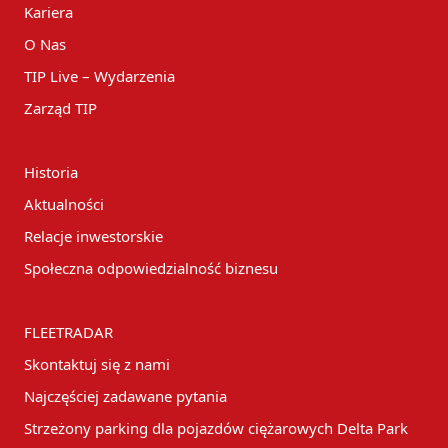
Kariera
O Nas
TIP Live – Wydarzenia
Zarząd TIP
Historia
Aktualności
Relacje inwestorskie
Społeczna odpowiedzialność biznesu
FLEETRADAR
Skontaktuj się z nami
Najczęściej zadawane pytania
Strzeżony parking dla pojazdów ciężarowych Delta Park