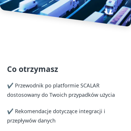
Co otrzymasz
✔ Przewodnik po platformie SCALAR
dostosowany do Twoich przypadków użycia
✔ Rekomendacje dotyczące integracji i
przepływów danych