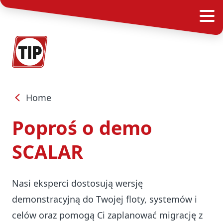
Home
Poproś o demo
SCALAR
Nasi eksperci dostosują wersję
demonstracyjną do Twojej floty, systemów i
celów oraz pomogą Ci zaplanować migrację z