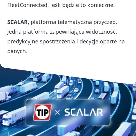
FleetConnected, jeśli będzie to konieczne.
SCALAR,
platforma telematyczna przyczep.
Jedna platforma zapewniająca widoczność,
predykcyjne spostrzeżenia i decyzje oparte na
danych.