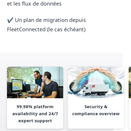
et les flux de données
✔ Un plan de migration depuis
FleetConnected (le cas échéant)
99.98% platform
Security &
availability and 24/7
compliance overview
expert support