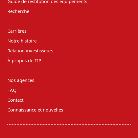
Guide de restitution des équipements
Recherche
Carrières
Notre histoire
Relation investisseurs
À propos de TIP
Nos agences
FAQ
Contact
Connaissance et nouvelles