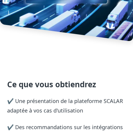
Ce que vous obtiendrez
✔ Une présentation de la plateforme SCALAR
adaptée à vos cas d'utilisation
✔ Des recommandations sur les intégrations