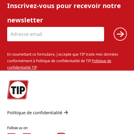
Inscrivez-vous pour recevoir notre
newsletter
En soumettant ce formulaire, j'accepte que TIP traite mes données
conformément à Politique de confidentialité de TIP
Politique de
confidentialité TIP
Politique de confidentialité
Follow us on