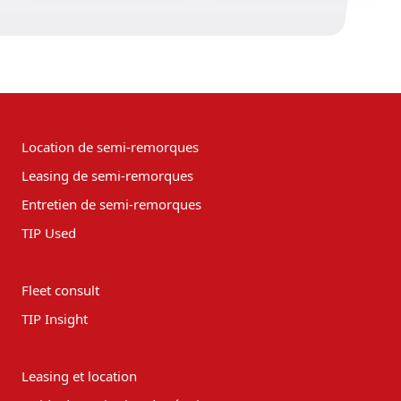
Location de semi-remorques
Leasing de semi-remorques
Entretien de semi-remorques
TIP Used
Fleet consult
TIP Insight
Leasing et location