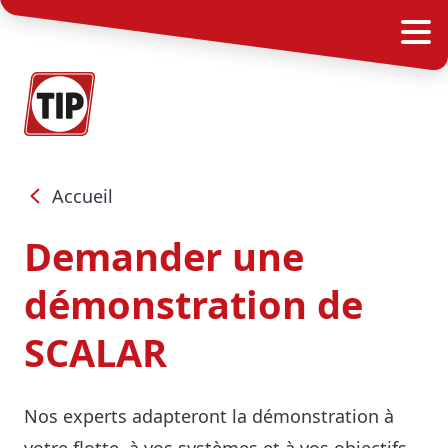
Accueil
Demander une
démonstration de
SCALAR
Nos experts adapteront la démonstration à