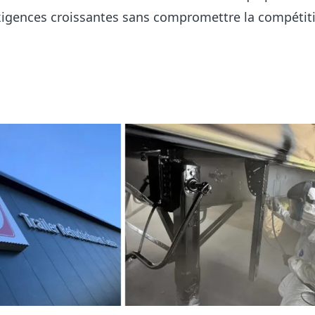
xigences croissantes sans compromettre la compétiti