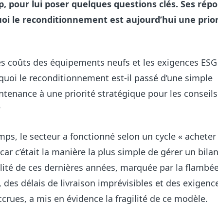
, pour lui poser quelques questions clés. Ses rép
uoi le reconditionnement est aujourd’hui une prior
es coûts des équipements neufs et les exigences ESG
quoi le reconditionnement est-il passé d’une simple
tenance à une priorité stratégique pour les conseils
?
ps, le secteur a fonctionné selon un cycle « acheter
car c’était la manière la plus simple de gérer un bilan
lité de ces dernières années, marquée par la flambée
des délais de livraison imprévisibles et des exigenc
crues, a mis en évidence la fragilité de ce modèle.