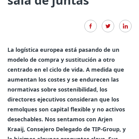
sala de juntas
La logística europea está pasando de un
modelo de compra y sustitución a otro
centrado en el ciclo de vida. A medida que
aumentan los costes y se endurecen las
normativas sobre sostenibilidad, los
directores ejecutivos consideran que los
remolques son capital flexible y no activos
desechables. Nos sentamos con Arjen
Kraaij, Consejero Delegado de TIP-Group, y