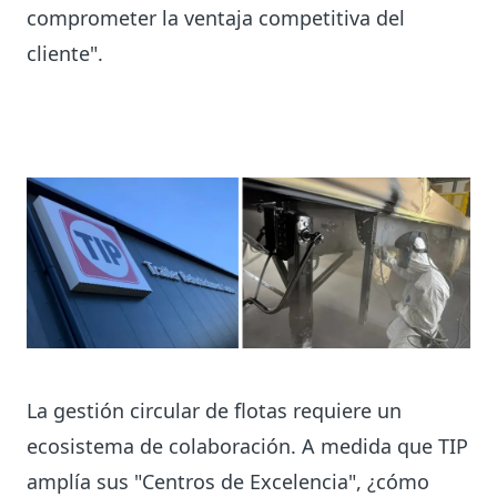
comprometer la ventaja competitiva del
cliente".
La gestión circular de flotas requiere un
ecosistema de colaboración. A medida que TIP
amplía sus "Centros de Excelencia", ¿cómo