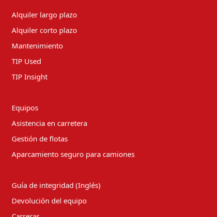
Alquiler largo plazo
Alquiler corto plazo
Mantenimiento
TIP Used
TIP Insight
Equipos
Asistencia en carretera
Gestión de flotas
Aparcamiento seguro para camiones
Guía de integridad (Inglés)
Devolución del equipo
Carreras