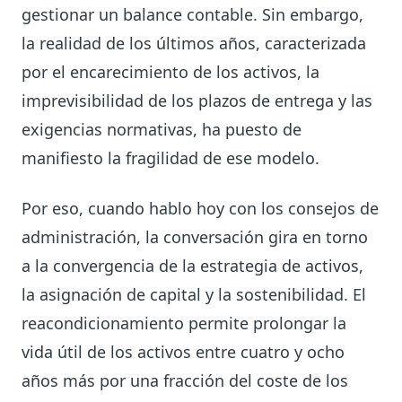
gestionar un balance contable. Sin embargo,
la realidad de los últimos años, caracterizada
por el encarecimiento de los activos, la
imprevisibilidad de los plazos de entrega y las
exigencias normativas, ha puesto de
manifiesto la fragilidad de ese modelo.
Por eso, cuando hablo hoy con los consejos de
administración, la conversación gira en torno
a la convergencia de la estrategia de activos,
la asignación de capital y la sostenibilidad. El
reacondicionamiento permite prolongar la
vida útil de los activos entre cuatro y ocho
años más por una fracción del coste de los