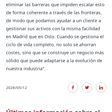
eliminar las barreras que impiden escalar esto
de forma coherente a través de las fronteras,
de modo que podamos ayudar a un cliente a
gestionar sus activos con la misma facilidad
en Madrid que en Oslo. Cuando se gestiona el
ciclo de vida completo, no solo se ahorran
costes, sino que se construye un negocio más
sólido que puede adaptarse a la evolución de
nuestra industria".
2026/05/12