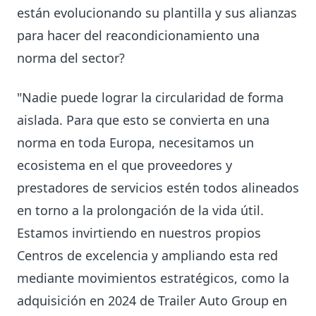
están evolucionando su plantilla y sus alianzas
para hacer del reacondicionamiento una
norma del sector?
"Nadie puede lograr la circularidad de forma
aislada. Para que esto se convierta en una
norma en toda Europa, necesitamos un
ecosistema en el que proveedores y
prestadores de servicios estén todos alineados
en torno a la prolongación de la vida útil.
Estamos invirtiendo en nuestros propios
Centros de excelencia y ampliando esta red
mediante movimientos estratégicos, como la
adquisición en 2024 de Trailer Auto Group en