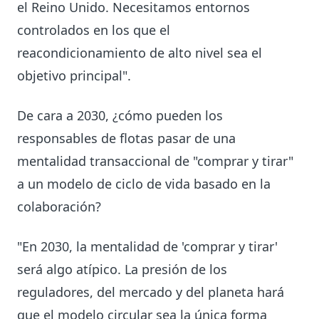
el Reino Unido. Necesitamos entornos
controlados en los que el
reacondicionamiento de alto nivel sea el
objetivo principal".
De cara a 2030, ¿cómo pueden los
responsables de flotas pasar de una
mentalidad transaccional de "comprar y tirar"
a un modelo de ciclo de vida basado en la
colaboración?
"En 2030, la mentalidad de 'comprar y tirar'
será algo atípico. La presión de los
reguladores, del mercado y del planeta hará
que el modelo circular sea la única forma