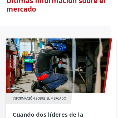
Últimas información sobre el
mercado
INFORMACIÓN SOBRE EL MERCADO
Cuando dos líderes de la