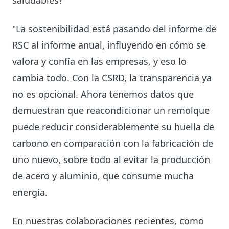
saludables?
"La sostenibilidad está pasando del informe de
RSC al informe anual, influyendo en cómo se
valora y confía en las empresas, y eso lo
cambia todo. Con la CSRD, la transparencia ya
no es opcional. Ahora tenemos datos que
demuestran que reacondicionar un remolque
puede reducir considerablemente su huella de
carbono en comparación con la fabricación de
uno nuevo, sobre todo al evitar la producción
de acero y aluminio, que consume mucha
energía.
En nuestras colaboraciones recientes, como