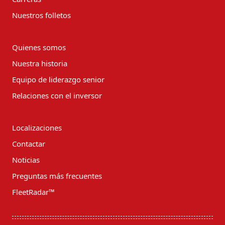
Nuestros folletos
Quienes somos
Nuestra historia
Equipo de liderazgo senior
Relaciones con el inversor
Localizaciones
Contactar
Noticias
Preguntas más frecuentes
FleetRadar™