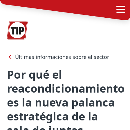
Últimas informaciones sobre el sector
Por qué el
reacondicionamiento
es la nueva palanca
estratégica de la