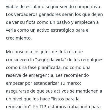
viable de escalar o seguir siendo competitivo.
Los verdaderos ganadores serán los que dejen
de ver su flota como un pasivo y empiecen a
verla como un activo estratégico para el
crecimiento.
Mi consejo a los jefes de flota es que
consideren la "segunda vida" de los remolques
como una fase planificada, no como una
reserva de emergencia. Les recomiendo
empezar por estandarizar su marco:
asegurarse de que sus activos se mantienen a
un nivel que los hace "listos para la
renovación". En TIP, estamos trabajando para