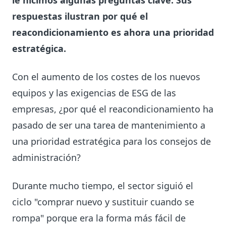
le hicimos algunas preguntas clave. Sus
respuestas ilustran por qué el
reacondicionamiento es ahora una prioridad
estratégica.
Con el aumento de los costes de los nuevos
equipos y las exigencias de ESG de las
empresas, ¿por qué el reacondicionamiento ha
pasado de ser una tarea de mantenimiento a
una prioridad estratégica para los consejos de
administración?
Durante mucho tiempo, el sector siguió el
ciclo "comprar nuevo y sustituir cuando se
rompa" porque era la forma más fácil de