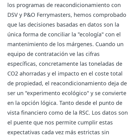
los programas de reacondicionamiento con
DSV y P&O Ferrymasters, hemos comprobado
que las decisiones basadas en datos son la
única forma de conciliar la "ecología" con el
mantenimiento de los márgenes. Cuando un
equipo de contratación ve las cifras
específicas, concretamente las toneladas de
CO2 ahorradas y el impacto en el coste total
de propiedad, el reacondicionamiento deja de
ser un "experimento ecológico" y se convierte
en la opción lógica. Tanto desde el punto de
vista financiero como de la RSC. Los datos son
el puente que nos permite cumplir estas
expectativas cada vez más estrictas sin