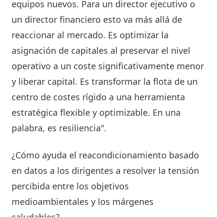
equipos nuevos. Para un director ejecutivo o
un director financiero esto va más allá de
reaccionar al mercado. Es optimizar la
asignación de capitales al preservar el nivel
operativo a un coste significativamente menor
y liberar capital. Es transformar la flota de un
centro de costes rígido a una herramienta
estratégica flexible y optimizable. En una
palabra, es resiliencia".
¿Cómo ayuda el reacondicionamiento basado
en datos a los dirigentes a resolver la tensión
percibida entre los objetivos
medioambientales y los márgenes