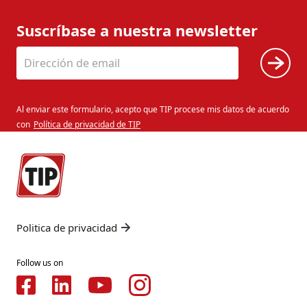
Suscríbase a nuestra newsletter
Al enviar este formulario, acepto que TIP procese mis datos de acuerdo
con
Política de privacidad de TIP
Politica de privacidad
Follow us on