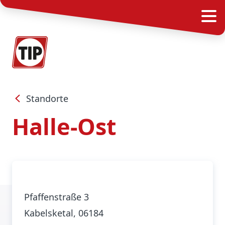
Standorte
Halle-Ost
Pfaffenstraße 3
Kabelsketal
, 06184