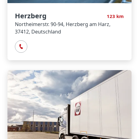
Herzberg
123
km
Northeimerstr. 90-94, Herzberg am Harz,
37412, Deutschland