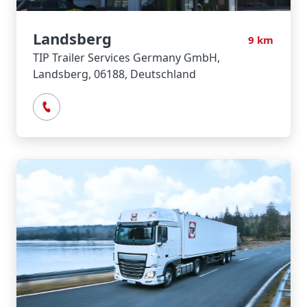
Landsberg
9
km
TIP Trailer Services Germany GmbH,
Landsberg, 06188, Deutschland