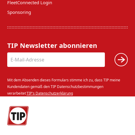
FleetConnected Login
Sponsoring
TIP Newsletter abonnieren
Mit dem Absenden dieses Formulars stimme ich zu, dass TIP meine
Kundendaten gemäß den TIP Datenschutzbestimmungen
verarbeitet
TIP's Datenschutzerklärung