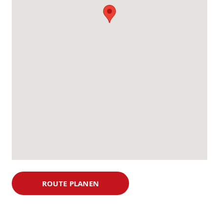
ROUTE PLANEN