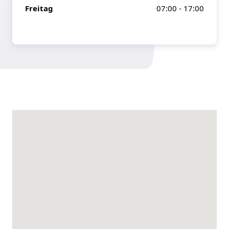
Freitag
07:00 - 17:00