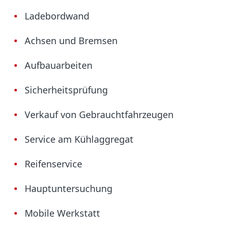
Ladebordwand
Achsen und Bremsen
Aufbauarbeiten
Sicherheitsprüfung
Verkauf von Gebrauchtfahrzeugen
Service am Kühlaggregat
Reifenservice
Hauptuntersuchung
Mobile Werkstatt