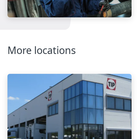
More locations