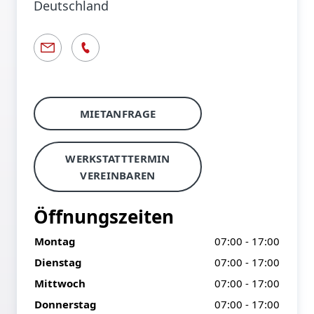
Deutschland
MIETANFRAGE
WERKSTATTTERMIN
VEREINBAREN
Öffnungszeiten
Montag
07:00 - 17:00
Dienstag
07:00 - 17:00
Mittwoch
07:00 - 17:00
Donnerstag
07:00 - 17:00