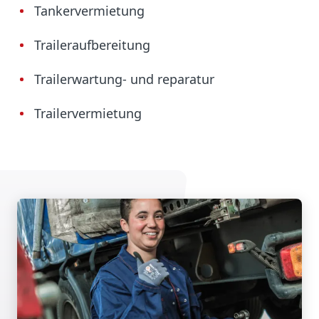
Tankervermietung
Traileraufbereitung
Trailerwartung- und reparatur
Trailervermietung