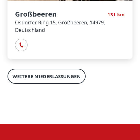
Großbeeren
131
km
Osdorfer Ring 15, Großbeeren, 14979,
Deutschland
WEITERE NIEDERLASSUNGEN