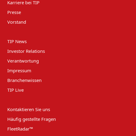
Karriere bei TIP
Presse
Vorstand
TIP News
Investor Relations
Verantwortung
Impressum
Branchenwissen
TIP Live
Kontaktieren Sie uns
Häufig gestellte Fragen
FleetRadar™