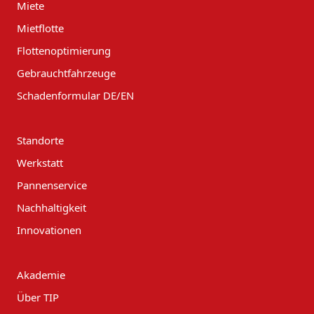
Miete
Mietflotte
Flottenoptimierung
Gebrauchtfahrzeuge
Schadenformular DE/EN
Standorte
Werkstatt
Pannenservice
Nachhaltigkeit
Innovationen
Akademie
Über TIP