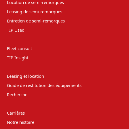
Location de semi-remorques
Leasing de semi-remorques
Entretien de semi-remorques
TIP Used
Fleet consult
TIP Insight
Leasing et location
Guide de restitution des équipements
Recherche
Carrières
Notre histoire