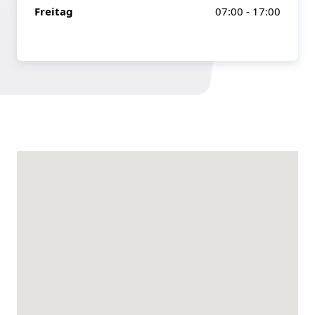
Freitag
07:00 - 17:00