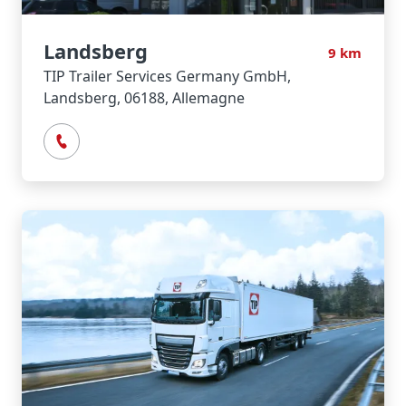
Landsberg
9
km
TIP Trailer Services Germany GmbH,
Landsberg, 06188, Allemagne