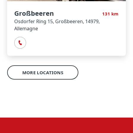
Großbeeren
131
km
Osdorfer Ring 15, Großbeeren, 14979,
Allemagne
MORE LOCATIONS