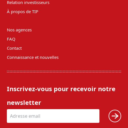
Relation investisseurs
À propos de TIP
Nos agences
FAQ
Contact
Connaissance et nouvelles
Inscrivez-vous pour recevoir notre
newsletter