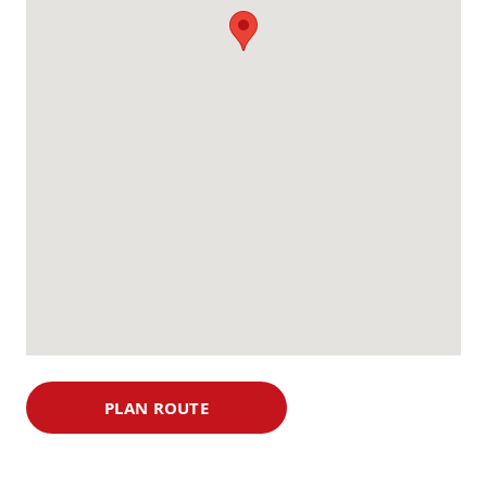
PLAN ROUTE