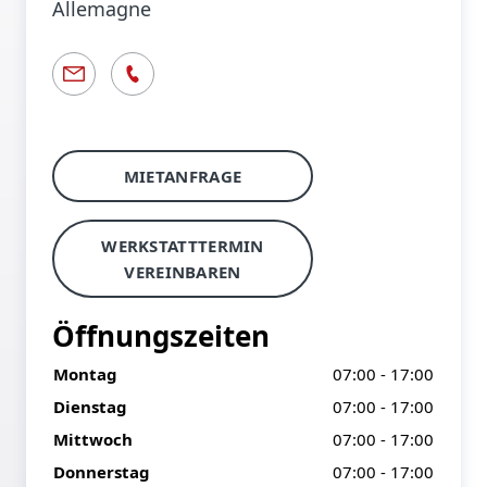
Allemagne
MIETANFRAGE
WERKSTATTTERMIN
VEREINBAREN
Öffnungszeiten
Montag
07:00 - 17:00
Dienstag
07:00 - 17:00
Mittwoch
07:00 - 17:00
Donnerstag
07:00 - 17:00