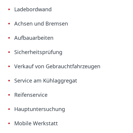
Ladebordwand
Achsen und Bremsen
Aufbauarbeiten
Sicherheitsprüfung
Verkauf von Gebrauchtfahrzeugen
Service am Kühlaggregat
Reifenservice
Hauptuntersuchung
Mobile Werkstatt