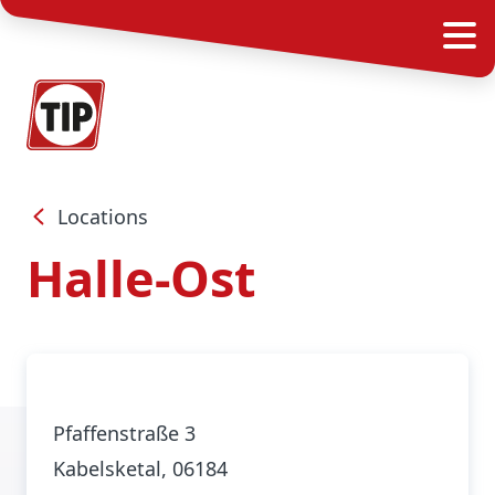
Locations
Halle-Ost
Pfaffenstraße 3
Kabelsketal
, 06184