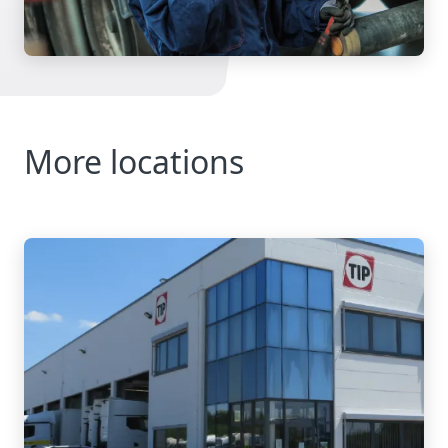
More locations