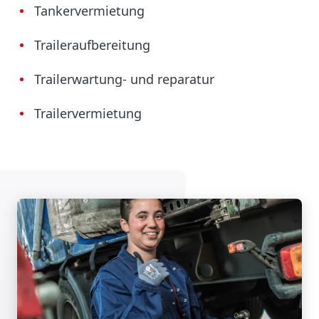
Tankervermietung
Traileraufbereitung
Trailerwartung- und reparatur
Trailervermietung