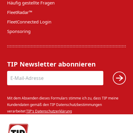
Häufig gestellte Fragen
FleetRadar™
FleetConnected Login
Sponsoring
TIP Newsletter abonnieren
Mit dem Absenden dieses Formulars stimme ich zu, dass TIP meine
Kundendaten gemäß den TIP Datenschutzbestimmungen
verarbeitet
TIP's Datenschutzerklärung