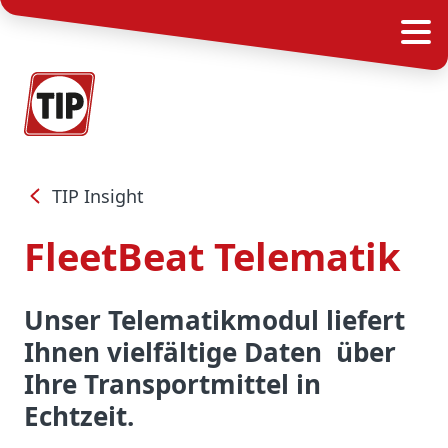
TIP Insight
FleetBeat Telematik
Unser Telematikmodul liefert
Ihnen vielfältige Daten über
Ihre Transportmittel in
Echtzeit.