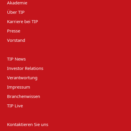
Akademie
Über TIP
Karriere bei TIP
Presse
Vorstand
TIP News
Investor Relations
Verantwortung
Impressum
Branchenwissen
TIP Live
Kontaktieren Sie uns