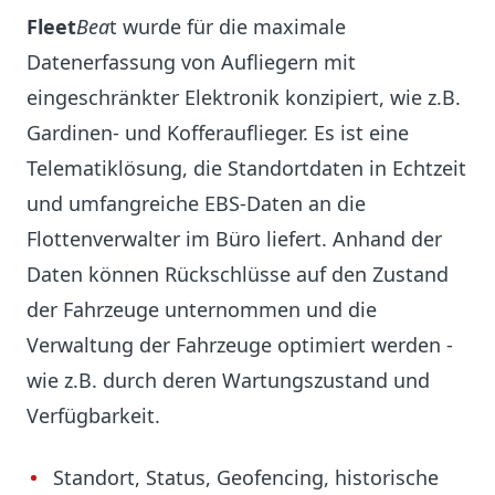
Fleet
Bea
t wurde für die maximale
Datenerfassung von Aufliegern mit
eingeschränkter Elektronik konzipiert, wie z.B.
Gardinen- und Kofferauflieger. Es ist eine
Telematiklösung, die Standortdaten in Echtzeit
und umfangreiche EBS-Daten an die
Flottenverwalter im Büro liefert. Anhand der
Daten können Rückschlüsse auf den Zustand
der Fahrzeuge unternommen und die
Verwaltung der Fahrzeuge optimiert werden -
wie z.B. durch deren Wartungszustand und
Verfügbarkeit.
Standort, Status, Geofencing, historische