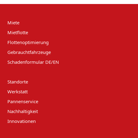
Miete
Mietflotte
Flottenoptimierung
Gebrauchtfahrzeuge
Schadenformular DE/EN
Standorte
Werkstatt
Pannenservice
Nachhaltigkeit
Innovationen