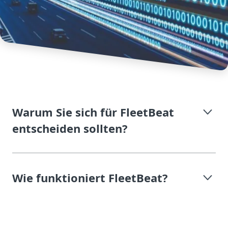
Warum Sie sich für FleetBeat
entscheiden sollten?
Wie funktioniert FleetBeat?