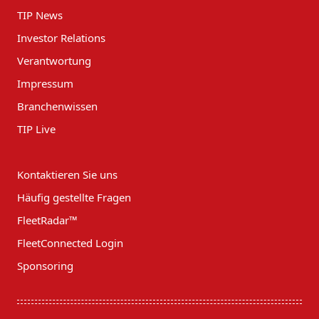
TIP News
Investor Relations
Verantwortung
Impressum
Branchenwissen
TIP Live
Kontaktieren Sie uns
Häufig gestellte Fragen
FleetRadar™
FleetConnected Login
Sponsoring