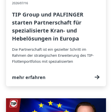
2026/07/16
TIP Group und PALFINGER
starten Partnerschaft für
spezialisierte Kran- und
Hebelösungen in Europa
Die Partnerschaft ist ein gezielter Schritt im
Rahmen der strategischen Erweiterung des TIP-
Flottenportfolios mit spezialisierten
Ausrüstungslösungen
mehr erfahren