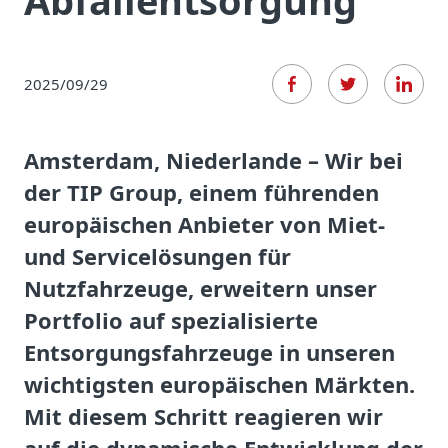
Abfallentsorgung
2025/09/29
Amsterdam, Niederlande
– Wir bei
der TIP Group, einem führenden
europäischen Anbieter von Miet-
und Servicelösungen für
Nutzfahrzeuge, erweitern unser
Portfolio auf spezialisierte
Entsorgungsfahrzeuge in unseren
wichtigsten europäischen Märkten.
Mit diesem Schritt reagieren wir