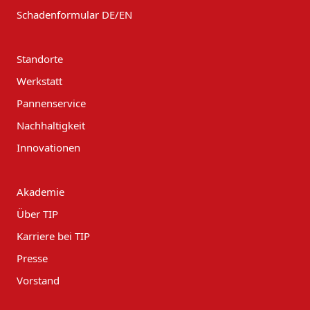
Schadenformular DE/EN
Standorte
Werkstatt
Pannenservice
Nachhaltigkeit
Innovationen
Akademie
Über TIP
Karriere bei TIP
Presse
Vorstand