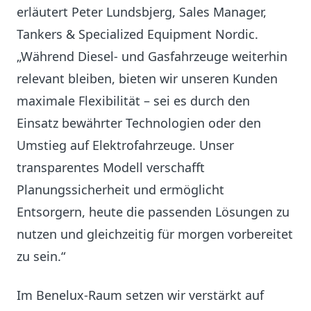
erläutert Peter Lundsbjerg, Sales Manager,
Tankers & Specialized Equipment Nordic.
„Während Diesel- und Gasfahrzeuge weiterhin
relevant bleiben, bieten wir unseren Kunden
maximale Flexibilität – sei es durch den
Einsatz bewährter Technologien oder den
Umstieg auf Elektrofahrzeuge. Unser
transparentes Modell verschafft
Planungssicherheit und ermöglicht
Entsorgern, heute die passenden Lösungen zu
nutzen und gleichzeitig für morgen vorbereitet
zu sein.“
Im Benelux-Raum setzen wir verstärkt auf