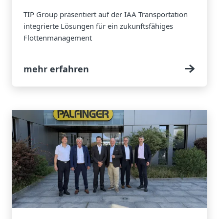
TIP Group präsentiert auf der IAA Transportation
integrierte Lösungen für ein zukunftsfähiges
Flottenmanagement
mehr erfahren