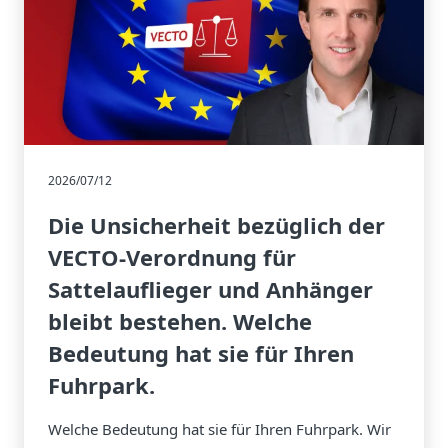
2026/07/12
Die Unsicherheit bezüglich der
VECTO-Verordnung für
Sattelauflieger und Anhänger
bleibt bestehen. Welche
Bedeutung hat sie für Ihren
Fuhrpark.
Welche Bedeutung hat sie für Ihren Fuhrpark. Wir