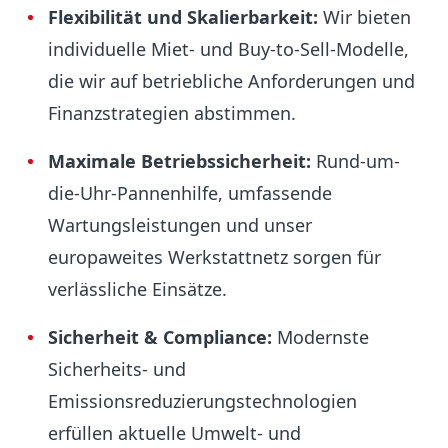
Flexibilität und Skalierbarkeit:
Wir bieten
individuelle Miet- und Buy-to-Sell-Modelle,
die wir auf betriebliche Anforderungen und
Finanzstrategien abstimmen.
Maximale Betriebssicherheit:
Rund-um-
die-Uhr-Pannenhilfe, umfassende
Wartungsleistungen und unser
europaweites Werkstattnetz sorgen für
verlässliche Einsätze.
Sicherheit & Compliance:
Modernste
Sicherheits- und
Emissionsreduzierungstechnologien
erfüllen aktuelle Umwelt- und