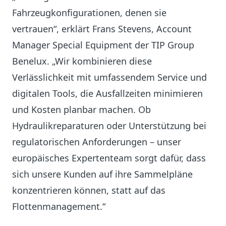
Fahrzeugkonfigurationen, denen sie
vertrauen“, erklärt Frans Stevens, Account
Manager Special Equipment der TIP Group
Benelux. „Wir kombinieren diese
Verlässlichkeit mit umfassendem Service und
digitalen Tools, die Ausfallzeiten minimieren
und Kosten planbar machen. Ob
Hydraulikreparaturen oder Unterstützung bei
regulatorischen Anforderungen – unser
europäisches Expertenteam sorgt dafür, dass
sich unsere Kunden auf ihre Sammelpläne
konzentrieren können, statt auf das
Flottenmanagement.“