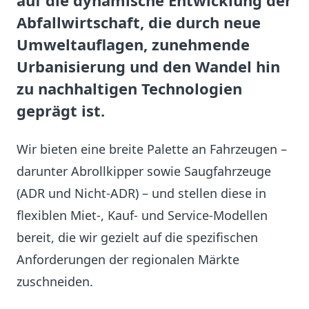
auf die dynamische Entwicklung der
Abfallwirtschaft, die durch neue
Umweltauflagen, zunehmende
Urbanisierung und den Wandel hin
zu nachhaltigen Technologien
geprägt ist.
Wir bieten eine breite Palette an Fahrzeugen –
darunter Abrollkipper sowie Saugfahrzeuge
(ADR und Nicht-ADR) – und stellen diese in
flexiblen Miet-, Kauf- und Service-Modellen
bereit, die wir gezielt auf die spezifischen
Anforderungen der regionalen Märkte
zuschneiden.