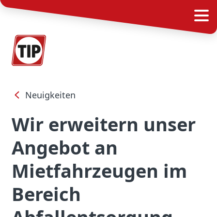
Neuigkeiten
Wir erweitern unser
Angebot an
Mietfahrzeugen im
Bereich