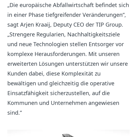
„Die europäische Abfallwirtschaft befindet sich
in einer Phase tiefgreifender Veränderungen“,
sagt Arjen Kraaij, Deputy CEO der TIP Group.
„Strengere Regularien, Nachhaltigkeitsziele
und neue Technologien stellen Entsorger vor
komplexe Herausforderungen. Mit unseren
erweiterten Lösungen unterstützen wir unsere
Kunden dabei, diese Komplexität zu
bewältigen und gleichzeitig die operative
Einsatzfähigkeit sicherzustellen, auf die
Kommunen und Unternehmen angewiesen
sind.“