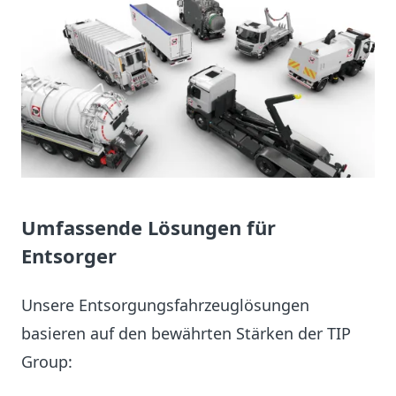
Umfassende Lösungen für
Entsorger
Unsere Entsorgungsfahrzeuglösungen
basieren auf den bewährten Stärken der TIP
Group: