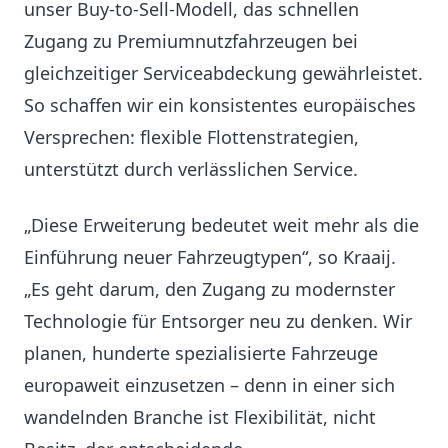
unser Buy-to-Sell-Modell, das schnellen
Zugang zu Premiumnutzfahrzeugen bei
gleichzeitiger Serviceabdeckung gewährleistet.
So schaffen wir ein konsistentes europäisches
Versprechen: flexible Flottenstrategien,
unterstützt durch verlässlichen Service.
„Diese Erweiterung bedeutet weit mehr als die
Einführung neuer Fahrzeugtypen“, so Kraaij.
„Es geht darum, den Zugang zu modernster
Technologie für Entsorger neu zu denken. Wir
planen, hunderte spezialisierte Fahrzeuge
europaweit einzusetzen – denn in einer sich
wandelnden Branche ist Flexibilität, nicht