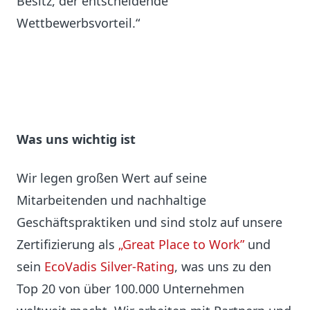
Besitz, der entscheidende
Wettbewerbsvorteil.“
Was uns wichtig ist
Wir legen großen Wert auf seine
Mitarbeitenden und nachhaltige
Geschäftspraktiken und sind stolz auf unsere
Zertifizierung als
„Great Place to Work”
und
sein
EcoVadis
Silver-Rating
, was uns zu den
Top 20 von über 100.000 Unternehmen