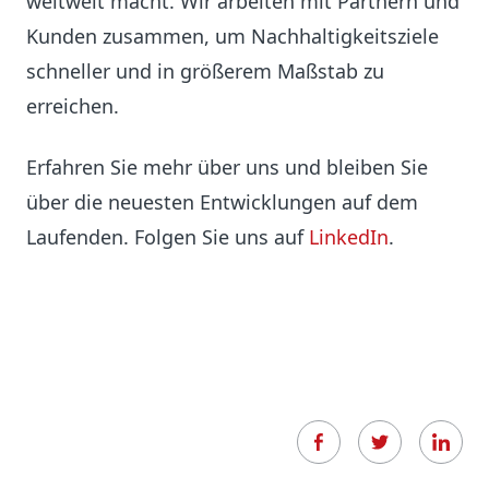
weltweit macht. Wir arbeiten mit Partnern und
Kunden zusammen, um Nachhaltigkeitsziele
schneller und in größerem Maßstab zu
erreichen.
Erfahren Sie mehr über uns und bleiben Sie
über die neuesten Entwicklungen auf dem
Laufenden. Folgen Sie uns auf
LinkedIn
.