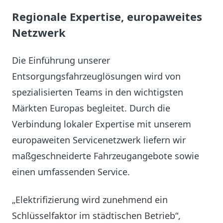
Regionale Expertise, europaweites
Netzwerk
Die Einführung unserer
Entsorgungsfahrzeuglösungen wird von
spezialisierten Teams in den wichtigsten
Märkten Europas begleitet. Durch die
Verbindung lokaler Expertise mit unserem
europaweiten Servicenetzwerk liefern wir
maßgeschneiderte Fahrzeugangebote sowie
einen umfassenden Service.
„Elektrifizierung wird zunehmend ein
Schlüsselfaktor im städtischen Betrieb“,