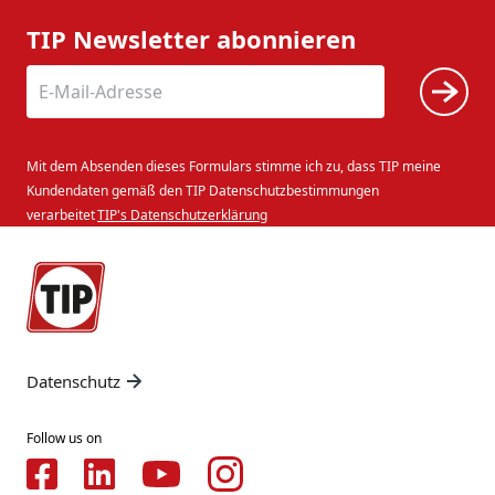
TIP Newsletter abonnieren
Mit dem Absenden dieses Formulars stimme ich zu, dass TIP meine
Kundendaten gemäß den TIP Datenschutzbestimmungen
verarbeitet
TIP's Datenschutzerklärung
Datenschutz
Follow us on