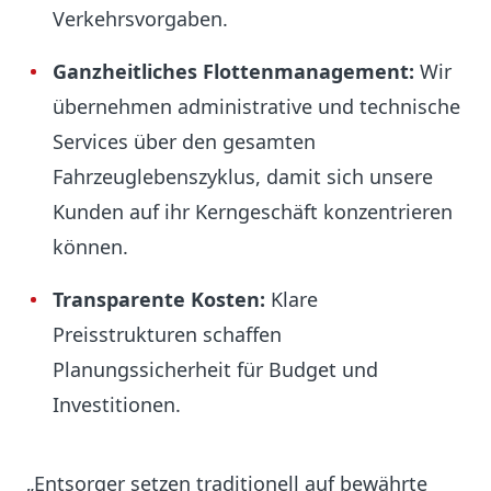
Verkehrsvorgaben.
Ganzheitliches Flottenmanagement:
Wir
übernehmen administrative und technische
Services über den gesamten
Fahrzeuglebenszyklus, damit sich unsere
Kunden auf ihr Kerngeschäft konzentrieren
können.
Transparente Kosten:
Klare
Preisstrukturen schaffen
Planungssicherheit für Budget und
Investitionen.
„Entsorger setzen traditionell auf bewährte