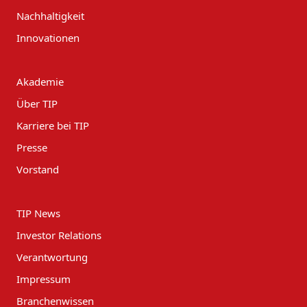
Nachhaltigkeit
Innovationen
Akademie
Über TIP
Karriere bei TIP
Presse
Vorstand
TIP News
Investor Relations
Verantwortung
Impressum
Branchenwissen