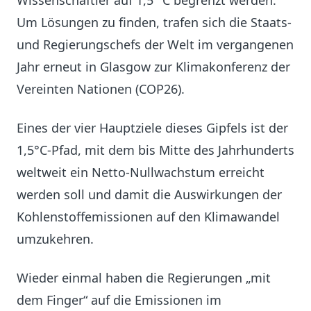
Wissenschaftler auf 1,5 °C begrenzt werden.
Um Lösungen zu finden, trafen sich die Staats-
und Regierungschefs der Welt im vergangenen
Jahr erneut in Glasgow zur Klimakonferenz der
Vereinten Nationen (COP26).
Eines der vier Hauptziele dieses Gipfels ist der
1,5°C-Pfad, mit dem bis Mitte des Jahrhunderts
weltweit ein Netto-Nullwachstum erreicht
werden soll und damit die Auswirkungen der
Kohlenstoffemissionen auf den Klimawandel
umzukehren.
Wieder einmal haben die Regierungen „mit
dem Finger“ auf die Emissionen im