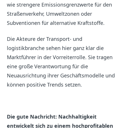
wie strengere Emissionsgrenzwerte für den
Straßenverkehr, Umweltzonen oder
Subventionen für alternative Kraftstoffe.
Die Akteure der Transport- und
logistikbranche sehen hier ganz klar die
Marktführer in der Vorreiterrolle. Sie tragen
eine große Verantwortung für die
Neuausrichtung ihrer Geschäftsmodelle und
können positive Trends setzen.
Die gute Nachricht: Nachhaltigkeit
entwickelt sich zu einem hochprofitablen