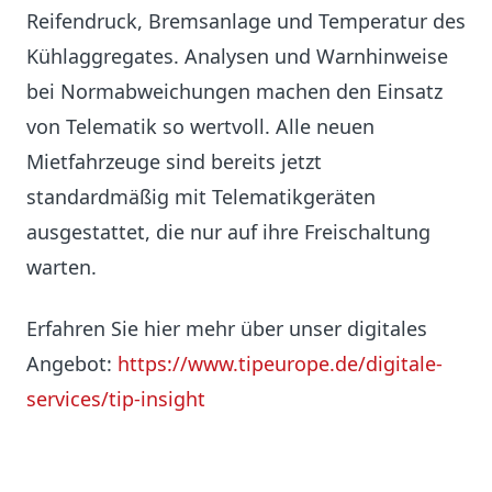
Reifendruck, Bremsanlage und Temperatur des
Kühlaggregates. Analysen und Warnhinweise
bei Normabweichungen machen den Einsatz
von Telematik so wertvoll. Alle neuen
Mietfahrzeuge sind bereits jetzt
standardmäßig mit Telematikgeräten
ausgestattet, die nur auf ihre Freischaltung
warten.
Erfahren Sie hier mehr über unser digitales
Angebot:
https://www.tipeurope.de/digitale-
services/tip-insight