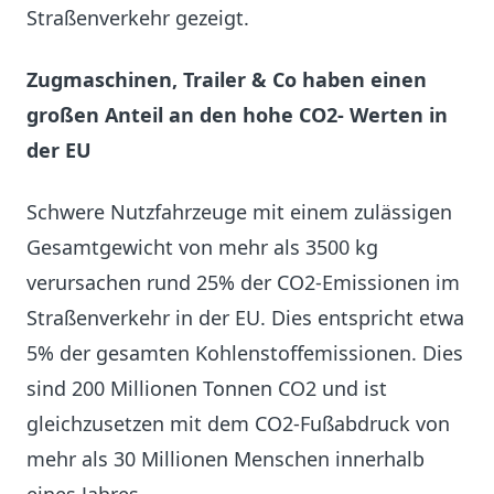
Straßenverkehr gezeigt.
Zugmaschinen, Trailer & Co haben einen
großen Anteil an den hohe CO2- Werten in
der EU
Schwere Nutzfahrzeuge mit einem zulässigen
Gesamtgewicht von mehr als 3500 kg
verursachen rund 25% der CO2-Emissionen im
Straßenverkehr in der EU. Dies entspricht etwa
5% der gesamten Kohlenstoffemissionen. Dies
sind 200 Millionen Tonnen CO2 und ist
gleichzusetzen mit dem CO2-Fußabdruck von
mehr als 30 Millionen Menschen innerhalb