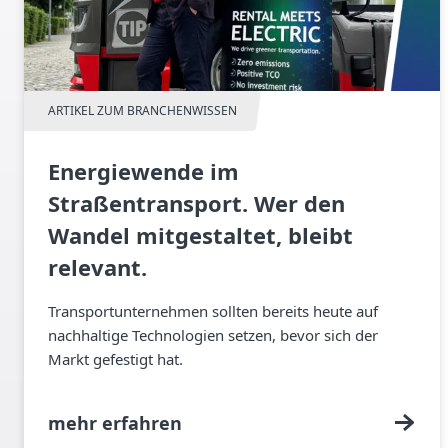
ARTIKEL ZUM BRANCHENWISSEN
Energiewende im
Straßentransport. Wer den
Wandel mitgestaltet, bleibt
relevant.
Transportunternehmen sollten bereits heute auf
nachhaltige Technologien setzen, bevor sich der
Markt gefestigt hat.
mehr erfahren