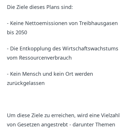
Die Ziele dieses Plans sind:
- Keine Nettoemissionen von Treibhausgasen
bis 2050
- Die Entkopplung des Wirtschaftswachstums
vom Ressourcenverbrauch
- Kein Mensch und kein Ort werden
zurückgelassen
Um diese Ziele zu erreichen, wird eine Vielzahl
von Gesetzen angestrebt - darunter Themen