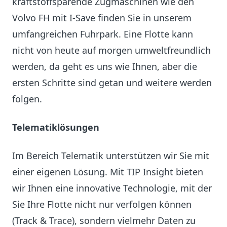
kraftstoffsparende Zugmaschinen wie den
Volvo FH mit I-Save finden Sie in unserem
umfangreichen Fuhrpark. Eine Flotte kann
nicht von heute auf morgen umweltfreundlich
werden, da geht es uns wie Ihnen, aber die
ersten Schritte sind getan und weitere werden
folgen.
Telematiklösungen
Im Bereich Telematik unterstützen wir Sie mit
einer eigenen Lösung. Mit TIP Insight bieten
wir Ihnen eine innovative Technologie, mit der
Sie Ihre Flotte nicht nur verfolgen können
(Track & Trace), sondern vielmehr Daten zu