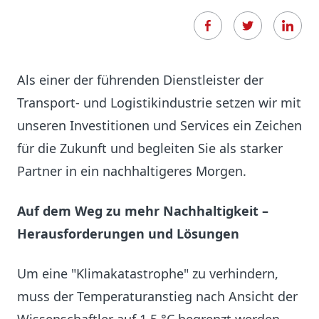
Als einer der führenden Dienstleister der
Transport- und Logistikindustrie setzen wir mit
unseren Investitionen und Services ein Zeichen
für die Zukunft und begleiten Sie als starker
Partner in ein nachhaltigeres Morgen.
Auf dem Weg zu mehr Nachhaltigkeit –
Herausforderungen und Lösungen
Um eine "Klimakatastrophe" zu verhindern,
muss der Temperaturanstieg nach Ansicht der