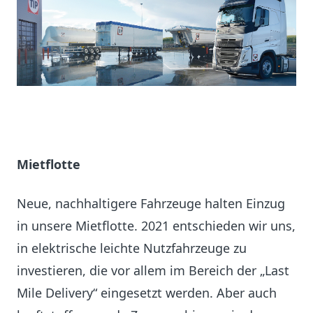
Mietflotte
Neue, nachhaltigere Fahrzeuge halten Einzug
in unsere Mietflotte. 2021 entschieden wir uns,
in elektrische leichte Nutzfahrzeuge zu
investieren, die vor allem im Bereich der „Last
Mile Delivery“ eingesetzt werden. Aber auch