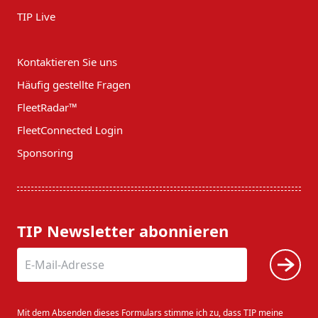
TIP Live
Kontaktieren Sie uns
Häufig gestellte Fragen
FleetRadar™
FleetConnected Login
Sponsoring
TIP Newsletter abonnieren
Mit dem Absenden dieses Formulars stimme ich zu, dass TIP meine