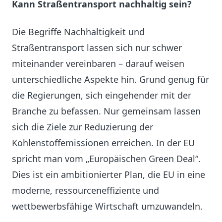
Kann Straßentransport nachhaltig sein?
Die Begriffe Nachhaltigkeit und
Straßentransport lassen sich nur schwer
miteinander vereinbaren – darauf weisen
unterschiedliche Aspekte hin. Grund genug für
die Regierungen, sich eingehender mit der
Branche zu befassen. Nur gemeinsam lassen
sich die Ziele zur Reduzierung der
Kohlenstoffemissionen erreichen. In der EU
spricht man vom „Europäischen Green Deal“.
Dies ist ein ambitionierter Plan, die EU in eine
moderne, ressourceneffiziente und
wettbewerbsfähige Wirtschaft umzuwandeln.