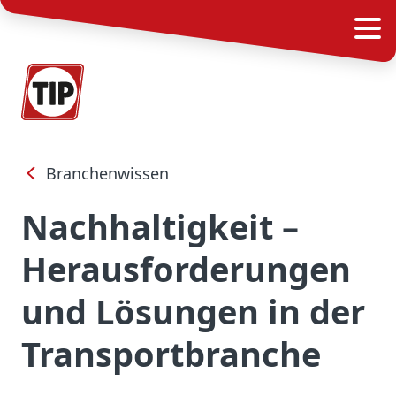
Branchenwissen
Nachhaltigkeit –
Herausforderungen
und Lösungen in der
Transportbranche