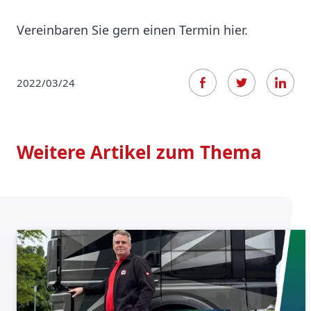
Vereinbaren Sie gern einen Termin hier.
2022/03/24
Weitere Artikel zum Thema