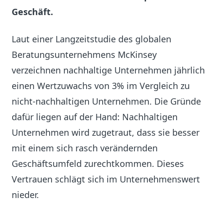
Geschäft.
Laut einer Langzeitstudie des globalen
Beratungsunternehmens McKinsey
verzeichnen nachhaltige Unternehmen jährlich
einen Wertzuwachs von 3% im Vergleich zu
nicht-nachhaltigen Unternehmen. Die Gründe
dafür liegen auf der Hand: Nachhaltigen
Unternehmen wird zugetraut, dass sie besser
mit einem sich rasch verändernden
Geschäftsumfeld zurechtkommen. Dieses
Vertrauen schlägt sich im Unternehmenswert
nieder.