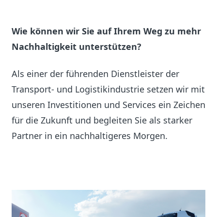
Wie können wir Sie auf Ihrem Weg zu mehr
Nachhaltigkeit unterstützen?
Als einer der führenden Dienstleister der
Transport- und Logistikindustrie setzen wir mit
unseren Investitionen und Services ein Zeichen
für die Zukunft und begleiten Sie als starker
Partner in ein nachhaltigeres Morgen.