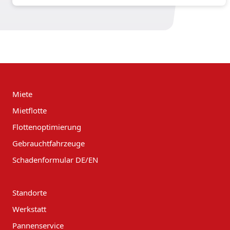
Miete
Mietflotte
Flottenoptimierung
Gebrauchtfahrzeuge
Schadenformular DE/EN
Standorte
Werkstatt
Pannenservice