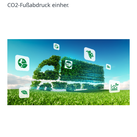
CO2-Fußabdruck einher.