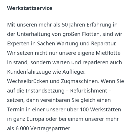
Werkstattservice
Mit unseren mehr als 50 Jahren Erfahrung in
der Unterhaltung von großen Flotten, sind wir
Experten in Sachen Wartung und Reparatur.
Wir setzen nicht nur unsere eigene Mietflotte
in stand, sondern warten und reparieren auch
Kundenfahrzeuge wie Auflieger,
Wechselbrücken und Zugmaschinen. Wenn Sie
auf die Instandsetzung – Refurbishment –
setzen, dann vereinbaren Sie gleich einen
Termin in einer unserer über 100 Werkstätten
in ganz Europa oder bei einem unserer mehr
als 6.000 Vertragspartner.