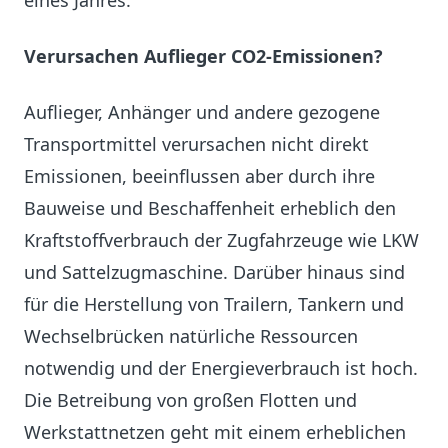
eines Jahres.
Verursachen Auflieger CO2-Emissionen?
Auflieger, Anhänger und andere gezogene
Transportmittel verursachen nicht direkt
Emissionen, beeinflussen aber durch ihre
Bauweise und Beschaffenheit erheblich den
Kraftstoffverbrauch der Zugfahrzeuge wie LKW
und Sattelzugmaschine. Darüber hinaus sind
für die Herstellung von Trailern, Tankern und
Wechselbrücken natürliche Ressourcen
notwendig und der Energieverbrauch ist hoch.
Die Betreibung von großen Flotten und
Werkstattnetzen geht mit einem erheblichen