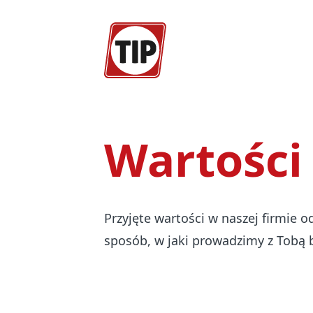
Wartości
Przyjęte wartości w naszej firmie o
sposób, w jaki prowadzimy z Tobą 