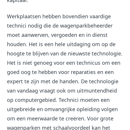
kapitaal.
Werkplaatsen hebben bovendien vaardige
technici nodig die de wagenparkbeheerder
moet aanwerven, vergoeden en in dienst
houden. Het is een hele uitdaging om op de
hoogte te blijven van de nieuwste technologie.
Het is niet genoeg voor een technicus om een
goed oog te hebben voor reparaties en een
expert te zijn met de handen. De technologie
van vandaag vraagt ook om uitmuntendheid
op computergebied. Technici moeten een
uitgebreide en omvangrijke opleiding volgen
om een meerwaarde te creëren. Voor grote
wagenparken met schaalvoordeel kan het