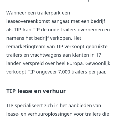
Wanneer een trailerpark een
leaseovereenkomst aangaat met een bedrijf
als TIP, kan TIP de oude trailers overnemen en
namens het bedrijf verkopen. Het
remarketingteam van TIP verkoopt gebruikte
trailers en vrachtwagens aan klanten in 17
landen verspreid over heel Europa. Gewoonlijk
verkoopt TIP ongeveer 7.000 trailers per jaar.
TIP lease en verhuur
TIP specialiseert zich in het aanbieden van
lease- en verhuuroplossingen voor trailers die