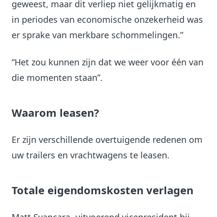
geweest, maar dit verliep niet gelijkmatig en
in periodes van economische onzekerheid was
er sprake van merkbare schommelingen.”
“Het zou kunnen zijn dat we weer voor één van
die momenten staan”.
Waarom leasen?
Er zijn verschillende overtuigende redenen om
uw trailers en vrachtwagens te leasen.
Totale eigendomskosten verlagen