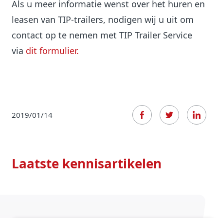
Als u meer informatie wenst over het huren en
leasen van TIP-trailers, nodigen wij u uit om
contact op te nemen met TIP Trailer Service
via
dit formulier.
2019/01/14
Laatste kennisartikelen