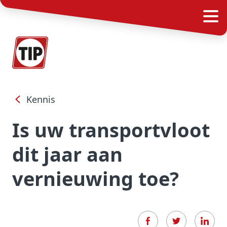
Kennis
Is uw transportvloot
dit jaar aan
vernieuwing toe?