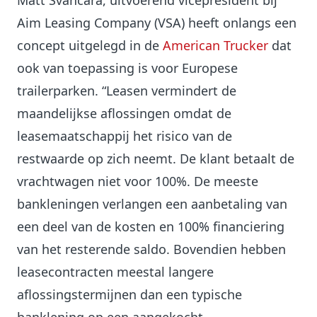
Matt Svancara, uitvoerend vicepresident bij
Aim Leasing Company (VSA) heeft onlangs een
concept uitgelegd in de
American Trucker
dat
ook van toepassing is voor Europese
trailerparken. “Leasen vermindert de
maandelijkse aflossingen omdat de
leasemaatschappij het risico van de
restwaarde op zich neemt. De klant betaalt de
vrachtwagen niet voor 100%. De meeste
bankleningen verlangen een aanbetaling van
een deel van de kosten en 100% financiering
van het resterende saldo. Bovendien hebben
leasecontracten meestal langere
aflossingstermijnen dan een typische