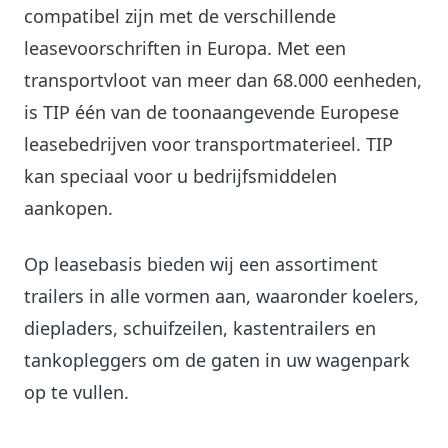
compatibel zijn met de verschillende
leasevoorschriften in Europa. Met een
transportvloot van meer dan 68.000 eenheden,
is TIP één van de toonaangevende Europese
leasebedrijven voor transportmaterieel. TIP
kan speciaal voor u bedrijfsmiddelen
aankopen.
Op leasebasis bieden wij een assortiment
trailers in alle vormen aan, waaronder koelers,
diepladers, schuifzeilen, kastentrailers en
tankopleggers om de gaten in uw wagenpark
op te vullen.