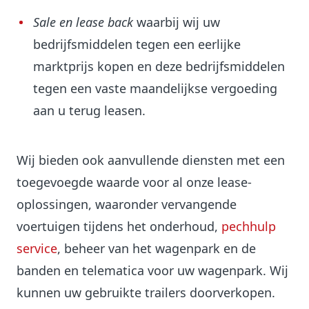
Sale en lease back
waarbij wij uw
bedrijfsmiddelen tegen een eerlijke
marktprijs kopen en deze bedrijfsmiddelen
tegen een vaste maandelijkse vergoeding
aan u terug leasen.
Wij bieden ook aanvullende diensten met een
toegevoegde waarde voor al onze lease-
oplossingen, waaronder vervangende
voertuigen tijdens het onderhoud,
pechhulp
service
, beheer van het wagenpark en de
banden en telematica voor uw wagenpark. Wij
kunnen uw gebruikte trailers doorverkopen.