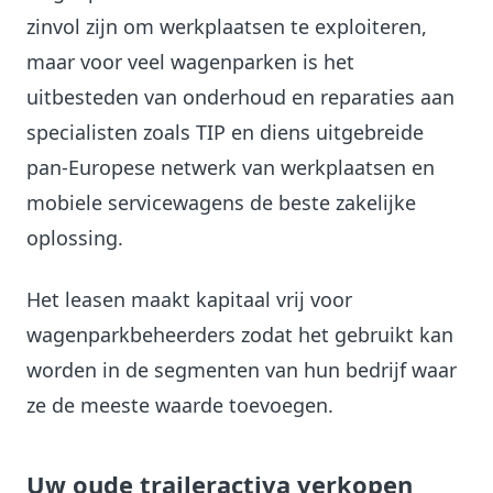
zinvol zijn om werkplaatsen te exploiteren,
maar voor veel wagenparken is het
uitbesteden van onderhoud en reparaties aan
specialisten zoals TIP en diens uitgebreide
pan-Europese netwerk van werkplaatsen en
mobiele servicewagens de beste zakelijke
oplossing.
Het leasen maakt kapitaal vrij voor
wagenparkbeheerders zodat het gebruikt kan
worden in de segmenten van hun bedrijf waar
ze de meeste waarde toevoegen.
Uw oude traileractiva verkopen