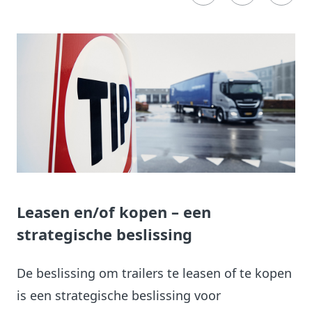
Leasen en/of kopen – een
strategische beslissing
De beslissing om trailers te leasen of te kopen
is een strategische beslissing voor