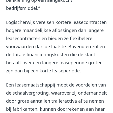
banklening op een aangekocht
bedrijfsmiddel.”
Logischerwijs vereisen kortere leasecontracten
hogere maandelijkse aflossingen dan langere
leasecontracten en bieden ze flexibelere
voorwaarden dan de laatste. Bovendien zullen
de totale financieringskosten die de klant
betaalt over een langere leaseperiode groter
zijn dan bij een korte leaseperiode.
Een leasemaatschappij moet de voordelen van
de schaalvergroting, waarover zij onderhandelt
door grote aantallen traileractiva af te nemen
bij fabrikanten, kunnen doorrekenen aan haar