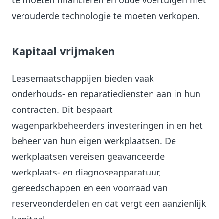
te moeten financieren en oude voertuigen met
verouderde technologie te moeten verkopen.
Kapitaal vrijmaken
Leasemaatschappijen bieden vaak
onderhouds- en reparatiediensten aan in hun
contracten. Dit bespaart
wagenparkbeheerders investeringen in en het
beheer van hun eigen werkplaatsen. De
werkplaatsen vereisen geavanceerde
werkplaats- en diagnoseapparatuur,
gereedschappen en een voorraad van
reserveonderdelen en dat vergt een aanzienlijk