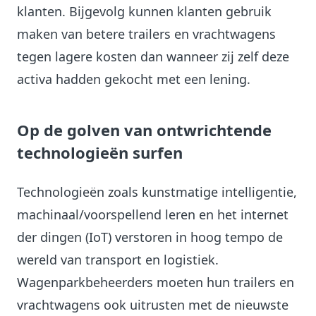
klanten. Bijgevolg kunnen klanten gebruik
maken van betere trailers en vrachtwagens
tegen lagere kosten dan wanneer zij zelf deze
activa hadden gekocht met een lening.
Op de golven van ontwrichtende
technologieën surfen
Technologieën zoals kunstmatige intelligentie,
machinaal/voorspellend leren en het internet
der dingen (IoT) verstoren in hoog tempo de
wereld van transport en logistiek.
Wagenparkbeheerders moeten hun trailers en
vrachtwagens ook uitrusten met de nieuwste