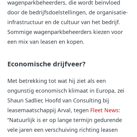
wagenparkbeheerders, die wordt beïnvloed
door de bedrijfsdoelstellingen, de organisatie-
infrastructuur en de cultuur van het bedrijf.
Sommige wagenparkbeheerders kiezen voor
een mix van leasen en kopen.
Economische drijfveer?
Met betrekking tot wat hij ziet als een
ongunstig economisch klimaat in Europa, zei
Shaun Sadlier, Hoofd van Consulting bij
leasemaatschappij Arval, tegen
Fleet News
:
“Natuurlijk is er op lange termijn gedurende
vele jaren een verschuiving richting leasen