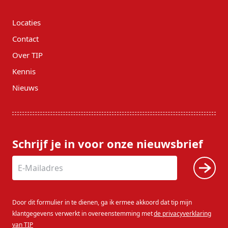
Locaties
Contact
Over TIP
Kennis
Nieuws
Schrijf je in voor onze nieuwsbrief
Door dit formulier in te dienen, ga ik ermee akkoord dat tip mijn
klantgegevens verwerkt in overeenstemming met
de privacyverklaring
van TIP