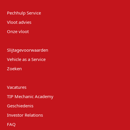
Pechhulp Service
Vloot advies
Onze vloot
Slijtagevoorwaarden
Vehicle as a Service
Zoeken
Vacatures
TIP Mechanic Academy
Geschiedenis
Investor Relations
FAQ