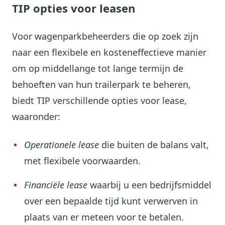
TIP opties voor leasen
Voor wagenparkbeheerders die op zoek zijn
naar een flexibele en kosteneffectieve manier
om op middellange tot lange termijn de
behoeften van hun trailerpark te beheren,
biedt TIP verschillende opties voor lease,
waaronder:
Operationele lease
die buiten de balans valt,
met flexibele voorwaarden.
Financiële lease
waarbij u een bedrijfsmiddel
over een bepaalde tijd kunt verwerven in
plaats van er meteen voor te betalen.