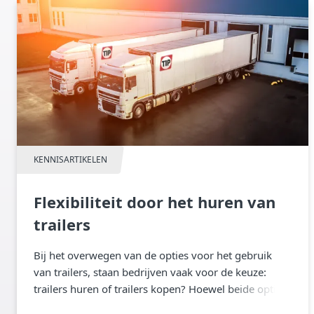
KENNISARTIKELEN
Flexibiliteit door het huren van
trailers
Bij het overwegen van de opties voor het gebruik
van trailers, staan bedrijven vaak voor de keuze:
trailers huren of trailers kopen? Hoewel beide opties
hun eigen voordelen hebben, zullen we in dit artikel