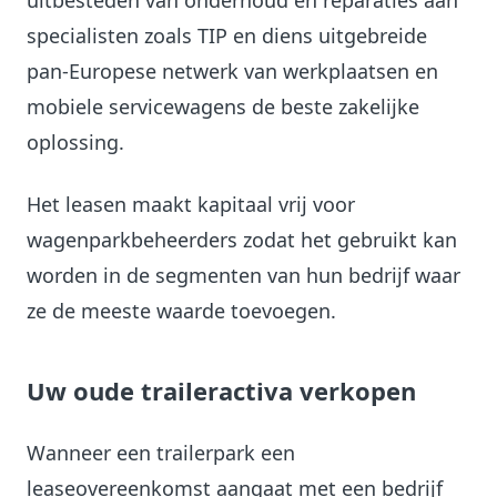
uitbesteden van onderhoud en reparaties aan
specialisten zoals TIP en diens uitgebreide
pan-Europese netwerk van werkplaatsen en
mobiele servicewagens de beste zakelijke
oplossing.
Het leasen maakt kapitaal vrij voor
wagenparkbeheerders zodat het gebruikt kan
worden in de segmenten van hun bedrijf waar
ze de meeste waarde toevoegen.
Uw oude traileractiva verkopen
Wanneer een trailerpark een
leaseovereenkomst aangaat met een bedrijf