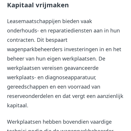
Kapitaal vrijmaken
Leasemaatschappijen bieden vaak
onderhouds- en reparatiediensten aan in hun
contracten. Dit bespaart
wagenparkbeheerders investeringen in en het
beheer van hun eigen werkplaatsen. De
werkplaatsen vereisen geavanceerde
werkplaats- en diagnoseapparatuur,
gereedschappen en een voorraad van
reserveonderdelen en dat vergt een aanzienlijk
kapitaal.
Werkplaatsen hebben bovendien vaardige