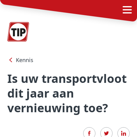
Kennis
Is uw transportvloot
dit jaar aan
vernieuwing toe?