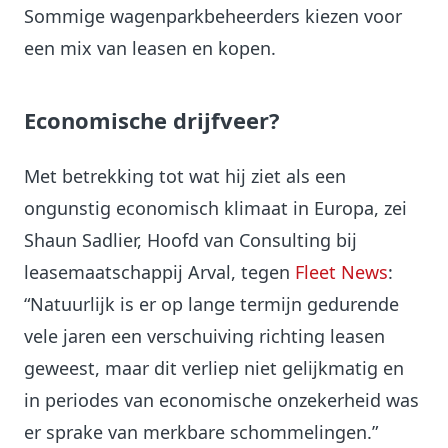
Sommige wagenparkbeheerders kiezen voor
een mix van leasen en kopen.
Economische drijfveer?
Met betrekking tot wat hij ziet als een
ongunstig economisch klimaat in Europa, zei
Shaun Sadlier, Hoofd van Consulting bij
leasemaatschappij Arval, tegen
Fleet News
:
“Natuurlijk is er op lange termijn gedurende
vele jaren een verschuiving richting leasen
geweest, maar dit verliep niet gelijkmatig en
in periodes van economische onzekerheid was
er sprake van merkbare schommelingen.”