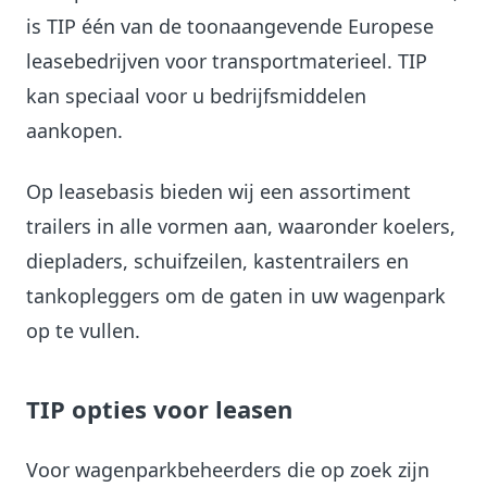
is TIP één van de toonaangevende Europese
leasebedrijven voor transportmaterieel. TIP
kan speciaal voor u bedrijfsmiddelen
aankopen.
Op leasebasis bieden wij een assortiment
trailers in alle vormen aan, waaronder koelers,
diepladers, schuifzeilen, kastentrailers en
tankopleggers om de gaten in uw wagenpark
op te vullen.
TIP opties voor leasen
Voor wagenparkbeheerders die op zoek zijn