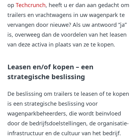
op
Techcrunch
, heeft u er dan aan gedacht om
trailers en vrachtwagens in uw wagenpark te
vervangen door nieuwe? Als uw antwoord “ja”
is, overweeg dan de voordelen van het leasen
van deze activa in plaats van ze te kopen.
Leasen en/of kopen – een
strategische beslissing
De beslissing om trailers te leasen of te kopen
is een strategische beslissing voor
wagenparkbeheerders, die wordt beïnvloed
door de bedrijfsdoelstellingen, de organisatie-
infrastructuur en de cultuur van het bedrijf.