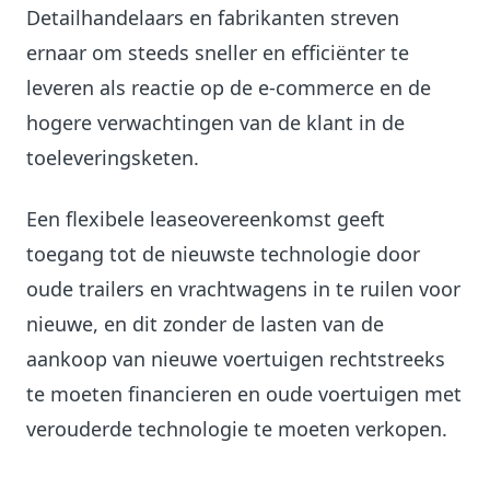
Detailhandelaars en fabrikanten streven
ernaar om steeds sneller en efficiënter te
leveren als reactie op de e-commerce en de
hogere verwachtingen van de klant in de
toeleveringsketen.
Een flexibele leaseovereenkomst geeft
toegang tot de nieuwste technologie door
oude trailers en vrachtwagens in te ruilen voor
nieuwe, en dit zonder de lasten van de
aankoop van nieuwe voertuigen rechtstreeks
te moeten financieren en oude voertuigen met
verouderde technologie te moeten verkopen.