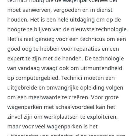
technici nodig die de wagenparkbeheerder
moet aanwerven, vergoeden en in dienst
houden. Het is een hele uitdaging om op de
hoogte te blijven van de nieuwste technologie.
Het is niet genoeg voor een technicus om een
goed oog te hebben voor reparaties en een
expert te zijn met de handen. De technologie
van vandaag vraagt ook om uitmuntendheid
op computergebied. Technici moeten een
uitgebreide en omvangrijke opleiding volgen
om een meerwaarde te creëren. Voor grote
wagenparken met schaalvoordeel kan het
zinvol zijn om werkplaatsen te exploiteren,
maar voor veel wagenparken is het