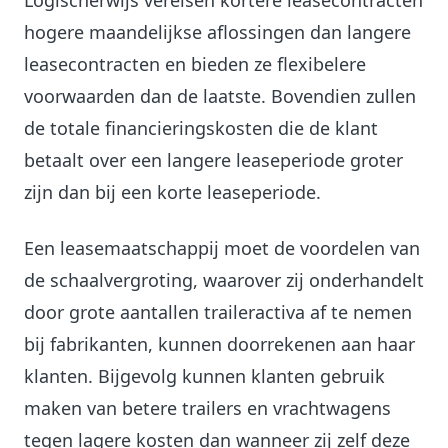
Logischerwijs vereisen kortere leasecontracten
hogere maandelijkse aflossingen dan langere
leasecontracten en bieden ze flexibelere
voorwaarden dan de laatste. Bovendien zullen
de totale financieringskosten die de klant
betaalt over een langere leaseperiode groter
zijn dan bij een korte leaseperiode.
Een leasemaatschappij moet de voordelen van
de schaalvergroting, waarover zij onderhandelt
door grote aantallen traileractiva af te nemen
bij fabrikanten, kunnen doorrekenen aan haar
klanten. Bijgevolg kunnen klanten gebruik
maken van betere trailers en vrachtwagens
tegen lagere kosten dan wanneer zij zelf deze