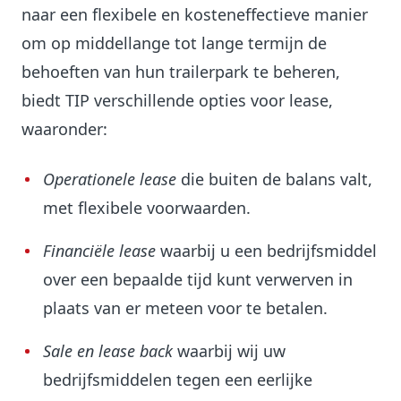
naar een flexibele en kosteneffectieve manier
om op middellange tot lange termijn de
behoeften van hun trailerpark te beheren,
biedt TIP verschillende opties voor lease,
waaronder:
Operationele lease
die buiten de balans valt,
met flexibele voorwaarden.
Financiële lease
waarbij u een bedrijfsmiddel
over een bepaalde tijd kunt verwerven in
plaats van er meteen voor te betalen.
Sale en lease back
waarbij wij uw
bedrijfsmiddelen tegen een eerlijke