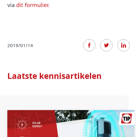
via
dit formulier.
2019/01/14
Laatste kennisartikelen