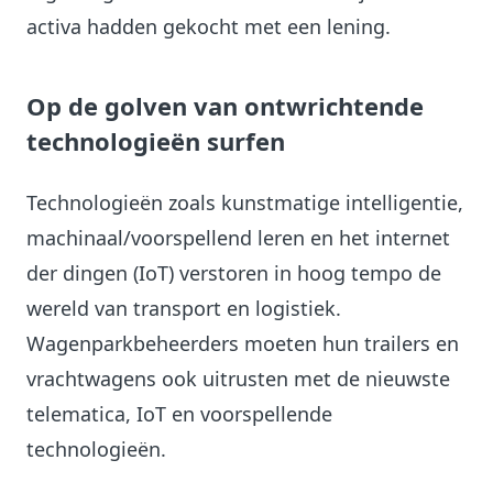
activa hadden gekocht met een lening.
Op de golven van ontwrichtende
technologieën surfen
Technologieën zoals kunstmatige intelligentie,
machinaal/voorspellend leren en het internet
der dingen (IoT) verstoren in hoog tempo de
wereld van transport en logistiek.
Wagenparkbeheerders moeten hun trailers en
vrachtwagens ook uitrusten met de nieuwste
telematica, IoT en voorspellende
technologieën.