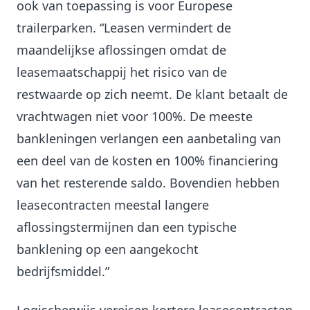
ook van toepassing is voor Europese
trailerparken. “Leasen vermindert de
maandelijkse aflossingen omdat de
leasemaatschappij het risico van de
restwaarde op zich neemt. De klant betaalt de
vrachtwagen niet voor 100%. De meeste
bankleningen verlangen een aanbetaling van
een deel van de kosten en 100% financiering
van het resterende saldo. Bovendien hebben
leasecontracten meestal langere
aflossingstermijnen dan een typische
banklening op een aangekocht
bedrijfsmiddel.”