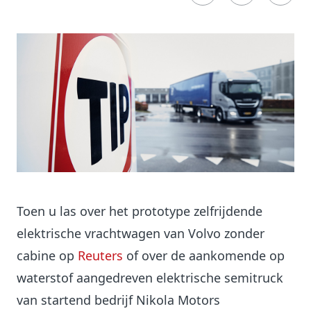
Toen u las over het prototype zelfrijdende
elektrische vrachtwagen van Volvo zonder
cabine op
Reuters
of over de aankomende op
waterstof aangedreven elektrische semitruck
van startend bedrijf Nikola Motors