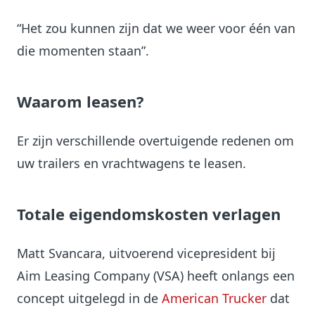
“Het zou kunnen zijn dat we weer voor één van
die momenten staan”.
Waarom leasen?
Er zijn verschillende overtuigende redenen om
uw trailers en vrachtwagens te leasen.
Totale eigendomskosten verlagen
Matt Svancara, uitvoerend vicepresident bij
Aim Leasing Company (VSA) heeft onlangs een
concept uitgelegd in de
American Trucker
dat