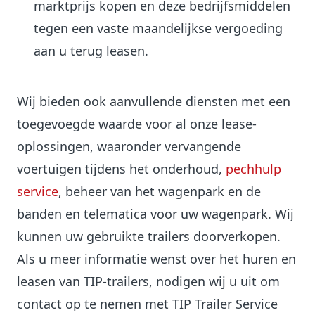
marktprijs kopen en deze bedrijfsmiddelen
tegen een vaste maandelijkse vergoeding
aan u terug leasen.
Wij bieden ook aanvullende diensten met een
toegevoegde waarde voor al onze lease-
oplossingen, waaronder vervangende
voertuigen tijdens het onderhoud,
pechhulp
service
, beheer van het wagenpark en de
banden en telematica voor uw wagenpark. Wij
kunnen uw gebruikte trailers doorverkopen.
Als u meer informatie wenst over het huren en
leasen van TIP-trailers, nodigen wij u uit om
contact op te nemen met TIP Trailer Service