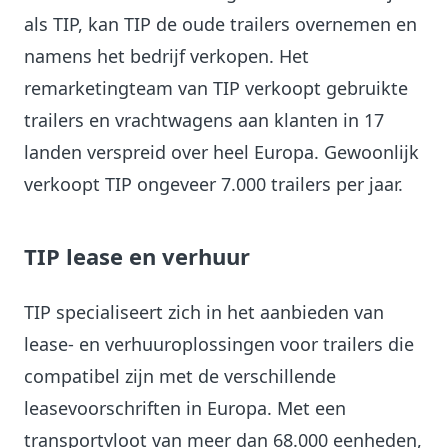
als TIP, kan TIP de oude trailers overnemen en
namens het bedrijf verkopen. Het
remarketingteam van TIP verkoopt gebruikte
trailers en vrachtwagens aan klanten in 17
landen verspreid over heel Europa. Gewoonlijk
verkoopt TIP ongeveer 7.000 trailers per jaar.
TIP lease en verhuur
TIP specialiseert zich in het aanbieden van
lease- en verhuuroplossingen voor trailers die
compatibel zijn met de verschillende
leasevoorschriften in Europa. Met een
transportvloot van meer dan 68.000 eenheden,