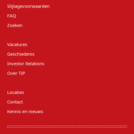
Slijtagevoorwaarden
FAQ
Zoeken
Vacatures
Geschiedenis
Investor Relations
Over TIP
Locaties
Contact
Kennis en nieuws