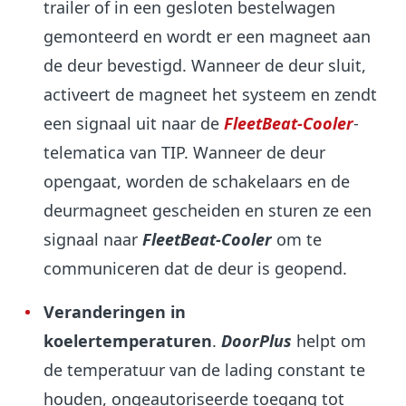
trailer of in een gesloten bestelwagen
gemonteerd en wordt er een magneet aan
de deur bevestigd. Wanneer de deur sluit,
activeert de magneet het systeem en zendt
een signaal uit naar de
FleetBeat-Cooler
-
telematica van TIP. Wanneer de deur
opengaat, worden de schakelaars en de
deurmagneet gescheiden en sturen ze een
signaal naar
FleetBeat-Cooler
om te
communiceren dat de deur is geopend.
Veranderingen in
koelertemperaturen
.
DoorPlus
helpt om
de temperatuur van de lading constant te
houden, ongeautoriseerde toegang tot