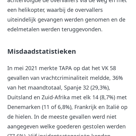
achtervolgde de overvallers via de weg en met
een helikopter, waarbij de overvallers
uiteindelijk gevangen werden genomen en de
edelmetalen werden teruggevonden.
Misdaadstatistieken
In mei 2021 merkte TAPA op dat het VK 58
gevallen van vrachtcriminaliteit meldde, 36%
van het maandtotaal, Spanje 32 (29,3%),
Duitsland en Zuid-Afrika met elk 14 (8,7%) met
Denemarken (11 of 6,8%), Frankrijk en Italië op
de hielen. In de meeste gevallen werd niet
aangegeven welke goederen gestolen werden