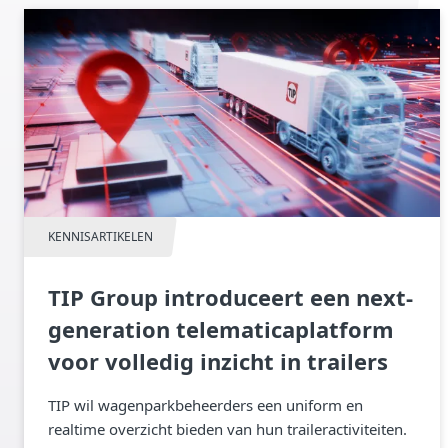
KENNISARTIKELEN
TIP Group introduceert een next-
generation telematicaplatform
voor volledig inzicht in trailers
TIP wil wagenparkbeheerders een uniform en
realtime overzicht bieden van hun traileractiviteiten.