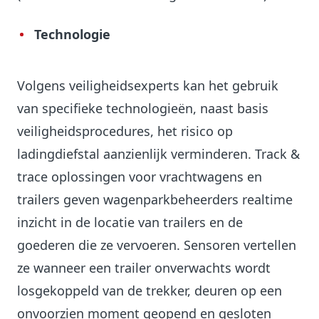
Technologie
Volgens veiligheidsexperts kan het gebruik
van specifieke technologieën, naast basis
veiligheidsprocedures, het risico op
ladingdiefstal aanzienlijk verminderen. Track &
trace oplossingen voor vrachtwagens en
trailers geven wagenparkbeheerders realtime
inzicht in de locatie van trailers en de
goederen die ze vervoeren. Sensoren vertellen
ze wanneer een trailer onverwachts wordt
losgekoppeld van de trekker, deuren op een
onvoorzien moment geopend en gesloten