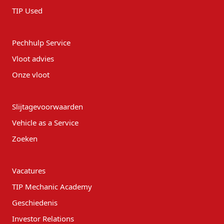
TIP Used
Pechhulp Service
Vloot advies
Onze vloot
Slijtagevoorwaarden
Vehicle as a Service
Zoeken
Vacatures
TIP Mechanic Academy
Geschiedenis
Investor Relations