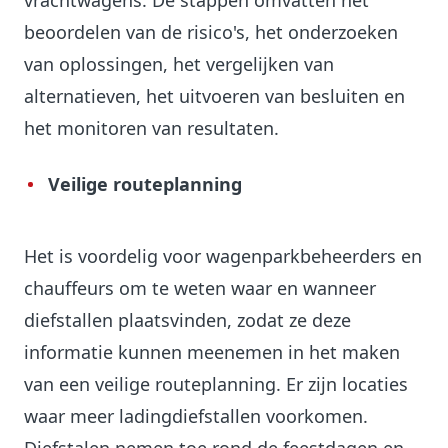
vrachtwagens. De stappen omvatten het
beoordelen van de risico's, het onderzoeken
van oplossingen, het vergelijken van
alternatieven, het uitvoeren van besluiten en
het monitoren van resultaten.
Veilige routeplanning
Het is voordelig voor wagenparkbeheerders en
chauffeurs om te weten waar en wanneer
diefstallen plaatsvinden, zodat ze deze
informatie kunnen meenemen in het maken
van een veilige routeplanning. Er zijn locaties
waar meer ladingdiefstallen voorkomen.