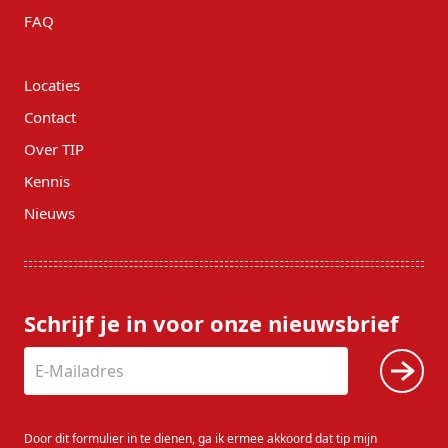
FAQ
Locaties
Contact
Over TIP
Kennis
Nieuws
Schrijf je in voor onze nieuwsbrief
Door dit formulier in te dienen, ga ik ermee akkoord dat tip mijn