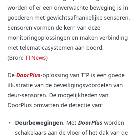
worden of er een onverwachte beweging is in
goederen met gewichtsafhankelijke sensoren.
Sensoren vormen de kern van deze
monitoringoplossingen en maken verbinding
met telematicasystemen aan boord.
(Bron:
TTNews
)
De
DoorPlus
-oplossing van TIP is een goede
illustratie van de beveiligingsvoordelen van
deur-sensoren. De mogelijkheden van
DoorPlus omvatten de detectie van:
Deurbewegingen
. Met
DoorPlus
worden
schakelaars aan de vloer of het dak van de