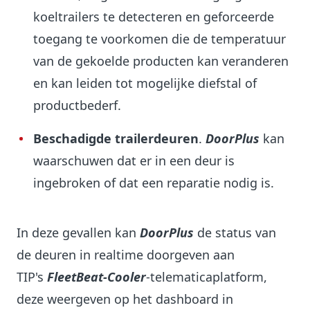
koeltrailers te detecteren en geforceerde
toegang te voorkomen die de temperatuur
van de gekoelde producten kan veranderen
en kan leiden tot mogelijke diefstal of
productbederf.
Beschadigde trailerdeuren
.
DoorPlus
kan
waarschuwen dat er in een deur is
ingebroken of dat een reparatie nodig is.
In deze gevallen kan
DoorPlus
de status van
de deuren in realtime doorgeven aan
TIP's
FleetBeat-Cooler
-telematicaplatform,
deze weergeven op het dashboard in