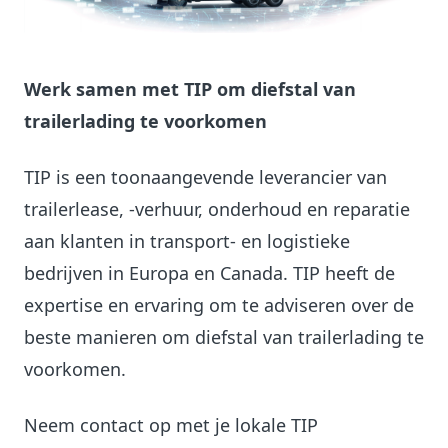
Werk samen met TIP om diefstal van
trailerlading te voorkomen
TIP is een toonaangevende leverancier van
trailerlease, -verhuur, onderhoud en reparatie
aan klanten in transport- en logistieke
bedrijven in Europa en Canada. TIP heeft de
expertise en ervaring om te adviseren over de
beste manieren om diefstal van trailerlading te
voorkomen.
Neem contact op met je lokale TIP