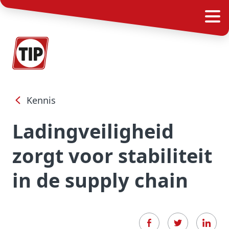
Kennis
Ladingveiligheid
zorgt voor stabiliteit
in de supply chain