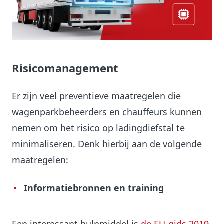
Risicomanagement
Er zijn veel preventieve maatregelen die
wagenparkbeheerders en chauffeurs kunnen
nemen om het risico op ladingdiefstal te
minimaliseren. Denk hierbij aan de volgende
maatregelen:
Informatiebronnen en training