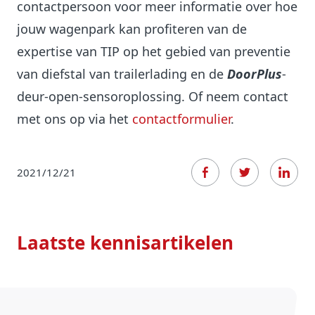
contactpersoon voor meer informatie over hoe
jouw wagenpark kan profiteren van de
expertise van TIP op het gebied van preventie
van diefstal van trailerlading en de
DoorPlus
-
deur-open-sensoroplossing. Of neem contact
met ons op via het
contactformulier
.
2021/12/21
Laatste kennisartikelen