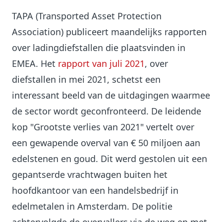
TAPA (Transported Asset Protection
Association) publiceert maandelijks rapporten
over ladingdiefstallen die plaatsvinden in
EMEA. Het
rapport van juli 2021
, over
diefstallen in mei 2021, schetst een
interessant beeld van de uitdagingen waarmee
de sector wordt geconfronteerd. De leidende
kop "Grootste verlies van 2021" vertelt over
een gewapende overval van € 50 miljoen aan
edelstenen en goud. Dit werd gestolen uit een
gepantserde vrachtwagen buiten het
hoofdkantoor van een handelsbedrijf in
edelmetalen in Amsterdam. De politie