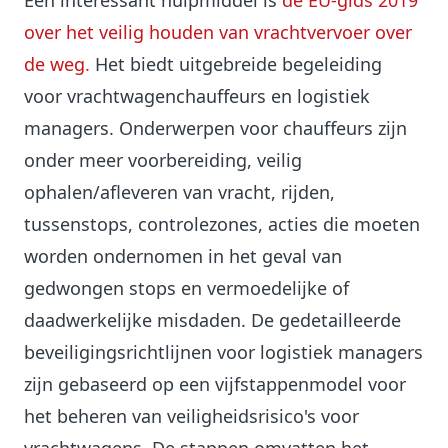
Een interessant hulpmiddel is
de EU-gids 2019
over het veilig houden van vrachtvervoer over
de weg.
Het biedt uitgebreide begeleiding
voor vrachtwagenchauffeurs en logistiek
managers. Onderwerpen voor chauffeurs zijn
onder meer voorbereiding, veilig
ophalen/afleveren van vracht, rijden,
tussenstops, controlezones, acties die moeten
worden ondernomen in het geval van
gedwongen stops en vermoedelijke of
daadwerkelijke misdaden. De gedetailleerde
beveiligingsrichtlijnen voor logistiek managers
zijn gebaseerd op een vijfstappenmodel voor
het beheren van veiligheidsrisico's voor