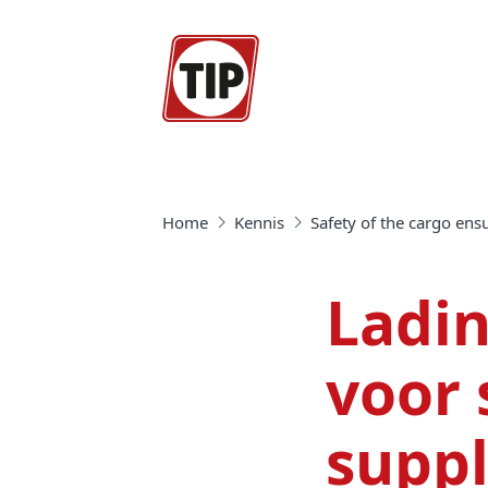
Home
Kennis
Safety of the cargo ens
Ladin
voor 
suppl