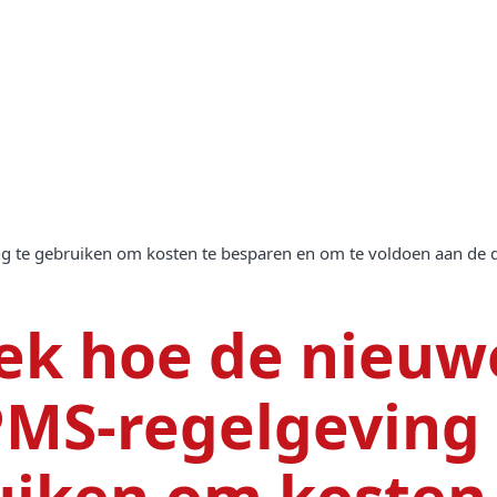
g te gebruiken om kosten te besparen en om te voldoen aan de d
ek hoe de nieuw
MS-regelgeving 
uiken om kosten