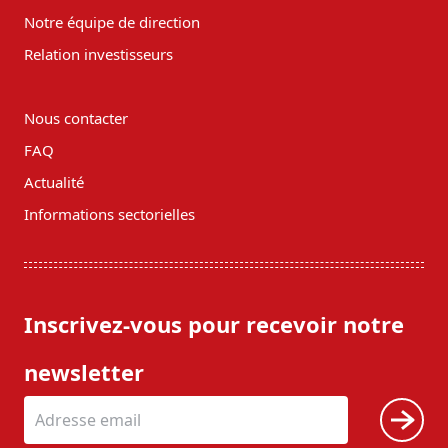
Notre équipe de direction
Relation investisseurs
Nous contacter
FAQ
Actualité
Informations sectorielles
Inscrivez-vous pour recevoir notre
newsletter