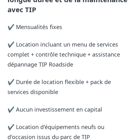
avec TIP
✔ Mensualités fixes
✔ Location incluant un menu de services
complet + contrôle technique + assistance
dépannage TIP Roadside
✔ Durée de location flexible + pack de
services disponible
✔ Aucun investissement en capital
✔ Location d'équipements neufs ou
d'occasion issus du parc de TIP