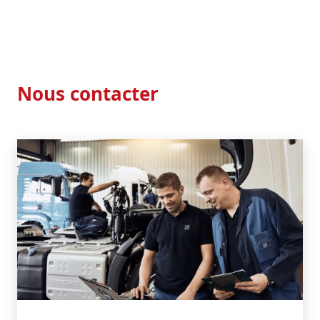
Nous contacter