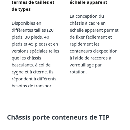
termes de tailles et
échelle apparent
de types
La conception du
Disponibles en
châssis à cadre en
différentes tailles (20
échelle apparent permet
pieds, 30 pieds, 40
de fixer facilement et
pieds et 45 pieds) et en
rapidement les
versions spéciales telles
conteneurs d'expédition
que les châssis
à l'aide de raccords à
basculants, à col de
verrouillage par
cygne et à citerne, ils
rotation.
répondent à différents
besoins de transport.
Châssis porte conteneurs de TIP