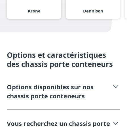
Krone
Dennison
Options et caractéristiques
des chassis porte conteneurs
Options disponibles sur nos
chassis porte conteneurs
Vous recherchez un chassis porte