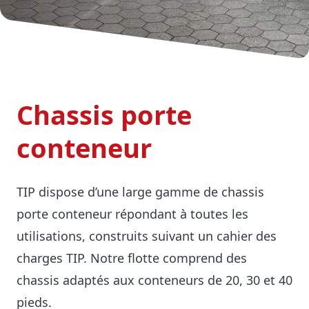
Chassis porte
conteneur
TIP dispose d’une large gamme de chassis
porte conteneur répondant à toutes les
utilisations, construits suivant un cahier des
charges TIP. Notre flotte comprend des
chassis adaptés aux conteneurs de 20, 30 et 40
pieds.