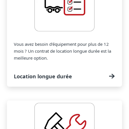
Vous avez besoin d'équipement pour plus de 12
mois ? Un contrat de location longue durée est la
meilleure option.
Location longue durée