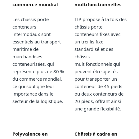
commerce mondial
multifonctionnelles
Les châssis porte
TIP propose à la fois des
conteneurs
châssis porte
intermodaux sont
conteneurs fixes avec
essentiels au transport
un treillis fixe
maritime de
standardisé et des
marchandises
châssis
conteneurisées, qui
multifonctionnels qui
représente plus de 80 %
peuvent être ajustés
du commerce mondial,
pour transporter un
ce qui souligne leur
conteneur de 45 pieds
importance dans le
ou deux conteneurs de
secteur de la logistique.
20 pieds, offrant ainsi
une grande flexibilité.
Polyvalence en
Châssis à cadre en