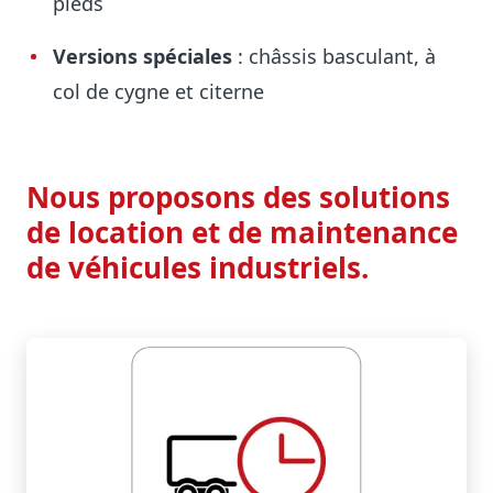
pieds
Versions spéciales
: châssis basculant, à
col de cygne et citerne
Nous proposons des solutions
de location et de maintenance
de véhicules industriels.