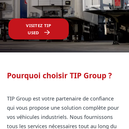
VISITEZ TIP
USED
Pourquoi choisir TIP Group ?
TIP Group est votre partenaire de confiance
qui vous propose une solution complète pour
vos véhicules industriels. Nous fournissons
tous les services nécessaires tout au long du