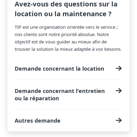
Avez-vous des questions sur la
location ou la maintenance ?
TIP est une organisation orientée vers le service ;
nos clients sont notre priorité absolue. Notre
objectif est de vous guider au mieux afin de
trouver la solution la mieux adaptée à vos besoins.
Demande concernant la location
Demande concernant l'entretien
ou la réparation
Autres demande