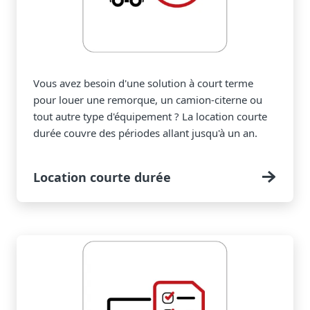
Vous avez besoin d'une solution à court terme
pour louer une remorque, un camion-citerne ou
tout autre type d'équipement ? La location courte
durée couvre des périodes allant jusqu'à un an.
Location courte durée