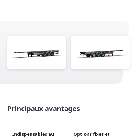
Principaux avantages
Indispensables au
Options fixes et