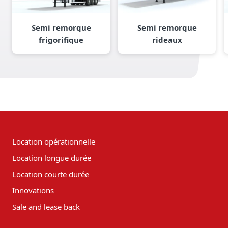
Semi remorque
Semi remorque
frigorifique
rideaux
Location opérationnelle
Location longue durée
Location courte durée
Innovations
Sale and lease back