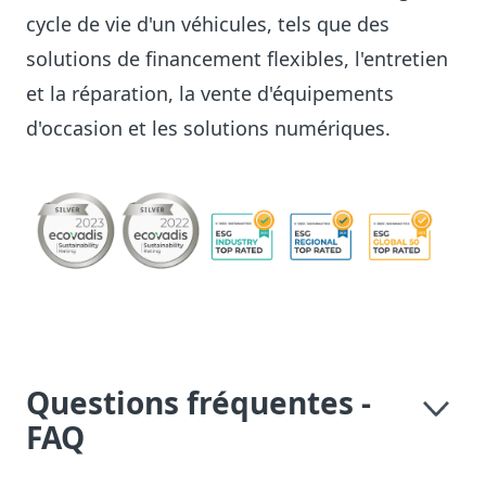
cycle de vie d'un véhicules, tels que des
solutions de financement flexibles, l'entretien
et la réparation, la vente d'équipements
d'occasion et les solutions numériques.
Questions fréquentes -
FAQ