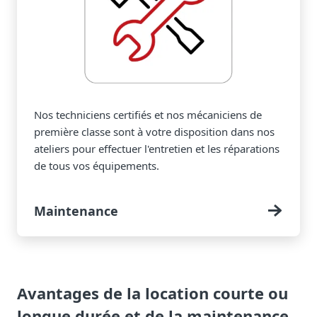
Nos techniciens certifiés et nos mécaniciens de
première classe sont à votre disposition dans nos
ateliers pour effectuer l'entretien et les réparations
de tous vos équipements.
Maintenance
Avantages de la location courte ou
longue durée et de la maintenance