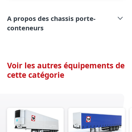
A propos des chassis porte-
conteneurs
Voir les autres équipements de
cette catégorie