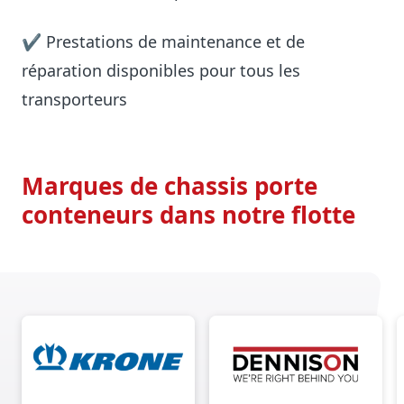
✔ Prestations de maintenance et de
réparation disponibles pour tous les
transporteurs
Marques de chassis porte
conteneurs dans notre flotte