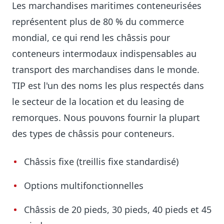
Les marchandises maritimes conteneurisées
représentent plus de 80 % du commerce
mondial, ce qui rend les châssis pour
conteneurs intermodaux indispensables au
transport des marchandises dans le monde.
TIP est l'un des noms les plus respectés dans
le secteur de la location et du leasing de
remorques. Nous pouvons fournir la plupart
des types de châssis pour conteneurs.
Châssis fixe (treillis fixe standardisé)
Options multifonctionnelles
Châssis de 20 pieds, 30 pieds, 40 pieds et 45