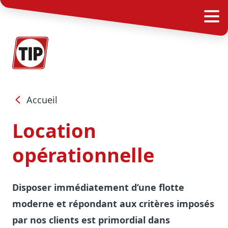
Accueil
Location
opérationnelle
Disposer immédiatement d’une flotte
moderne et répondant aux critères imposés
par nos clients est primordial dans