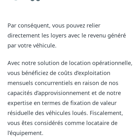
Par conséquent, vous pouvez relier
directement les loyers avec le revenu généré
par votre véhicule.
Avec notre solution de location opérationnelle,
vous bénéficiez de coûts d’exploitation
mensuels concurrentiels en raison de nos
capacités d’approvisionnement et de notre
expertise en termes de fixation de valeur
résiduelle des véhicules loués. Fiscalement,
vous êtes considérés comme locataire de
l’équipement.