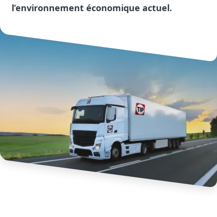
l’environnement économique actuel.