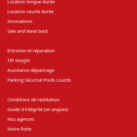
Location longue durée
Location courte durée
Innovations
Sale and lease back
Entretien et réparation
TIP Insight
Assistance dépannage
Parking Sécurisé Poids Lourds
Conditions de restitution
Guide d'intégrité (en anglais)
Nos agences
Notre flotte