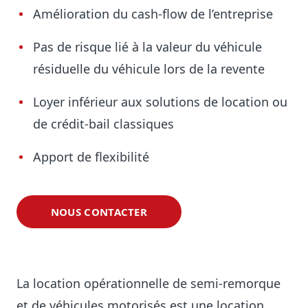
Amélioration du cash-flow de l’entreprise
Pas de risque lié à la valeur du véhicule
résiduelle du véhicule lors de la revente
Loyer inférieur aux solutions de location ou
de crédit-bail classiques
Apport de flexibilité
NOUS CONTACTER
La location opérationnelle de semi-remorque
et de véhicules motorisés est une location