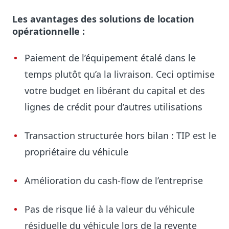
Les avantages des solutions de location
opérationnelle :
Paiement de l’équipement étalé dans le
temps plutôt qu’a la livraison. Ceci optimise
votre budget en libérant du capital et des
lignes de crédit pour d’autres utilisations
Transaction structurée hors bilan : TIP est le
propriétaire du véhicule
Amélioration du cash-flow de l’entreprise
Pas de risque lié à la valeur du véhicule
résiduelle du véhicule lors de la revente