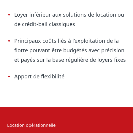
Loyer inférieur aux solutions de location ou
de crédit-bail classiques
Principaux coûts liés à l’exploitation de la
flotte pouvant être budgétés avec précision
et payés sur la base régulière de loyers fixes
Apport de flexibilité
Location opérationnelle