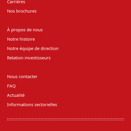
Carrières
Nos brochures
À propos de nous
Notre histoire
Notre équipe de direction
Relation investisseurs
Nous contacter
FAQ
Actualité
Informations sectorielles