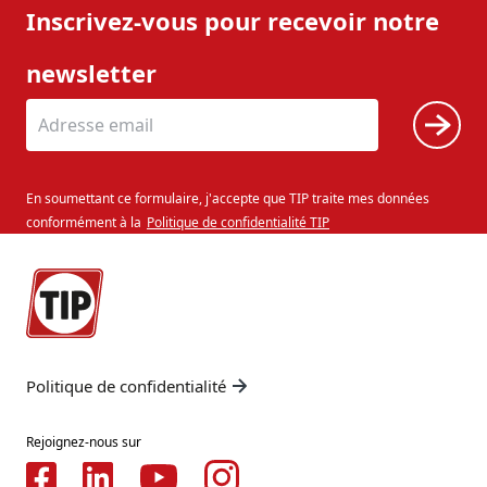
Inscrivez-vous pour recevoir notre
newsletter
En soumettant ce formulaire, j'accepte que TIP traite mes données
conformément à la
Politique de confidentialité TIP
Politique de confidentialité
Rejoignez-nous sur