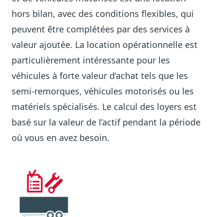
hors bilan, avec des conditions flexibles, qui
peuvent être complétées par des services à
valeur ajoutée. La location opérationnelle est
particulièrement intéressante pour les
véhicules à forte valeur d’achat tels que les
semi-remorques, véhicules motorisés ou les
matériels spécialisés. Le calcul des loyers est
basé sur la valeur de l’actif pendant la période
où vous en avez besoin.