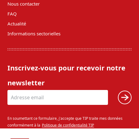
Nous contacter
FAQ
Actualité
Informations sectorielles
Inscrivez-vous pour recevoir notre
newsletter
En soumettant ce formulaire, j'accepte que TIP traite mes données
conformément à la
Politique de confidentialité TIP