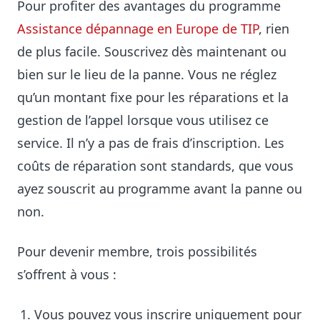
Pour profiter des avantages du programme
Assistance dépannage en Europe de TIP
, rien
de plus facile. Souscrivez dès maintenant ou
bien sur le lieu de la panne. Vous ne réglez
qu’un montant fixe pour les réparations et la
gestion de l’appel lorsque vous utilisez ce
service. Il n’y a pas de frais d’inscription. Les
coûts de réparation sont standards, que vous
ayez souscrit au programme avant la panne ou
non.
Pour devenir membre, trois possibilités
s’offrent à vous :
Vous pouvez vous inscrire uniquement pour