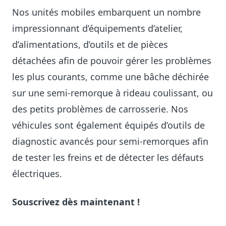
Nos unités mobiles embarquent un nombre
impressionnant d’équipements d’atelier,
d’alimentations, d’outils et de pièces
détachées afin de pouvoir gérer les problèmes
les plus courants, comme une bâche déchirée
sur une semi-remorque à rideau coulissant, ou
des petits problèmes de carrosserie. Nos
véhicules sont également équipés d’outils de
diagnostic avancés pour semi-remorques afin
de tester les freins et de détecter les défauts
électriques.
Souscrivez dès maintenant !