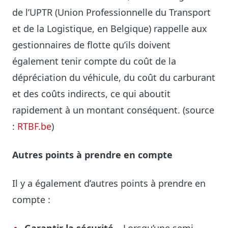
de l’UPTR (Union Professionnelle du Transport
et de la Logistique, en Belgique) rappelle aux
gestionnaires de flotte qu’ils doivent
également tenir compte du coût de la
dépréciation du véhicule, du coût du carburant
et des coûts indirects, ce qui aboutit
rapidement à un montant conséquent. (source
:
RTBF.be
)
Autres points à prendre en compte
Il y a également d’autres points à prendre en
compte :