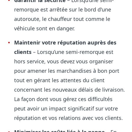
Garantir la sécurité
– Lorsqu’une semi-
remorque est arrêtée sur le bord d'une
autoroute, le chauffeur tout comme le
véhicule sont en danger.
Maintenir votre réputation auprès des
clients
– Lorsqu’une semi-remorque est
hors service, vous devez vous organiser
pour amener les marchandises à bon port
tout en gérant les attentes du client
concernant les nouveaux délais de livraison.
La façon dont vous gérez ces difficultés
peut avoir un impact significatif sur votre
réputation et vos relations avec vos clients.