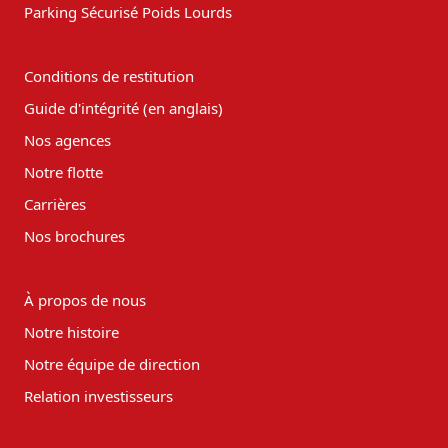
Parking Sécurisé Poids Lourds
Conditions de restitution
Guide d'intégrité (en anglais)
Nos agences
Notre flotte
Carrières
Nos brochures
À propos de nous
Notre histoire
Notre équipe de direction
Relation investisseurs