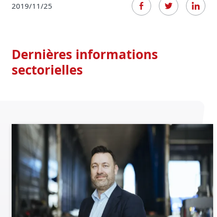
2019/11/25
Dernières informations
sectorielles