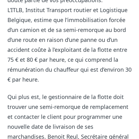
doute partie de vos préoccupations.
L’ITLB, Institut Transport routier et Logistique
Belgique, estime que l’immobilisation forcée
d’un camion et de sa semi-remorque au bord
d’une route en raison d’une panne ou d’un
accident coûte à l’exploitant de la flotte entre
75 € et 80 € par heure, ce qui comprend la
rémunération du chauffeur qui est d’environ 30
€ par heure.
Qui plus est, le gestionnaire de la flotte doit
trouver une semi-remorque de remplacement
et contacter le client pour programmer une
nouvelle date de livraison de ses
marchandises. Benoit Reul, Secrétaire général