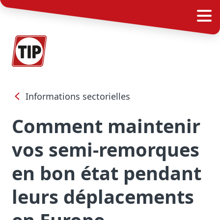
Informations sectorielles
Comment maintenir
vos semi-remorques
en bon état pendant
leurs déplacements