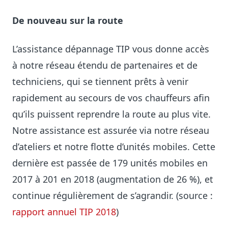
De nouveau sur la route
L’assistance dépannage TIP vous donne accès
à notre réseau étendu de partenaires et de
techniciens, qui se tiennent prêts à venir
rapidement au secours de vos chauffeurs afin
qu’ils puissent reprendre la route au plus vite.
Notre assistance est assurée via notre réseau
d’ateliers et notre flotte d’unités mobiles. Cette
dernière est passée de 179 unités mobiles en
2017 à 201 en 2018 (augmentation de 26 %), et
continue régulièrement de s’agrandir. (source :
rapport annuel TIP 2018
)