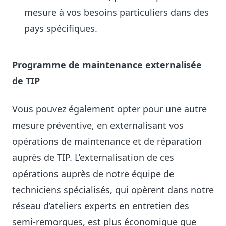
mesure à vos besoins particuliers dans des
pays spécifiques.
Programme de maintenance externalisée
de TIP
Vous pouvez également opter pour une autre
mesure préventive, en externalisant vos
opérations de maintenance et de réparation
auprès de TIP. L’externalisation de ces
opérations auprès de notre équipe de
techniciens spécialisés, qui opèrent dans notre
réseau d’ateliers experts en entretien des
semi-remorques, est plus économique que