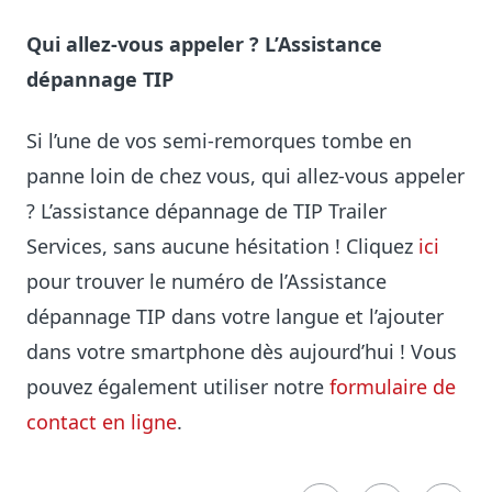
Qui allez-vous appeler ? L’Assistance
dépannage TIP
Si l’une de vos semi-remorques tombe en
panne loin de chez vous, qui allez-vous appeler
? L’assistance dépannage de TIP Trailer
Services, sans aucune hésitation ! Cliquez
ici
pour trouver le numéro de l’Assistance
dépannage TIP dans votre langue et l’ajouter
dans votre smartphone dès aujourd’hui ! Vous
pouvez également utiliser notre
formulaire de
contact en ligne
.