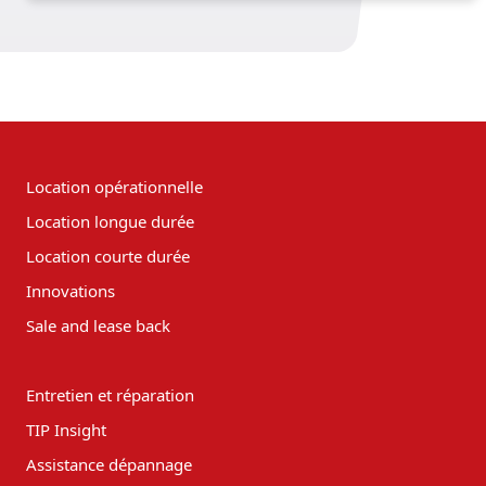
Location opérationnelle
Location longue durée
Location courte durée
Innovations
Sale and lease back
Entretien et réparation
TIP Insight
Assistance dépannage