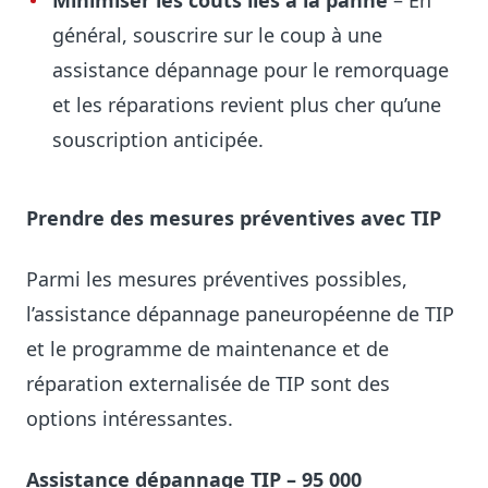
Minimiser les coûts liés à la panne
– En
général, souscrire sur le coup à une
assistance dépannage pour le remorquage
et les réparations revient plus cher qu’une
souscription anticipée.
Prendre des mesures préventives avec TIP
Parmi les mesures préventives possibles,
l’assistance dépannage paneuropéenne de TIP
et le programme de maintenance et de
réparation externalisée de TIP sont des
options intéressantes.
Assistance dépannage TIP – 95 000