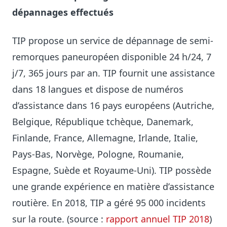
dépannages effectués
TIP propose un service de dépannage de semi-
remorques paneuropéen disponible 24 h/24, 7
j/7, 365 jours par an. TIP fournit une assistance
dans 18 langues et dispose de numéros
d’assistance dans 16 pays européens (Autriche,
Belgique, République tchèque, Danemark,
Finlande, France, Allemagne, Irlande, Italie,
Pays-Bas, Norvège, Pologne, Roumanie,
Espagne, Suède et Royaume-Uni). TIP possède
une grande expérience en matière d’assistance
routière. En 2018, TIP a géré 95 000 incidents
sur la route. (source :
rapport annuel TIP 2018
)