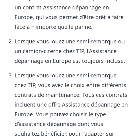
un contrat Assistance dépannage en
Europe, qui vous permet d’être prêt à faire
face à n’importe quelle panne.
Lorsque vous louez une semi-remorque ou
un camion-citerne chez TIP, l’Assistance
dépannage en Europe est toujours incluse.
Lorsque vous louez une semi-remorque
chez TIP, vous avez le choix entre différents
contrats de maintenance. Tous ces contrats
incluent une offre Assistance dépannage en
Europe. Vous pouvez choisir le type
d’assistance dépannage dont vous
souhaitez bénéficier, pour l’adapter sur