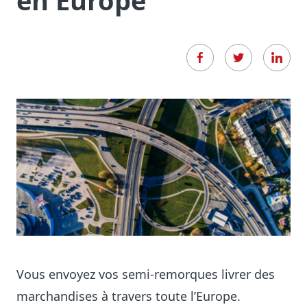
en Europe
Vous envoyez vos semi-remorques livrer des
marchandises à travers toute l’Europe.