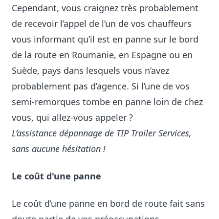
Cependant, vous craignez très probablement
de recevoir l’appel de l’un de vos chauffeurs
vous informant qu’il est en panne sur le bord
de la route en Roumanie, en Espagne ou en
Suède, pays dans lesquels vous n’avez
probablement pas d’agence. Si l’une de vos
semi-remorques tombe en panne loin de chez
vous, qui allez-vous appeler ?
L’assistance dépannage de TIP Trailer Services,
sans aucune hésitation !
Le coût d'une panne
Le coût d’une panne en bord de route fait sans