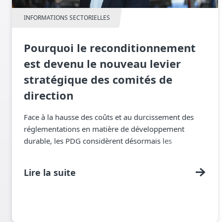
INFORMATIONS SECTORIELLES
Pourquoi le reconditionnement
est devenu le nouveau levier
stratégique des comités de
direction
Face à la hausse des coûts et au durcissement des
réglementations en matière de développement
durable, les PDG considèrent désormais les
remorques comme un capital flexible plutôt que
comme des actifs jetables.
Lire la suite