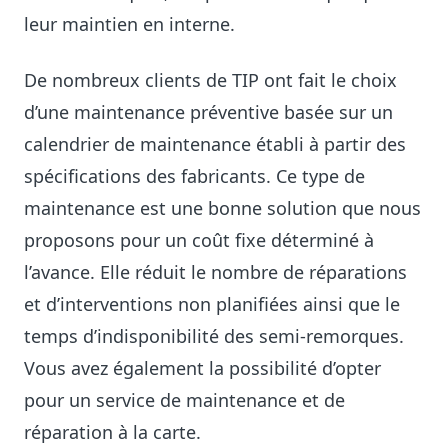
leur maintien en interne.
De nombreux clients de TIP ont fait le choix
d’une maintenance préventive basée sur un
calendrier de maintenance établi à partir des
spécifications des fabricants. Ce type de
maintenance est une bonne solution que nous
proposons pour un coût fixe déterminé à
l’avance. Elle réduit le nombre de réparations
et d’interventions non planifiées ainsi que le
temps d’indisponibilité des semi-remorques.
Vous avez également la possibilité d’opter
pour un service de maintenance et de
réparation à la carte.