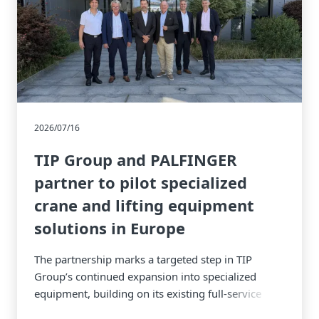
2026/07/16
TIP Group and PALFINGER
partner to pilot specialized
crane and lifting equipment
solutions in Europe
The partnership marks a targeted step in TIP
Group’s continued expansion into specialized
equipment, building on its existing full-service
equipment solutions.