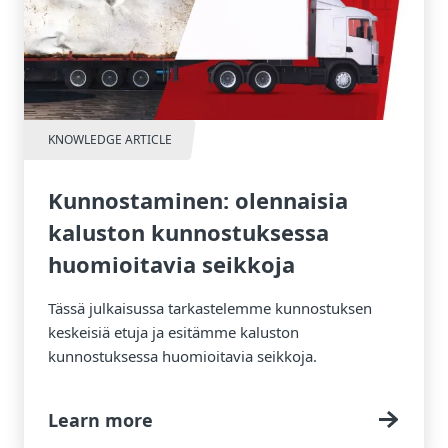
KNOWLEDGE ARTICLE
Kunnostaminen: olennaisia
kaluston kunnostuksessa
huomioitavia seikkoja
Tässä julkaisussa tarkastelemme kunnostuksen
keskeisiä etuja ja esitämme kaluston
kunnostuksessa huomioitavia seikkoja.
Learn more