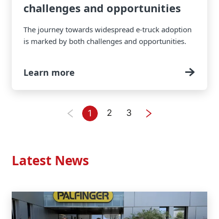
challenges and opportunities
The journey towards widespread e-truck adoption
is marked by both challenges and opportunities.
Learn more
2
3
1
Latest News