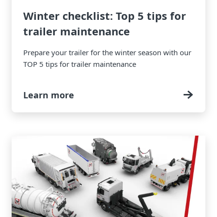
Winter checklist: Top 5 tips for
trailer maintenance
Prepare your trailer for the winter season with our
TOP 5 tips for trailer maintenance
Learn more