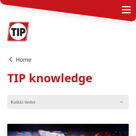
Home
TIP knowledge
Kaikki tiedot