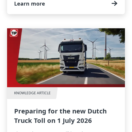
Learn more
KNOWLEDGE ARTICLE
Preparing for the new Dutch
Truck Toll on 1 July 2026