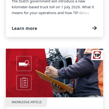
The Dutch government will introduce a new
kilometer-based truck toll on 1 July 2026. What it
means for your operations and how TIP Group
supports you
Learn more
KNOWLEDGE ARTICLE