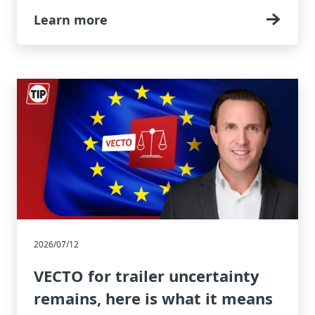
Learn more
2026/07/12
VECTO for trailer uncertainty
remains, here is what it means