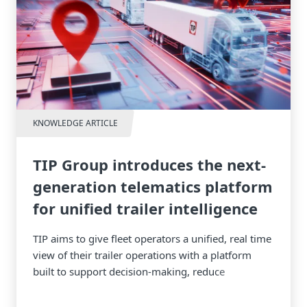
KNOWLEDGE ARTICLE
TIP Group introduces the next-
generation telematics platform
for unified trailer intelligence
TIP aims to give fleet operators a unified, real time
view of their trailer operations with a platform
built to support decision‑making, reduce
downtime, and enhance overall operational
efficiency