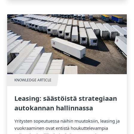
KNOWLEDGE ARTICLE
Leasing: säästöistä strategiaan
autokannan hallinnassa
Yritysten sopeutuessa näihin muutoksiin, leasing ja
vuokraaminen ovat entistä houkuttelevampia