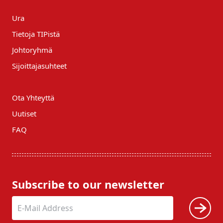
Ura
Tietoja TIPistä
Johtoryhmä
Sijoittajasuhteet
Ota Yhteyttä
Uutiset
FAQ
Subscribe to our newsletter