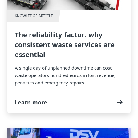
KNOWLEDGE ARTICLE
The reliability factor: why
consistent waste services are
essential
A single day of unplanned downtime can cost
waste operators hundred euros in lost revenue,
penalties and emergency repairs.
Learn more