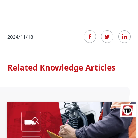
2024/11/18
Related Knowledge Articles