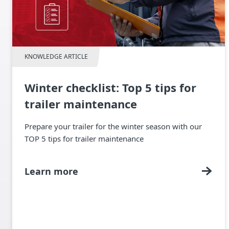
KNOWLEDGE ARTICLE
Winter checklist: Top 5 tips for
trailer maintenance
Prepare your trailer for the winter season with our
TOP 5 tips for trailer maintenance
Learn more