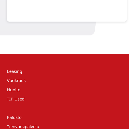
Leasing
Vuokraus
Huolto
TIP Used
Kalusto
Tienvarsipalvelu