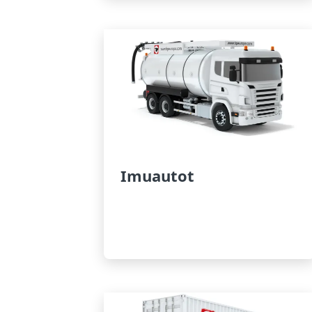
Imuautot