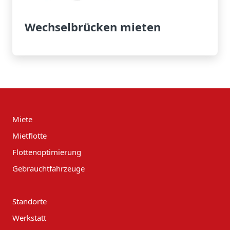
Wechselbrücken mieten
Miete
Mietflotte
Flottenoptimierung
Gebrauchtfahrzeuge
Standorte
Werkstatt