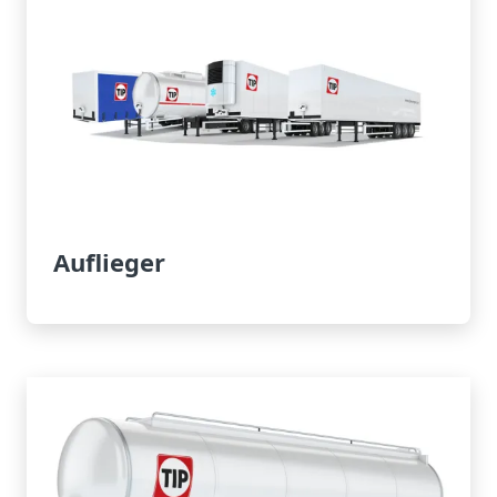
Auflieger