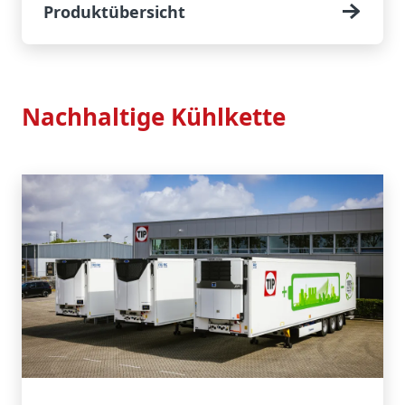
Produktübersicht
Nachhaltige Kühlkette