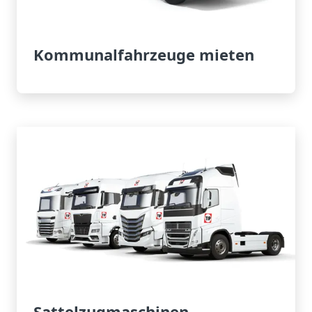
Kommunalfahrzeuge mieten
Sattelzugmaschinen