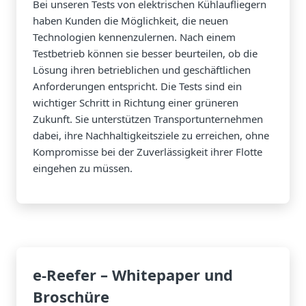
Bei unseren Tests von elektrischen Kühlaufliegern
haben Kunden die Möglichkeit, die neuen
Technologien kennenzulernen. Nach einem
Testbetrieb können sie besser beurteilen, ob die
Lösung ihren betrieblichen und geschäftlichen
Anforderungen entspricht. Die Tests sind ein
wichtiger Schritt in Richtung einer grüneren
Zukunft. Sie unterstützen Transportunternehmen
dabei, ihre Nachhaltigkeitsziele zu erreichen, ohne
Kompromisse bei der Zuverlässigkeit ihrer Flotte
eingehen zu müssen.
e-Reefer – Whitepaper und
Broschüre