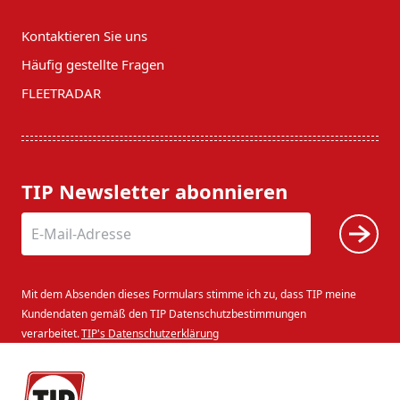
Kontaktieren Sie uns
Häufig gestellte Fragen
FLEETRADAR
TIP Newsletter abonnieren
Mit dem Absenden dieses Formulars stimme ich zu, dass TIP meine
Kundendaten gemäß den TIP Datenschutzbestimmungen
verarbeitet.
TIP's Datenschutzerklärung