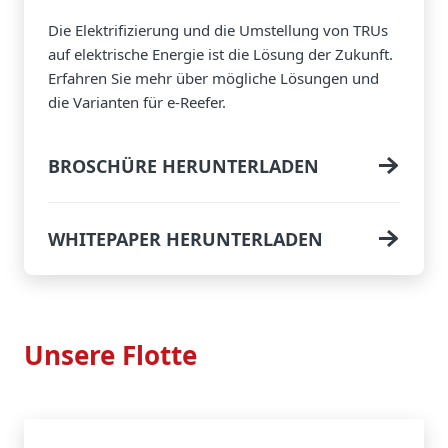
Die Elektrifizierung und die Umstellung von TRUs
auf elektrische Energie ist die Lösung der Zukunft.
Erfahren Sie mehr über mögliche Lösungen und
die Varianten für e-Reefer.
BROSCHÜRE HERUNTERLADEN
WHITEPAPER HERUNTERLADEN
Unsere Flotte