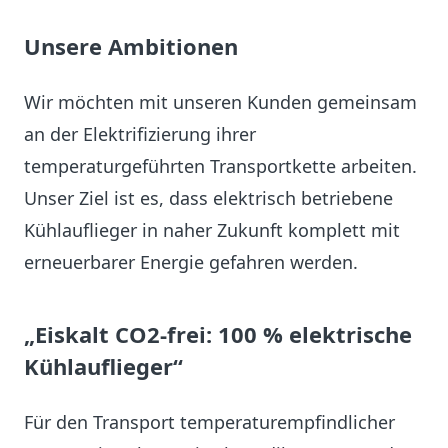
Unsere Ambitionen
Wir möchten mit unseren Kunden gemeinsam
an der Elektrifizierung ihrer
temperaturgeführten Transportkette arbeiten.
Unser Ziel ist es, dass elektrisch betriebene
Kühlauflieger in naher Zukunft komplett mit
erneuerbarer Energie gefahren werden.
„Eiskalt CO2-frei: 100 % elektrische
Kühlauflieger“
Für den Transport temperaturempfindlicher