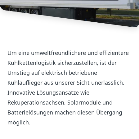
Um eine umweltfreundlichere und effizientere
Kühlkettenlogistik sicherzustellen, ist der
Umstieg auf elektrisch betriebene
Kühlauflieger aus unserer Sicht unerlässlich.
Innovative Lösungsansätze wie
Rekuperationsachsen, Solarmodule und
Batterielösungen machen diesen Übergang
möglich.