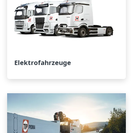
Elektrofahrzeuge