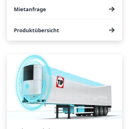
Mietanfrage
Produktübersicht