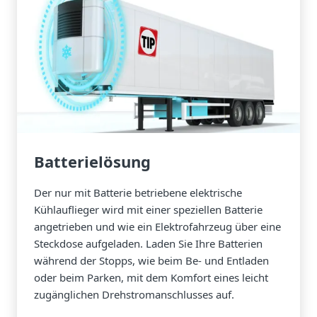
Batterielösung
Der nur mit Batterie betriebene elektrische
Kühlauflieger wird mit einer speziellen Batterie
angetrieben und wie ein Elektrofahrzeug über eine
Steckdose aufgeladen. Laden Sie Ihre Batterien
während der Stopps, wie beim Be- und Entladen
oder beim Parken, mit dem Komfort eines leicht
zugänglichen Drehstromanschlusses auf.