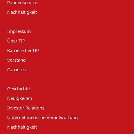
Pannenservice
Nachhaltigkeit
Impressum
Über TIP
Karriere bei TIP
Vorstand
Carrières
Geschichte
Neuigkeiten
Investor Relations
Unternehmerische Verantwortung
Nachhaltigkeit