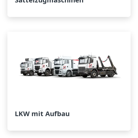
LKW mit Aufbau