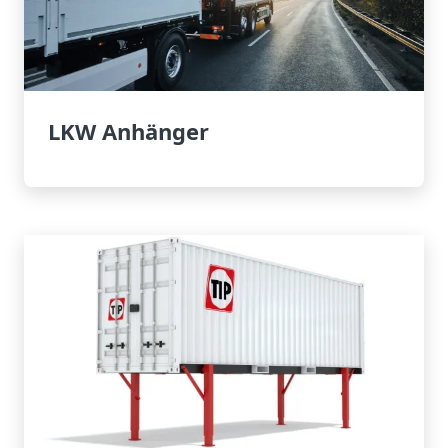
LKW Anhänger