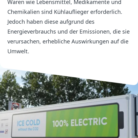
Waren wie Lebensmittel, Medikamente und
Chemikalien sind Kühlauflieger erforderlich.
Jedoch haben diese aufgrund des
Energieverbrauchs und der Emissionen, die sie
verursachen, erhebliche Auswirkungen auf die
Umwelt.