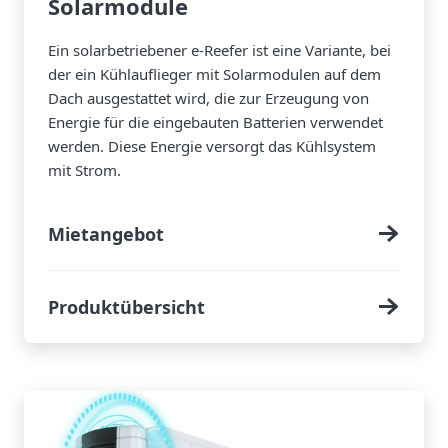
Solarmodule
Ein solarbetriebener e-Reefer ist eine Variante, bei
der ein Kühlauflieger mit Solarmodulen auf dem
Dach ausgestattet wird, die zur Erzeugung von
Energie für die eingebauten Batterien verwendet
werden. Diese Energie versorgt das Kühlsystem
mit Strom.
Mietangebot
Produktübersicht