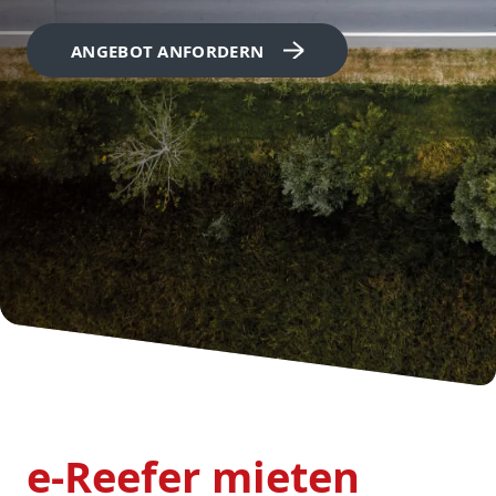
ANGEBOT ANFORDERN
e-Reefer mieten