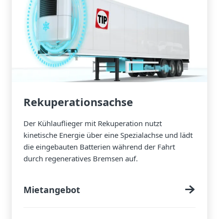
Rekuperationsachse
Der Kühlauflieger mit Rekuperation nutzt
kinetische Energie über eine Spezialachse und lädt
die eingebauten Batterien während der Fahrt
durch regeneratives Bremsen auf.
Mietangebot