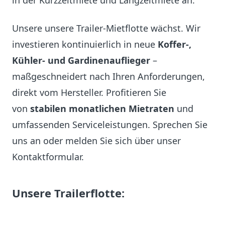
in der Kurzzeitmiete und Langzeitmiete an.
Unsere unsere Trailer-Mietflotte wächst. Wir
investieren kontinuierlich in neue
Koffer-,
Kühler- und Gardinenauflieger
–
maßgeschneidert nach Ihren Anforderungen,
direkt vom Hersteller. Profitieren Sie
von
stabilen monatlichen Mietraten
und
umfassenden Serviceleistungen. Sprechen Sie
uns an oder melden Sie sich über unser
Kontaktformular.
Unsere Trailerflotte: