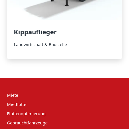
Kippauflieger
Landwirtschaft & Baustelle
Miete
Mietflotte
Flottenoptimierung
Gebrauchtfahrzeuge