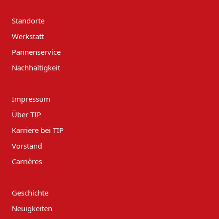
Standorte
Werkstatt
Pannenservice
Nachhaltigkeit
Impressum
Über TIP
Karriere bei TIP
Vorstand
Carrières
Geschichte
Neuigkeiten