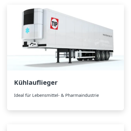
Kühlauflieger
Ideal für Lebensmittel- & Pharmaindustrie