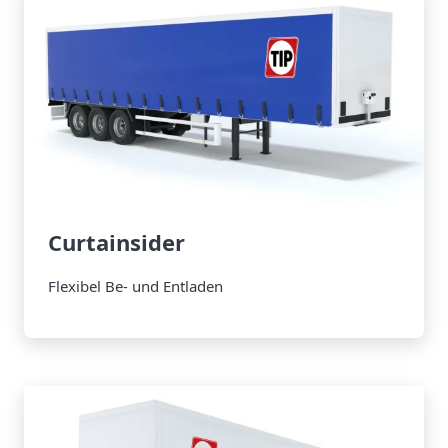
Curtainsider
Flexibel Be- und Entladen