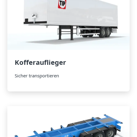
Kofferauflieger
Sicher transportieren