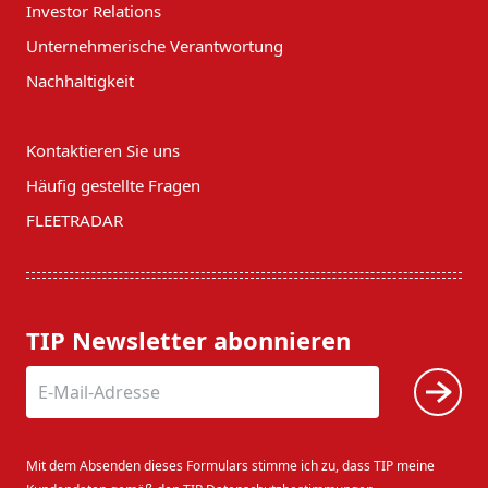
Investor Relations
Unternehmerische Verantwortung
Nachhaltigkeit
Kontaktieren Sie uns
Häufig gestellte Fragen
FLEETRADAR
TIP Newsletter abonnieren
Mit dem Absenden dieses Formulars stimme ich zu, dass TIP meine