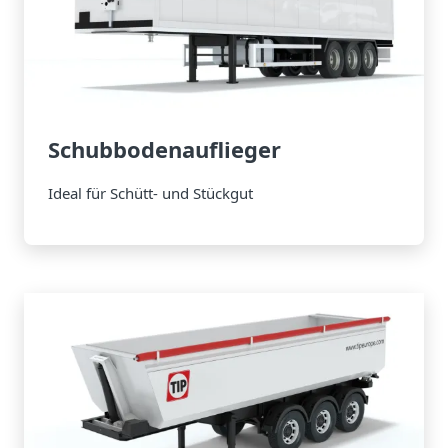
Schubbodenauflieger
Ideal für Schütt- und Stückgut