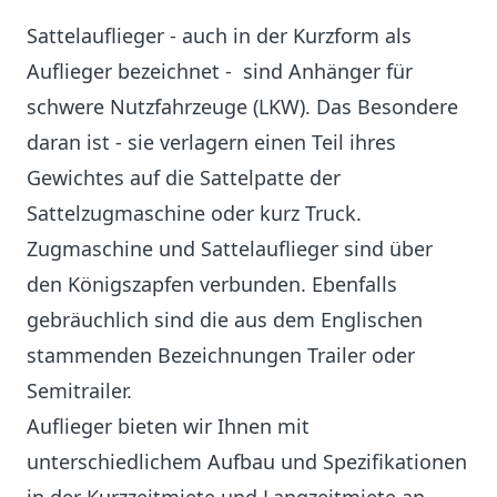
Sattelauflieger - auch in der Kurzform als
Auflieger bezeichnet - sind Anhänger für
schwere Nutzfahrzeuge (LKW). Das Besondere
daran ist - sie verlagern einen Teil ihres
Gewichtes auf die Sattelpatte der
Sattelzugmaschine oder kurz Truck.
Zugmaschine und Sattelauflieger sind über
den Königszapfen verbunden. Ebenfalls
gebräuchlich sind die aus dem Englischen
stammenden Bezeichnungen Trailer oder
Semitrailer.
Auflieger bieten wir Ihnen mit
unterschiedlichem Aufbau und Spezifikationen