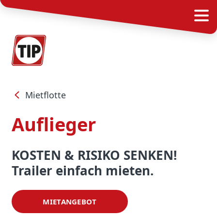
Mietflotte
Auflieger
KOSTEN & RISIKO SENKEN!
Trailer einfach mieten.
MIETANGEBOT