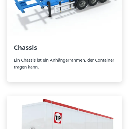
Chassis
Ein Chassis ist ein Anhängerrahmen, der Container
tragen kann.