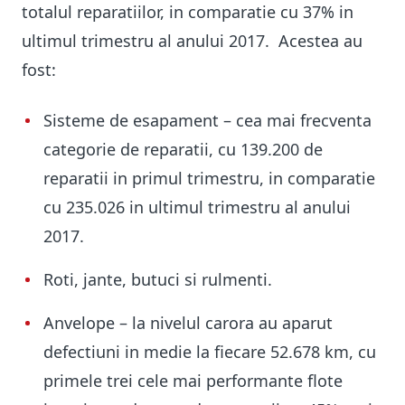
totalul reparatiilor, in comparatie cu 37% in
ultimul trimestru al anului 2017. Acestea au
fost:
Sisteme de esapament – cea mai frecventa
categorie de reparatii, cu 139.200 de
reparatii in primul trimestru, in comparatie
cu 235.026 in ultimul trimestru al anului
2017.
Roti, jante, butuci si rulmenti.
Anvelope – la nivelul carora au aparut
defectiuni in medie la fiecare 52.678 km, cu
primele trei cele mai performante flote