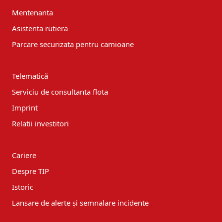
Mentenanta
Asistenta rutiera
Parcare securizata pentru camioane
Telematică
Serviciu de consultanta flota
Imprint
Relatii investitori
Cariere
Despre TIP
Istoric
Lansare de alerte și semnalare incidente