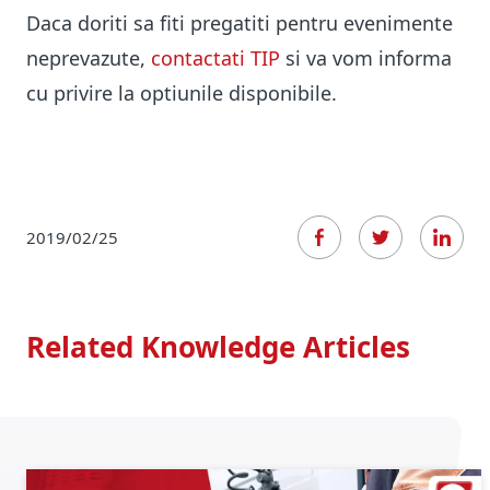
Daca doriti sa fiti pregatiti pentru evenimente
neprevazute,
contactati TIP
si va vom informa
cu privire la optiunile disponibile.
2019/02/25
Related Knowledge Articles