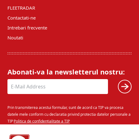
FLEETRADAR
Contactati-ne
Intrebari frecvente
Noutati
Abonati-va la newsletterul nostru:
Prin transmiterea acestui formular, sunt de acord ca TIP va procesa
datele mele conform cu declaratia privind protectia datelor personale a
TIP
Politica de confidențialitate a TIP