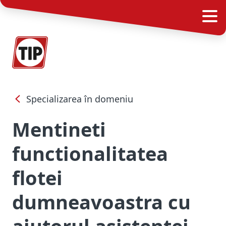
Specializarea în domeniu
Mentineti
functionalitatea
flotei
dumneavoastra cu