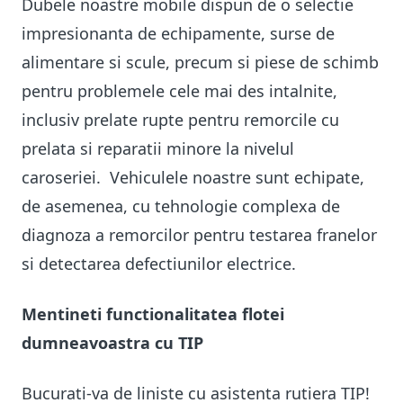
Dubele noastre mobile dispun de o selectie
impresionanta de echipamente, surse de
alimentare si scule, precum si piese de schimb
pentru problemele cele mai des intalnite,
inclusiv prelate rupte pentru remorcile cu
prelata si reparatii minore la nivelul
caroseriei. Vehiculele noastre sunt echipate,
de asemenea, cu tehnologie complexa de
diagnoza a remorcilor pentru testarea franelor
si detectarea defectiunilor electrice.
Mentineti functionalitatea flotei
dumneavoastra cu TIP
Bucurati-va de liniste cu asistenta rutiera TIP!