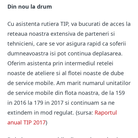
Din nou la drum
Cu asistenta rutiera TIP, va bucurati de acces la
reteaua noastra extensiva de parteneri si
tehnicieni, care se vor asigura rapid ca soferii
dumneavoastra isi pot continua deplasarea.
Oferim asistenta prin intermediul retelei
noaste de ateliere si al flotei noaste de dube
de service mobile. Am marit numarul unitatilor
de service mobile din flota noastra, de la 159
in 2016 la 179 in 2017 si continuam sa ne
extindem in mod regulat. (sursa:
Raportul
anual TIP 2017
)