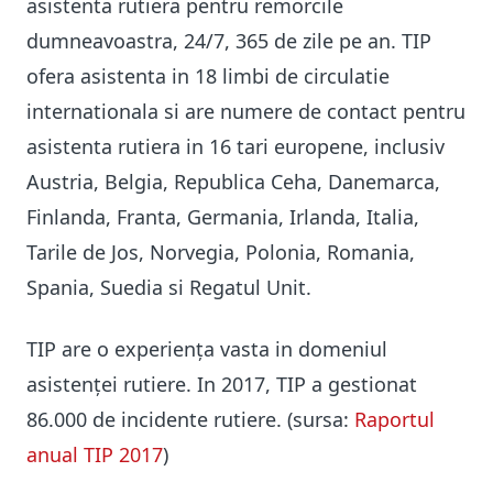
asistenta rutiera pentru remorcile
dumneavoastra, 24/7, 365 de zile pe an. TIP
ofera asistenta in 18 limbi de circulatie
internationala si are numere de contact pentru
asistenta rutiera in 16 tari europene, inclusiv
Austria, Belgia, Republica Ceha, Danemarca,
Finlanda, Franta, Germania, Irlanda, Italia,
Tarile de Jos, Norvegia, Polonia, Romania,
Spania, Suedia si Regatul Unit.
TIP are o experiența vasta in domeniul
asistenței rutiere. In 2017, TIP a gestionat
86.000 de incidente rutiere. (sursa:
Raportul
anual TIP 2017
)