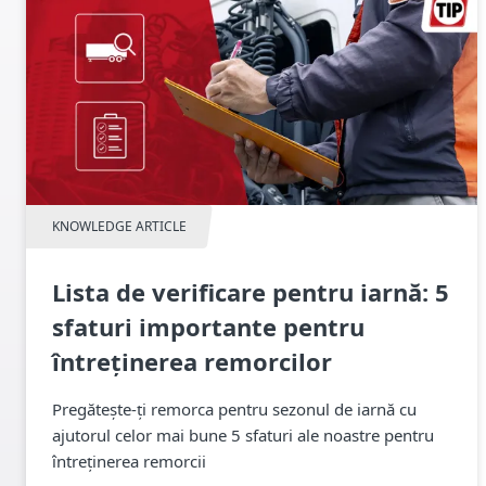
KNOWLEDGE ARTICLE
Lista de verificare pentru iarnă: 5
sfaturi importante pentru
întreținerea remorcilor
Pregătește-ți remorca pentru sezonul de iarnă cu
ajutorul celor mai bune 5 sfaturi ale noastre pentru
întreținerea remorcii