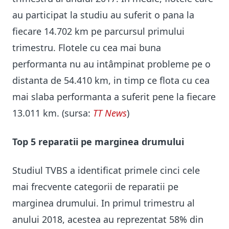
au participat la studiu au suferit o pana la
fiecare 14.702 km pe parcursul primului
trimestru. Flotele cu cea mai buna
performanta nu au intâmpinat probleme pe o
distanta de 54.410 km, in timp ce flota cu cea
mai slaba performanta a suferit pene la fiecare
13.011 km. (sursa:
TT News
)
Top 5 reparatii pe marginea drumului
Studiul TVBS a identificat primele cinci cele
mai frecvente categorii de reparatii pe
marginea drumului. In primul trimestru al
anului 2018, acestea au reprezentat 58% din