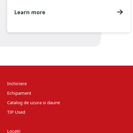
Learn more
Inchiriere
Echipament
Catalog de uzura si daune
TIP Used
Locatii