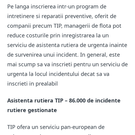
Pe langa inscrierea intr-un program de
intretinere si reparatii preventive, oferit de
companii precum TIP, managerii de flota pot
reduce costurile prin inregistrarea la un
serviciu de asistenta rutiera de urgenta inainte
de survenirea unui incident. In general, este
mai scump sa va inscrieti pentru un serviciu de
urgenta la locul incidentului decat sa va
inscrieti in prealabil
Asistenta rutiera TIP – 86.000 de incidente
rutiere gestionate
TIP ofera un serviciu pan-european de