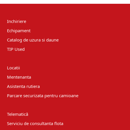
Inchiriere
Echipament
Catalog de uzura si daune
TIP Used
Locatii
Mentenanta
Asistenta rutiera
Parcare securizata pentru camioane
Telematică
Serviciu de consultanta flota