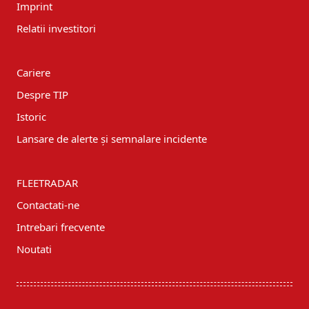
Imprint
Relatii investitori
Cariere
Despre TIP
Istoric
Lansare de alerte și semnalare incidente
FLEETRADAR
Contactati-ne
Intrebari frecvente
Noutati