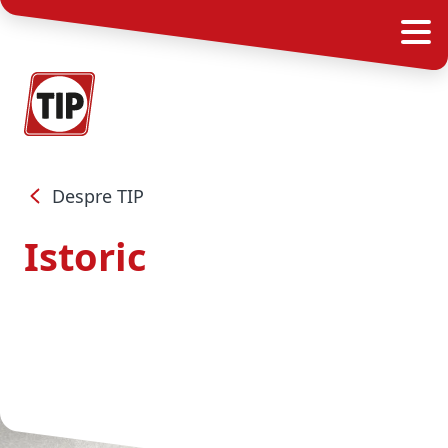
Despre TIP
Istoric