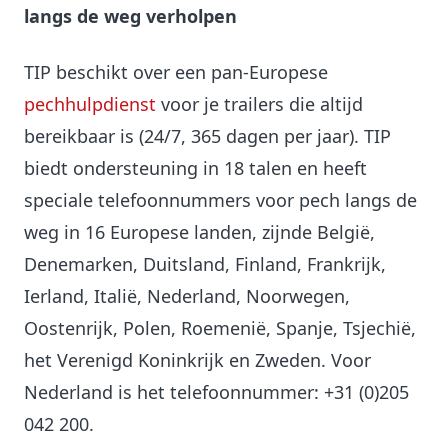
langs de weg verholpen
TIP beschikt over een pan-Europese
pechhulpdienst
voor je trailers die altijd
bereikbaar is (24/7, 365 dagen per jaar). TIP
biedt ondersteuning in 18 talen en heeft
speciale telefoonnummers voor pech langs de
weg in 16 Europese landen, zijnde België,
Denemarken, Duitsland, Finland, Frankrijk,
Ierland, Italië, Nederland, Noorwegen,
Oostenrijk, Polen, Roemenië, Spanje, Tsjechië,
het Verenigd Koninkrijk en Zweden. Voor
Nederland is het telefoonnummer: +31 (0)205
042 200.