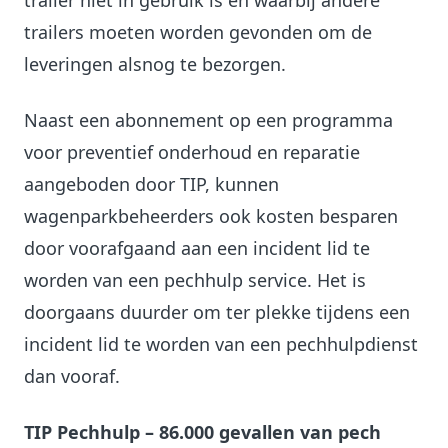
trailer niet in gebruik is en waarbij andere
trailers moeten worden gevonden om de
leveringen alsnog te bezorgen.
Naast een abonnement op een programma
voor preventief onderhoud en reparatie
aangeboden door TIP, kunnen
wagenparkbeheerders ook kosten besparen
door voorafgaand aan een incident lid te
worden van een pechhulp service. Het is
doorgaans duurder om ter plekke tijdens een
incident lid te worden van een pechhulpdienst
dan vooraf.
TIP Pechhulp – 86.000 gevallen van pech