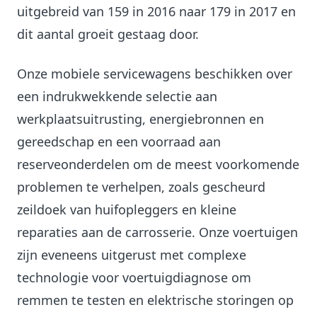
uitgebreid van 159 in 2016 naar 179 in 2017 en
dit aantal groeit gestaag door.
Onze mobiele servicewagens beschikken over
een indrukwekkende selectie aan
werkplaatsuitrusting, energiebronnen en
gereedschap en een voorraad aan
reserveonderdelen om de meest voorkomende
problemen te verhelpen, zoals gescheurd
zeildoek van huifopleggers en kleine
reparaties aan de carrosserie. Onze voertuigen
zijn eveneens uitgerust met complexe
technologie voor voertuigdiagnose om
remmen te testen en elektrische storingen op