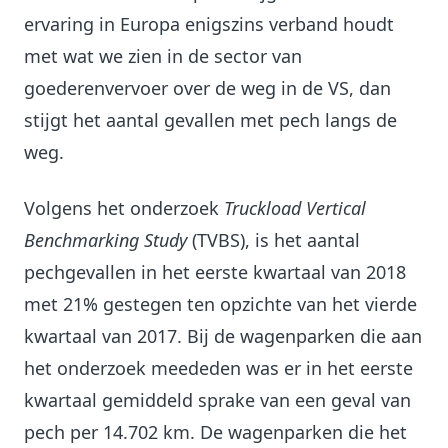
ervaring in Europa enigszins verband houdt
met wat we zien in de sector van
goederenvervoer over de weg in de VS, dan
stijgt het aantal gevallen met pech langs de
weg.
Volgens het onderzoek
Truckload Vertical
Benchmarking Study
(TVBS), is het aantal
pechgevallen in het eerste kwartaal van 2018
met 21% gestegen ten opzichte van het vierde
kwartaal van 2017. Bij de wagenparken die aan
het onderzoek meededen was er in het eerste
kwartaal gemiddeld sprake van een geval van
pech per 14.702 km. De wagenparken die het