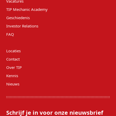
Vacatures
TIP Mechanic Academy
Geschiedenis
Investor Relations
FAQ
Locaties
Contact
Over TIP
Kennis
Nieuws
Schrijf je in voor onze nieuwsbrief