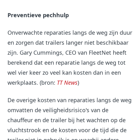
Preventieve pechhulp
Onverwachte reparaties langs de weg zijn duur
en zorgen dat trailers langer niet beschikbaar
zijn. Gary Cummings, CEO van FleetNet heeft
berekend dat een reparatie langs de weg tot
wel vier keer zo veel kan kosten dan in een
werkplaats. (bron:
TT News
)
De overige kosten van reparaties langs de weg
omvatten de veiligheidsrisico's van de
chauffeur en de trailer bij het wachten op de
vluchtstrook en de kosten voor de tijd die de