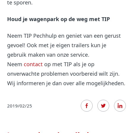
te sporen.
Houd je wagenpark op de weg met TIP
Neem TIP Pechhulp en geniet van een gerust
gevoel! Ook met je eigen trailers kun je
gebruik maken van onze service.
Neem
contact
op met TIP als je op
onverwachte problemen voorbereid wilt zijn.
Wij informeren je dan over alle mogelijkheden.
2019/02/25