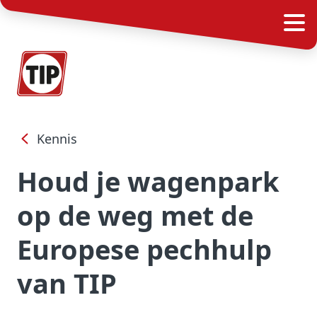
Kennis
Houd je wagenpark
op de weg met de
Europese pechhulp
van TIP