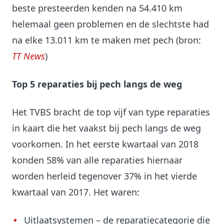
beste presteerden kenden na 54.410 km
helemaal geen problemen en de slechtste had
na elke 13.011 km te maken met pech (bron:
TT News
)
Top 5 reparaties bij pech langs de weg
Het TVBS bracht de top vijf van type reparaties
in kaart die het vaakst bij pech langs de weg
voorkomen. In het eerste kwartaal van 2018
konden 58% van alle reparaties hiernaar
worden herleid tegenover 37% in het vierde
kwartaal van 2017. Het waren:
Uitlaatsystemen – de reparatiecategorie die