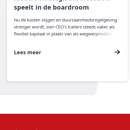
speelt in de boardroom
Nu de kosten stijgen en duurzaamheidsregelgeving
strenger wordt, zien CEO’s trailers steeds vaker als
flexibel kapitaal in plaats van als wegwerpmiddelen.
Lees meer