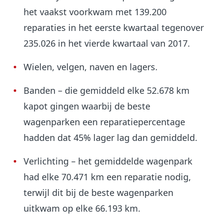
het vaakst voorkwam met 139.200
reparaties in het eerste kwartaal tegenover
235.026 in het vierde kwartaal van 2017.
Wielen, velgen, naven en lagers.
Banden – die gemiddeld elke 52.678 km
kapot gingen waarbij de beste
wagenparken een reparatiepercentage
hadden dat 45% lager lag dan gemiddeld.
Verlichting – het gemiddelde wagenpark
had elke 70.471 km een reparatie nodig,
terwijl dit bij de beste wagenparken
uitkwam op elke 66.193 km.