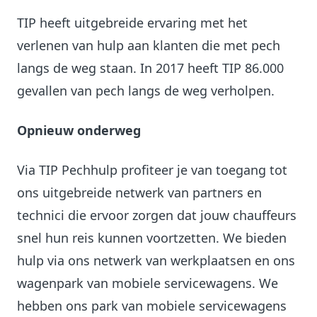
TIP heeft uitgebreide ervaring met het
verlenen van hulp aan klanten die met pech
langs de weg staan. In 2017 heeft TIP 86.000
gevallen van pech langs de weg verholpen.
Opnieuw onderweg
Via TIP Pechhulp profiteer je van toegang tot
ons uitgebreide netwerk van partners en
technici die ervoor zorgen dat jouw chauffeurs
snel hun reis kunnen voortzetten. We bieden
hulp via ons netwerk van werkplaatsen en ons
wagenpark van mobiele servicewagens. We
hebben ons park van mobiele servicewagens