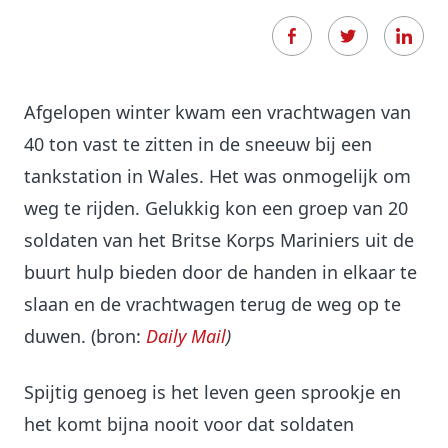
Afgelopen winter kwam een vrachtwagen van
40 ton vast te zitten in de sneeuw bij een
tankstation in Wales. Het was onmogelijk om
weg te rijden. Gelukkig kon een groep van 20
soldaten van het Britse Korps Mariniers uit de
buurt hulp bieden door de handen in elkaar te
slaan en de vrachtwagen terug de weg op te
duwen. (bron:
Daily Mail
)
Spijtig genoeg is het leven geen sprookje en
het komt bijna nooit voor dat soldaten