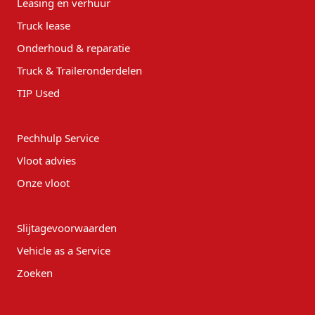
Leasing en verhuur
Truck lease
Onderhoud & reparatie
Truck & Traileronderdelen
TIP Used
Pechhulp Service
Vloot advies
Onze vloot
Slijtagevoorwaarden
Vehicle as a Service
Zoeken