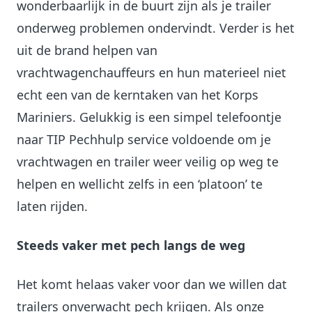
wonderbaarlijk in de buurt zijn als je trailer
onderweg problemen ondervindt. Verder is het
uit de brand helpen van
vrachtwagenchauffeurs en hun materieel niet
echt een van de kerntaken van het Korps
Mariniers. Gelukkig is een simpel telefoontje
naar TIP Pechhulp service voldoende om je
vrachtwagen en trailer weer veilig op weg te
helpen en wellicht zelfs in een ‘platoon’ te
laten rijden.
Steeds vaker met pech langs de weg
Het komt helaas vaker voor dan we willen dat
trailers onverwacht pech krijgen. Als onze