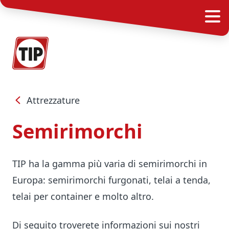
Attrezzature
Semirimorchi
TIP ha la gamma più varia di semirimorchi in
Europa: semirimorchi furgonati, telai a tenda,
telai per container e molto altro.
Di seguito troverete informazioni sui nostri