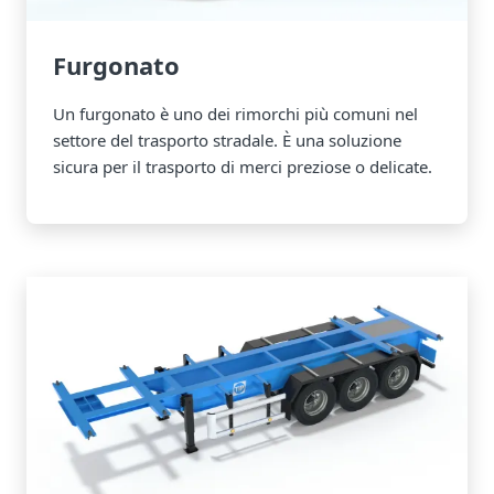
Furgonato
Un furgonato è uno dei rimorchi più comuni nel
settore del trasporto stradale. È una soluzione
sicura per il trasporto di merci preziose o delicate.