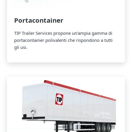
Portacontainer
TIP Trailer Services propone un'ampia gamma di
portacontainer polivalenti che rispondono a tutti
gli usi.