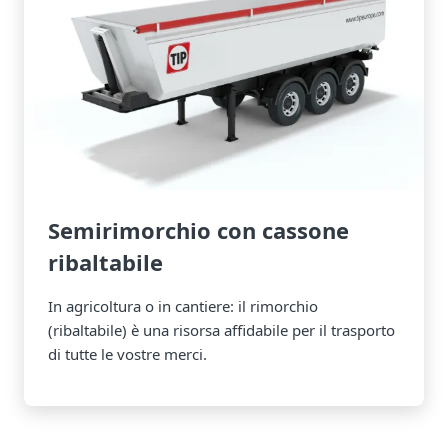
Semirimorchio con cassone
ribaltabile
In agricoltura o in cantiere: il rimorchio
(ribaltabile) è una risorsa affidabile per il trasporto
di tutte le vostre merci.