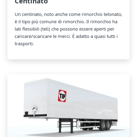
Centinato
Un centinato, noto anche come rimorchio telonato,
è il tipo più comune di rimorchio. Il rimorchio ha
lati flessibili (teli) che possono essere aperti per
caricare/scaricare le merci. È adatto a quasi tutti i
trasporti.