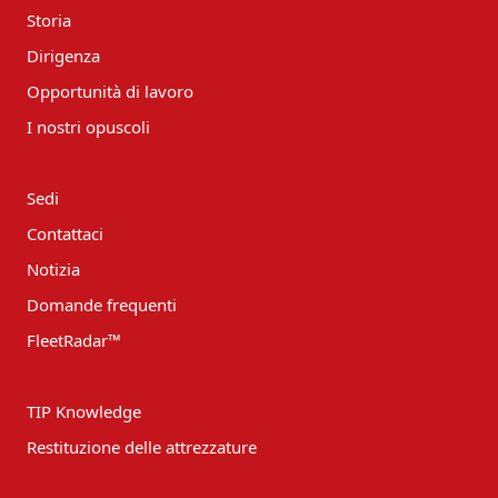
Storia
Dirigenza
Opportunità di lavoro
I nostri opuscoli
Sedi
Contattaci
Notizia
Domande frequenti
FleetRadar™
TIP Knowledge
Restituzione delle attrezzature