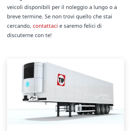
veicoli disponibili per il noleggio a lungo o a
breve termine. Se non trovi quello che stai
cercando,
contattaci
e saremo felici di
discuterne con te!