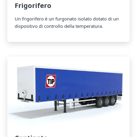
Frigorifero
Un frigorifero è un furgonato isolato dotato di un
dispositivo di controllo della temperatura.