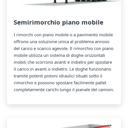
Semirimorchio piano mobile
I rimorchi con piano mobile o a pavimento mobile
offrono una soluzione unica al problema annoso
del carico e scarico agevole. Il rimorchio con piano
mobile utilizza un sistema di doghe orizzontali
mobili che scorrono avanti e indietro per spostare
il carico in avanti o indietro. Le doghe funzionano
tramite potenti pistoni idraulici situati sotto il
rimorchio e possono spostare facilmente pallet
completamente carichi lungo il pianale del camion.