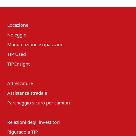
Locazione
Noleggio
Manutenzione e riparazioni
TIP Used
TIP Insight
Attrezzature
Assistenza stradale
Parcheggio sicuro per camion
Relazioni degli investitori
Rigurado a TIP