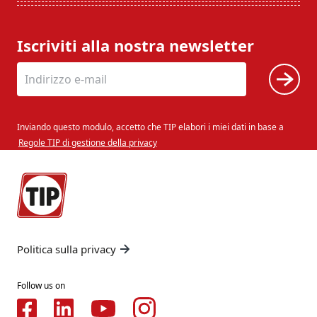
Iscriviti alla nostra newsletter
Inviando questo modulo, accetto che TIP elabori i miei dati in base a
Regole TIP di gestione della privacy
Politica sulla privacy
Follow us on