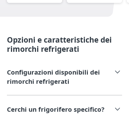
Opzioni e caratteristiche dei
rimorchi refrigerati
Configurazioni disponibili dei
rimorchi refrigerati
Cerchi un frigorifero specifico?