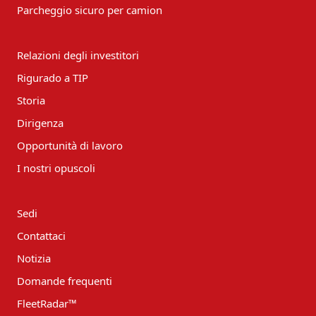
Parcheggio sicuro per camion
Relazioni degli investitori
Rigurado a TIP
Storia
Dirigenza
Opportunità di lavoro
I nostri opuscoli
Sedi
Contattaci
Notizia
Domande frequenti
FleetRadar™