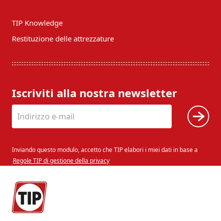
TIP Knowledge
Restituzione delle attrezzature
Iscriviti alla nostra newsletter
Inviando questo modulo, accetto che TIP elabori i miei dati in base a
Regole TIP di gestione della privacy