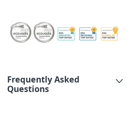
Frequently Asked
Questions