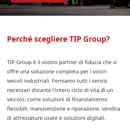
Perché scegliere TIP Group?
TIP Group è il vostro partner di fiducia che vi
offre una soluzione completa per i vostri
veicoli industriali. Forniamo tutti i servizi
necessari durante l'intero ciclo di vita di un
veicolo, come soluzioni di finanziamento
flessibili, manutenzione e riparazione, vendita
di attrezzature usate e soluzioni digitali.