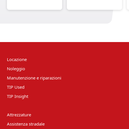
Locazione
Noleggio
Manutenzione e riparazioni
TIP Used
TIP Insight
Attrezzature
Assistenza stradale