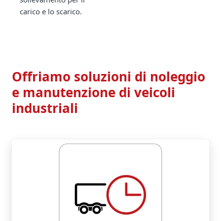
carico e lo scarico.
Offriamo soluzioni di noleggio
e manutenzione di veicoli
industriali