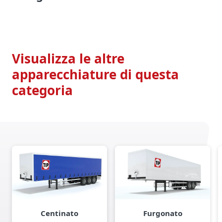
Visualizza le altre
apparecchiature di questa
categoria
Centinato
Furgonato