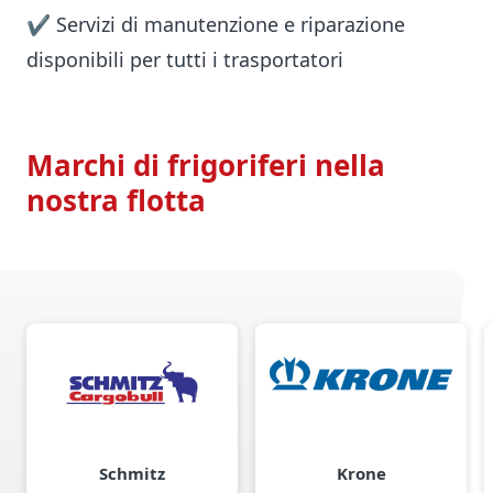
✔ Servizi di manutenzione e riparazione
disponibili per tutti i trasportatori
Marchi di frigoriferi nella
nostra flotta
Schmitz
Krone