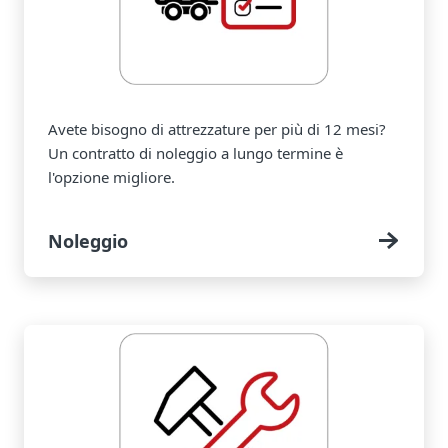
Avete bisogno di attrezzature per più di 12 mesi?
Un contratto di noleggio a lungo termine è
l'opzione migliore.
Noleggio