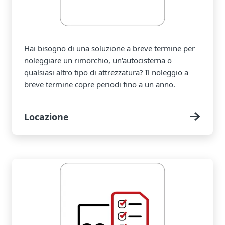
Hai bisogno di una soluzione a breve termine per
noleggiare un rimorchio, un'autocisterna o
qualsiasi altro tipo di attrezzatura? Il noleggio a
breve termine copre periodi fino a un anno.
Locazione