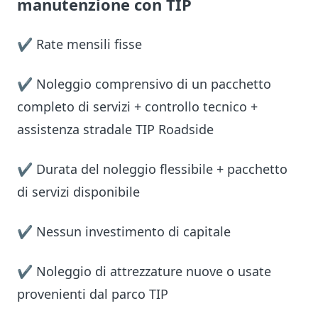
manutenzione con TIP
✔ Rate mensili fisse
✔ Noleggio comprensivo di un pacchetto
completo di servizi + controllo tecnico +
assistenza stradale TIP Roadside
✔ Durata del noleggio flessibile + pacchetto
di servizi disponibile
✔ Nessun investimento di capitale
✔ Noleggio di attrezzature nuove o usate
provenienti dal parco TIP