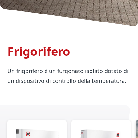
Frigorifero
Un frigorifero è un furgonato isolato dotato di
un dispositivo di controllo della temperatura.