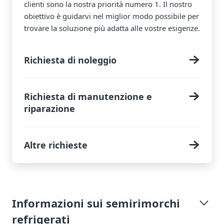
clienti sono la nostra priorità numero 1. Il nostro
obiettivo è guidarvi nel miglior modo possibile per
trovare la soluzione più adatta alle vostre esigenze.
Richiesta di noleggio
Richiesta di manutenzione e
riparazione
Altre richieste
Informazioni sui semirimorchi
refrigerati