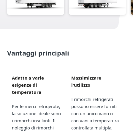
Vantaggi principali
Adatto a varie
Massimizzare
esigenze di
l'utilizzo
temperatura
I rimorchi refrigerati
Per le merci refrigerate,
possono essere forniti
la soluzione ideale sono
con un unico vano o
i rimorchi insulanti. Il
con vani a temperatura
noleggio di rimorchi
controllata multipla,