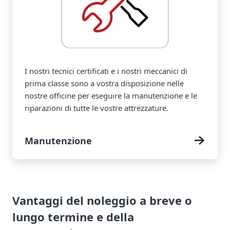
I nostri tecnici certificati e i nostri meccanici di
prima classe sono a vostra disposizione nelle
nostre officine per eseguire la manutenzione e le
riparazioni di tutte le vostre attrezzature.
Manutenzione
Vantaggi del noleggio a breve o
lungo termine e della