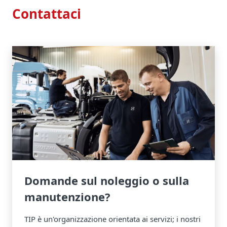
Contattaci
Domande sul noleggio o sulla
manutenzione?
TIP è un'organizzazione orientata ai servizi; i nostri