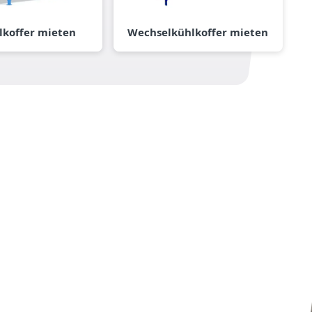
koffer mieten
Wechselkühlkoffer mieten