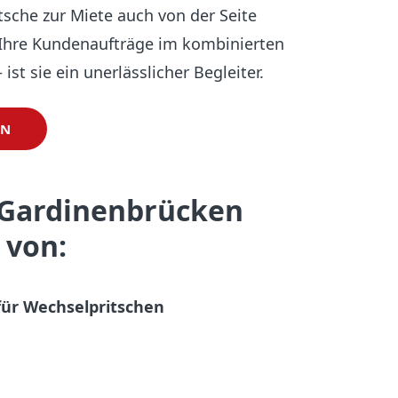
sche zur Miete auch von der Seite
 Ihre Kundenaufträge im kombinierten
 ist sie ein unerlässlicher Begleiter.
EN
Gardinenbrücken
 von:
für Wechselpritschen