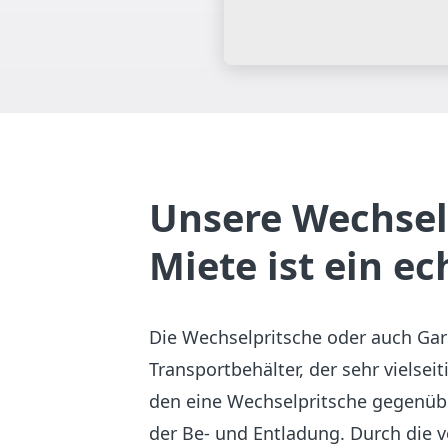
Unsere Wechsel
Miete ist ein ec
Die Wechselpritsche oder auch Gar
Transportbehälter, der sehr vielsei
den eine Wechselpritsche gegenübe
der Be- und Entladung. Durch die 