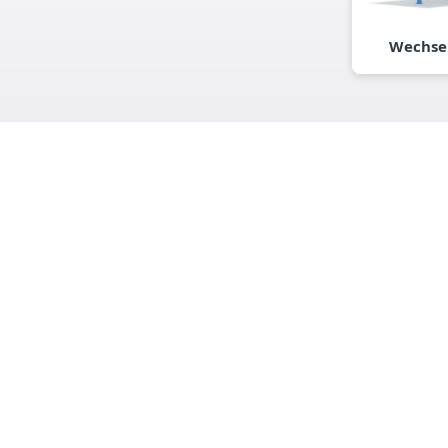
Wechsel