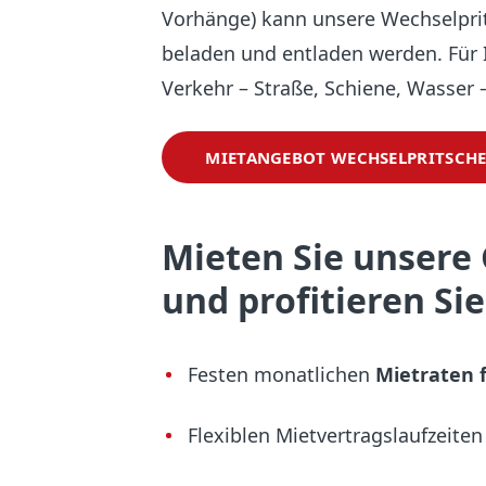
Vorhänge) kann unsere Wechselprit
beladen und entladen werden. Für
Verkehr – Straße, Schiene, Wasser –
MIETANGEBOT WECHSELPRITSCH
Mieten Sie unsere
und profitieren Sie
Festen monatlichen
Mietraten 
Flexiblen Mietvertragslaufzeiten