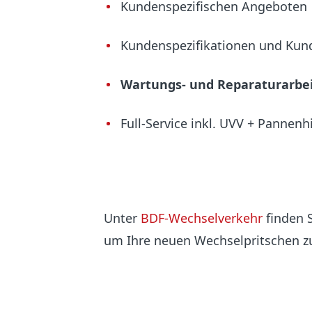
Kundenspezifischen Angeboten
Kundenspezifikationen und Kund
Wartungs- und Reparaturarbe
Full-Service inkl. UVV + Pannenh
Unter
BDF-Wechselverkehr
finden S
um Ihre neuen Wechselpritschen zu