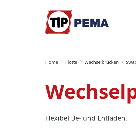
Home
Flotte
Wechselbrücken
Swa
Wechselp
Flexibel Be- und Entladen.