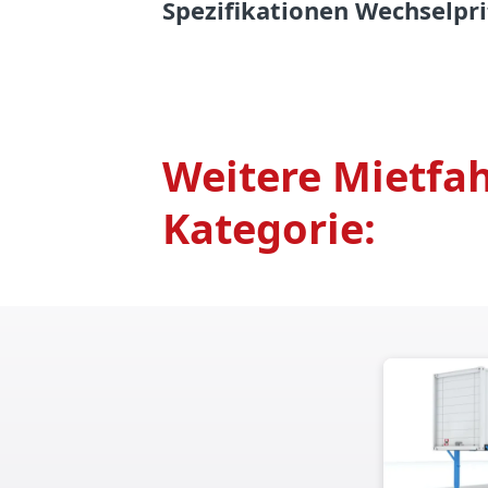
Spezifikationen Wechselpr
Weitere Mietfah
Kategorie: