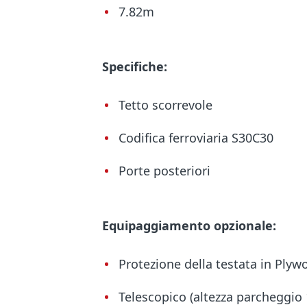
7.82m
Specifiche:
Tetto scorrevole
Codifica ferroviaria S30C30
Porte posteriori
Equipaggiamento opzionale:
Protezione della testata in Ply
Telescopico (altezza parcheggio