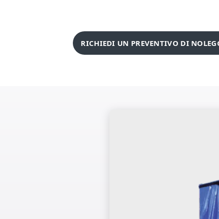
RICHIEDI UN PREVENTIVO DI NOLEG