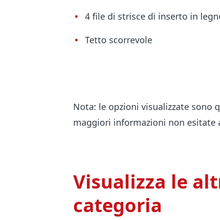
4 file di strisce di inserto in leg
Tetto scorrevole
Nota: le opzioni visualizzate sono 
maggiori informazioni non esitate a
Visualizza le al
categoria