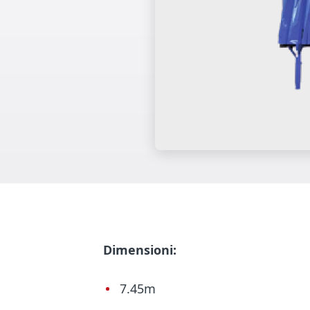
Dimensioni:
7.45m