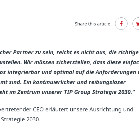
Share this article
cher Partner zu sein, reicht es nicht aus, die richtig
stellen. Wir müssen sicherstellen, dass diese einfa
los integrierbar und optimal auf die Anforderungen
t sind. Ein kontinuierlicher und reibungsloser
eht im Zentrum unserer TIP Group Strategie 2030."
llvertretender CEO erläutert unsere Ausrichtung und
Strategie 2030.