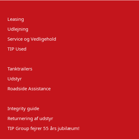
Leasing
Udlejning
Service og Vedligehold
TIP Used
Tanktrailers
Udstyr
Roadside Assistance
Integrity guide
Returnering af udstyr
TIP Group fejrer 55 års jubilæum!