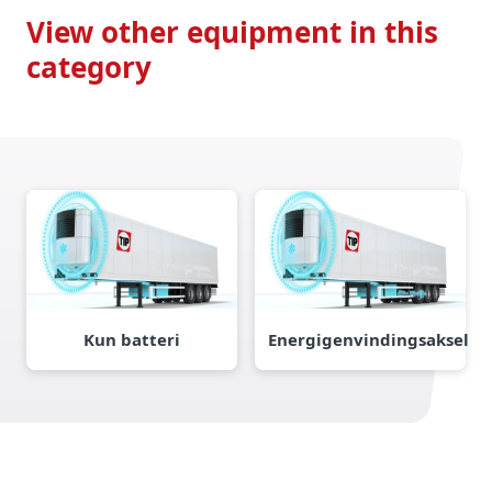
View other equipment in this
category
Kun batteri
Energigenvindingsaksel