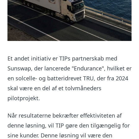
Et andet initiativ er TIPs partnerskab med
Sunswap, der lancerede "Endurance", hvilket er
en solcelle- og batteridrevet TRU, der fra 2024
skal være en del af et tolvmåneders
pilotprojekt.
Når resultaterne bekræfter effektiviteten af ​​
denne løsning, vil TIP gøre den tilgængelig for
sine kunder. Denne løsning vil være den