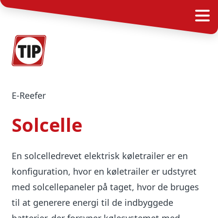
e-Reefer
Solcelle
En solcelledrevet elektrisk køletrailer er en
konfiguration, hvor en køletrailer er udstyret
med solcellepaneler på taget, hvor de bruges
til at generere energi til de indbyggede