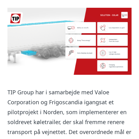
TIP Group har i samarbejde med Valoe
Corporation og Frigoscandia igangsat et
pilotprojekt i Norden, som implementerer en
soldrevet køletrailer, der skal fremme renere
transport på vejnettet. Det overordnede mål er