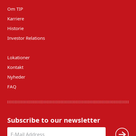
Om TIP
Karriere
Historie
Investor Relations
Lokationer
Kontakt
Nyheder
FAQ
Subscribe to our newsletter