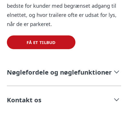
bedste for kunder med begrænset adgang til
elnettet, og hvor trailere ofte er udsat for lys,
når de er parkeret.
FÅ ET TILBUD
Nøglefordele og nøglefunktioner
Kontakt os