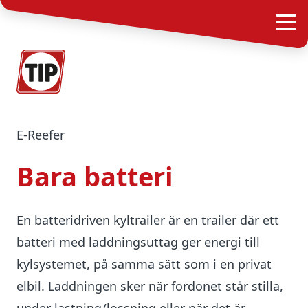
e-Reefer
Bara batteri
En batteridriven kyltrailer är en trailer där ett
batteri med laddningsuttag ger energi till
kylsystemet, på samma sätt som i en privat
elbil. Laddningen sker när fordonet står stilla,