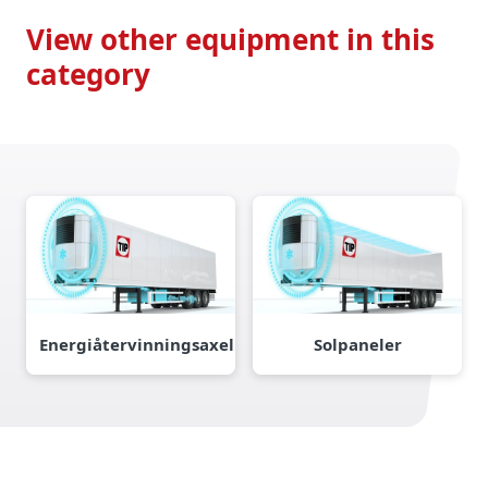
View other equipment in this
category
Energiåtervinningsaxel
Solpaneler