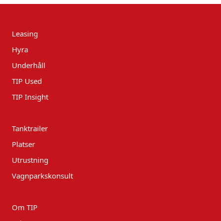
Leasing
Hyra
Underhåll
TIP Used
TIP Insight
Tanktrailer
Platser
Utrustning
Vagnparkskonsult
Om TIP