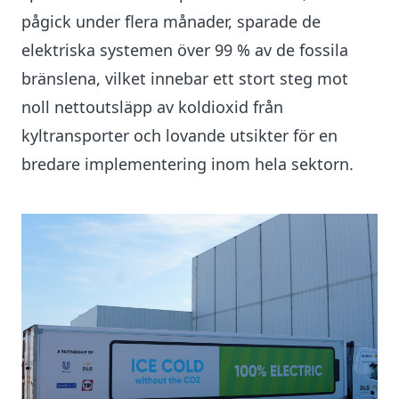
pågick under flera månader, sparade de
elektriska systemen över 99 % av de fossila
bränslena, vilket innebar ett stort steg mot
noll nettoutsläpp av koldioxid från
kyltransporter och lovande utsikter för en
bredare implementering inom hela sektorn.