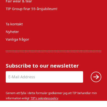
Fair wear & tear
TIP Group firar 55-årsjubileum!
Ta kontakt
Nyheter
Vanliga frågor
Subscribe to our newsletter
Genom att fylla i detta formulär godkänner jag att TIP behandlar min
information enligt
TIP's sekretesspolicy