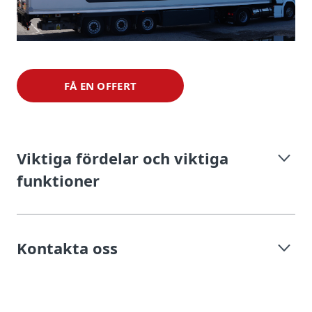
FÅ EN OFFERT
Viktiga fördelar och viktiga
funktioner
Kontakta oss