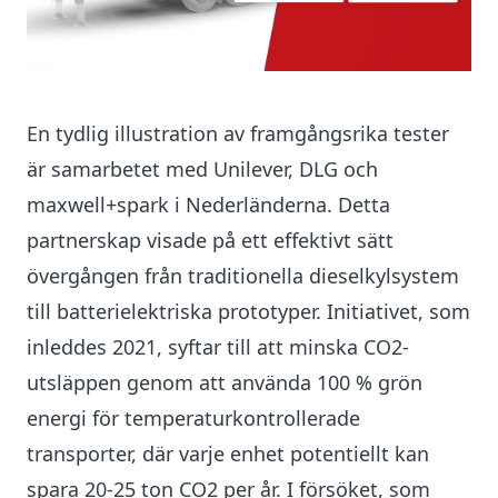
En tydlig illustration av framgångsrika tester
är samarbetet med Unilever, DLG och
maxwell+spark i Nederländerna. Detta
partnerskap visade på ett effektivt sätt
övergången från traditionella dieselkylsystem
till batterielektriska prototyper. Initiativet, som
inleddes 2021, syftar till att minska CO2-
utsläppen genom att använda 100 % grön
energi för temperaturkontrollerade
transporter, där varje enhet potentiellt kan
spara 20-25 ton CO2 per år. I försöket, som