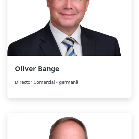
Oliver Bange
Director Comercial - germană