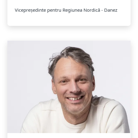
Vicepreședinte pentru Regiunea Nordică - Danez