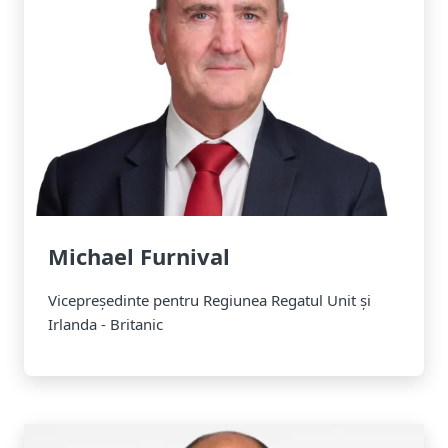
Michael Furnival
Vicepreședinte pentru Regiunea Regatul Unit și
Irlanda - Britanic