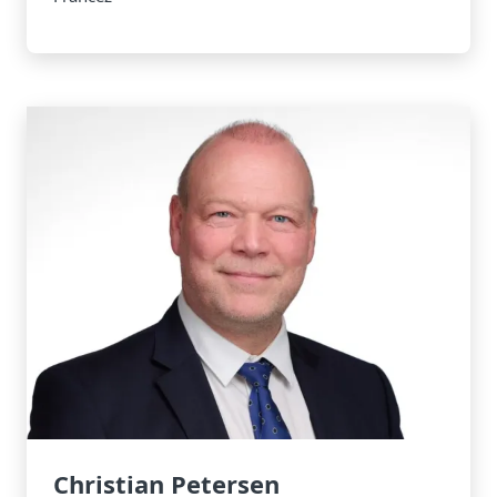
Christian Petersen