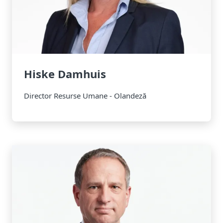
Hiske Damhuis
Director Resurse Umane - Olandeză