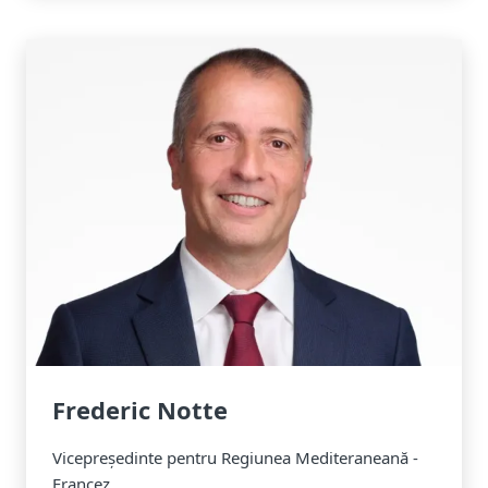
Frederic Notte
Vicepreședinte pentru Regiunea Mediteraneană -
Francez