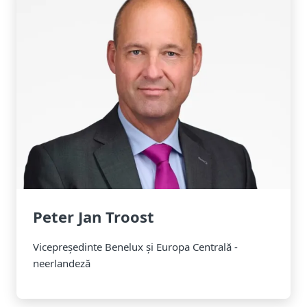
Peter Jan Troost
Vicepreședinte Benelux și Europa Centrală -
neerlandeză