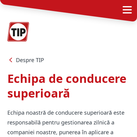
Despre TIP
Echipa de conducere
superioară
Echipa noastră de conducere superioară este
responsabilă pentru gestionarea zilnică a
companiei noastre, punerea în aplicare a