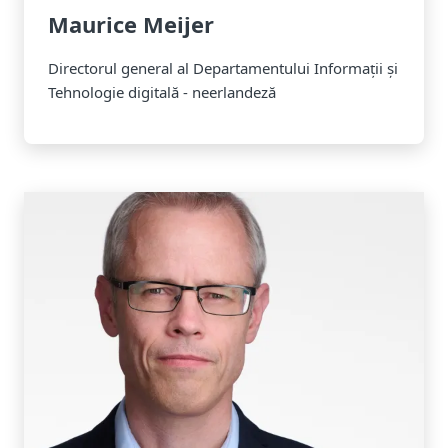
Maurice Meijer
Directorul general al Departamentului Informații și
Tehnologie digitală - neerlandeză