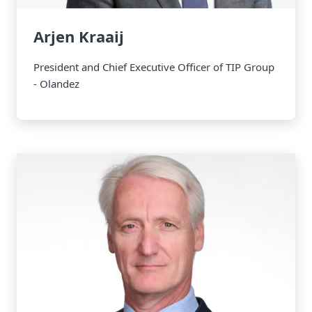
Arjen Kraaij
President and Chief Executive Officer of TIP Group
- Olandez