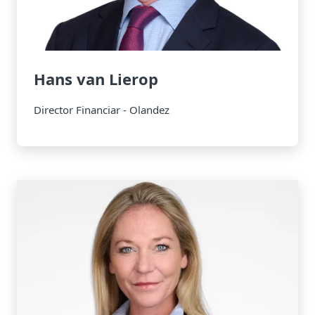
Hans van Lierop
Director Financiar - Olandez