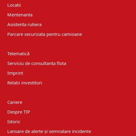
Locatii
Mentenanta
Asistenta rutiera
Parcare securizata pentru camioane
Telematică
Serviciu de consultanta flota
Imprint
Relatii investitori
Cariere
Despre TIP
Istoric
Lansare de alerte și semnalare incidente