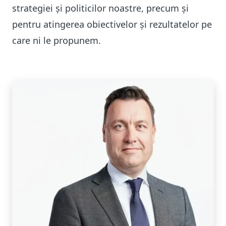
strategiei și politicilor noastre, precum și
pentru atingerea obiectivelor și rezultatelor pe
care ni le propunem.