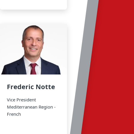
Frederic Notte
Vice President
Mediterranean Region -
French