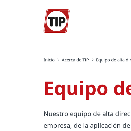
Inicio
Acerca de TIP
Equipo de alta di
Equipo de
Nuestro equipo de alta direc
empresa, de la aplicación de