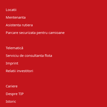
Locatii
Mentenanta
Asistenta rutiera
Parcare securizata pentru camioane
Telematică
Serviciu de consultanta flota
Imprint
Relatii investitori
Cariere
Despre TIP
Istoric