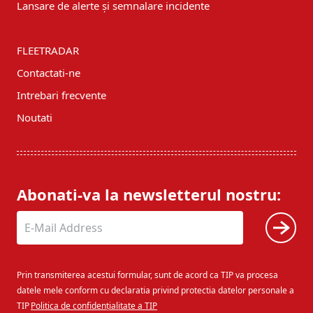
Lansare de alerte și semnalare incidente
FLEETRADAR
Contactati-ne
Intrebari frecvente
Noutati
Abonati-va la newsletterul nostru:
Prin transmiterea acestui formular, sunt de acord ca TIP va procesa
datele mele conform cu declaratia privind protectia datelor personale a
TIP
Politica de confidențialitate a TIP