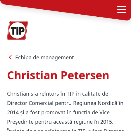
Echipa de management
Christian Petersen
Christian s-a reîntors în TIP în calitate de
Director Comercial pentru Regiunea Nordică în
2014 și a fost promovat în funcția de Vice
Președinte pentru această regiune în 2015.